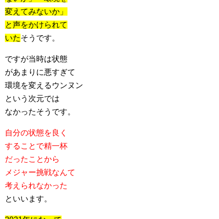
変えてみないか」
と声をかけられて
いた
そうです。
ですが当時は状態
があまりに悪すぎて
環境を変えるウンヌン
という次元では
なかったそうです。
自分の状態を良く
することで精一杯
だったことから
メジャー挑戦なんて
考えられなかった
といいます。