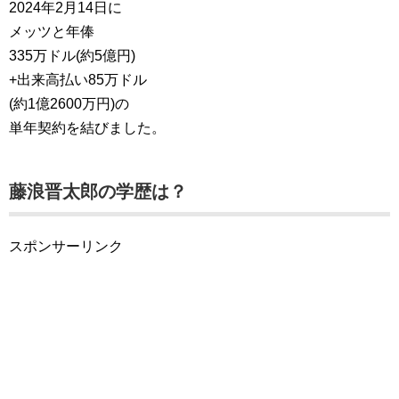
2024年2月14日に
メッツと年俸
335万ドル(約5億円)
+出来高払い85万ドル
(約1億2600万円)の
単年契約を結びました。
藤浪晋太郎の学歴は？
スポンサーリンク