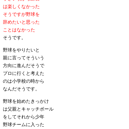
は楽しくなかった
そうですが野球を
辞めたいと思った
ことはなかった
そうです。
野球をやりたいと
親に言ってそういう
方向に進んだそうで
プロに行くと考えた
のは小学校の時から
なんだそうです。
野球を始めたきっかけ
は父親とキャッチボール
をしてそれから少年
野球チームに入った