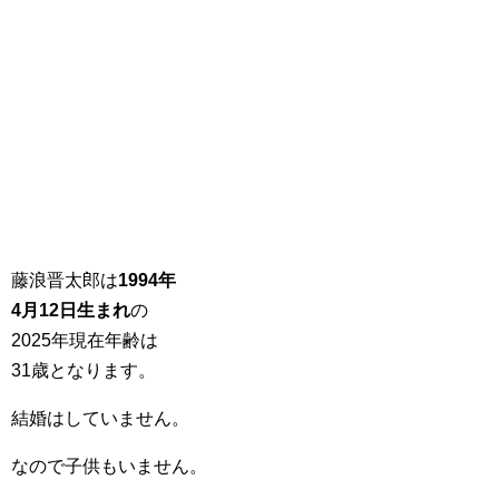
藤浪晋太郎は
1994年
4月12日生まれ
の
2025年現在年齢は
31歳となります。
結婚はしていません。
なので子供もいません。