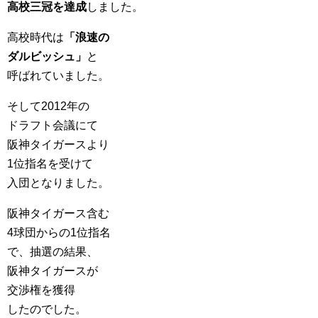
高校三冠を達成
しました。
高校時代は
「浪速の
ダルビッシュ」
と
呼ばれていました。
そして2012年の
ドラフト会議にて
阪神タイガースより
1位指名を受けて
入団となりました。
阪神タイガース含む
4球団からの1位指名
で、抽選の結果、
阪神タイガースが
交渉権を獲得
したのでした。