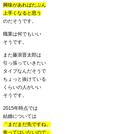
興味があればたぶん
上手くなると思う
のだそうです。
職業は何でもいい
そうです。
また藤浪晋太郎は
引っ張っていきたい
タイプなんだそうで
ちょっと抜けている
くらいの人がいい
そうです。
2015年時点では
結婚については
「まだまだ先ですね。
焦ってはいないので」