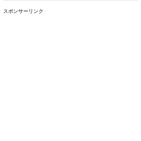
スポンサーリンク