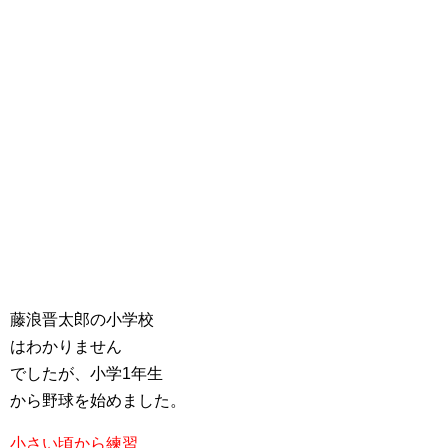
藤浪晋太郎の小学校
はわかりません
でしたが、小学1年生
から野球を始めました。
小さい頃から練習