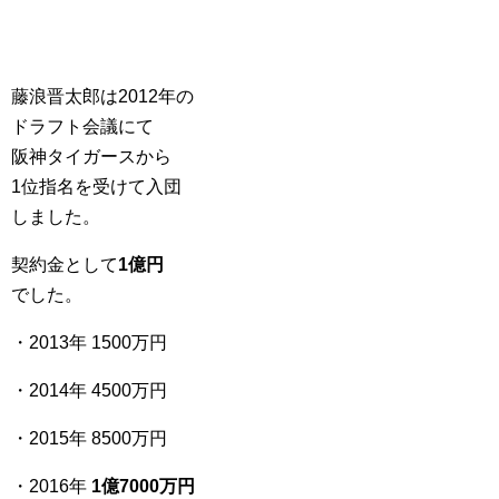
藤浪晋太郎は2012年の
ドラフト会議にて
阪神タイガースから
1位指名を受けて入団
しました。
契約金として
1億円
でした。
・2013年 1500万円
・2014年 4500万円
・2015年 8500万円
・2016年
1億7000万円