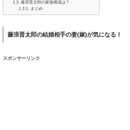
藤浪晋太郎の家族構成は？
まとめ
藤浪晋太郎の結婚相手の妻(嫁)が気になる！
スポンサーリンク