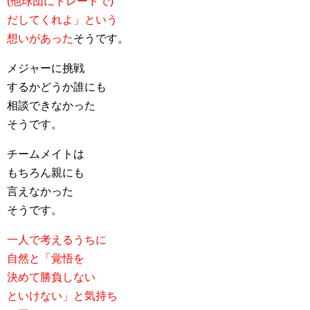
(他球団にトレードで)
だしてくれよ」という
想いがあった
そうです。
メジャーに挑戦
するかどうか誰にも
相談できなかった
そうです。
チームメイトは
もちろん親にも
言えなかった
そうです。
一人で考えるうちに
自然と「覚悟を
決めて勝負しない
といけない」と気持ち