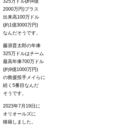
325万ドル(約4億
2000万円)プラス
出来高100万ドル
(約1億3000万円)
なんだそうです。
藤浪晋太郎の年俸
325万ドルはチーム
最高年俸700万ドル
(約9億1000万円)
の救援投手メイらに
続く5番目なんだ
そうです。
2023年7月19日に
オリオールズに
移籍しました。