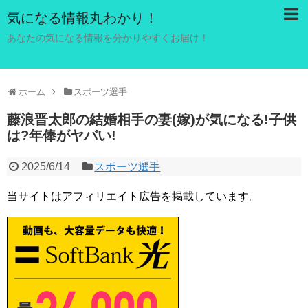
気になる情報丸わかり！
あなたの気になる情報を分かりやすくお届け！
ホーム
スポーツ選手
藤浪晋太郎の結婚相手の妻(嫁)が気になる!子供
は?年俸がヤバい!
2025/6/14
スポーツ選手
当サイトはアフィリエイト広告を掲載しています。