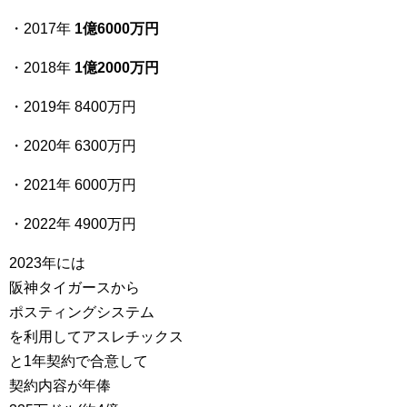
・2017年
1億6000万円
・2018年
1億2000万円
・2019年 8400万円
・2020年 6300万円
・2021年 6000万円
・2022年 4900万円
2023年には
阪神タイガースから
ポスティングシステム
を利用してアスレチックス
と1年契約で合意して
契約内容が年俸