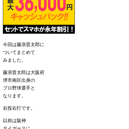
今回は藤浪晋太郎に
ついてまとめて
みました。
藤浪晋太郎は大阪府
堺市南区出身の
プロ野球選手と
なります。
右投右打です。
以前は阪神
タイガースに