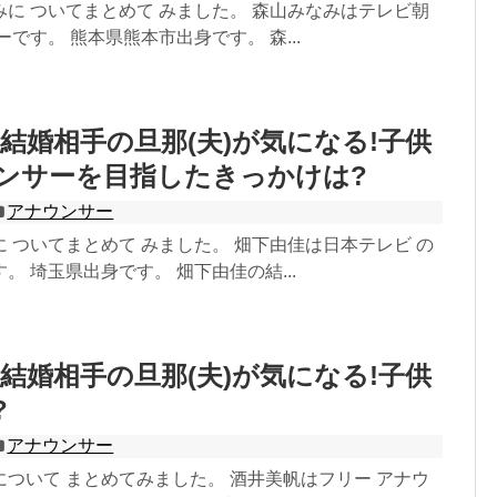
に ついてまとめて みました。 森山みなみはテレビ朝
ーです。 熊本県熊本市出身です。 森...
結婚相手の旦那(夫)が気になる!子供
ンサーを目指したきっかけは?
アナウンサー
 ついてまとめて みました。 畑下由佳は日本テレビ の
。 埼玉県出身です。 畑下由佳の結...
結婚相手の旦那(夫)が気になる!子供
?
アナウンサー
ついて まとめてみました。 酒井美帆はフリー アナウ