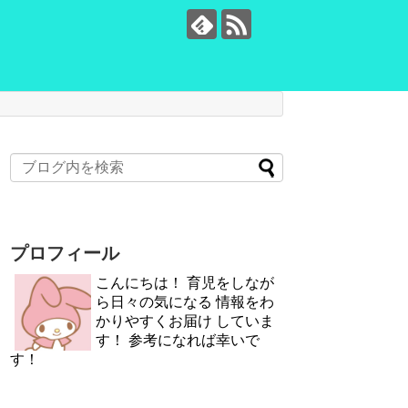
プロフィール
こんにちは！ 育児をしなが
ら日々の気になる 情報をわ
かりやすくお届け していま
す！ 参考になれば幸いで
す！