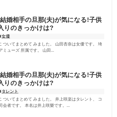
結婚相手の旦那(夫)が気になる!子供
入りのきっかけは?
女優
 ついてまとめて みました。 山田杏奈は女優です。 埼
ミューズ 所属です。 山田...
結婚相手の旦那(夫)が気になる!子供
入りのきっかけは?
タレント
 ついてまとめて みました。 井上咲楽はタレント、 コ
司会者です。 本名は井上咲樂です。...