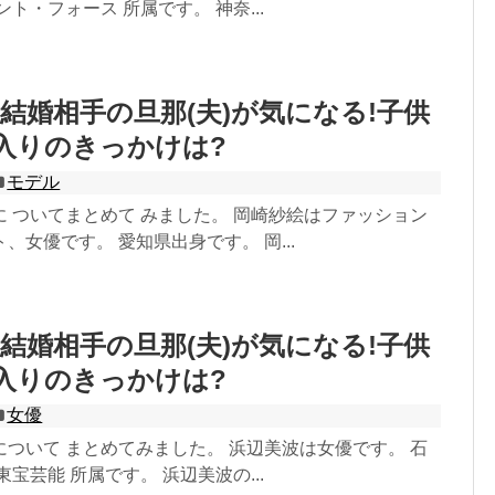
ト・フォース 所属です。 神奈...
結婚相手の旦那(夫)が気になる!子供
入りのきっかけは?
モデル
 ついてまとめて みました。 岡崎紗絵はファッション
、女優です。 愛知県出身です。 岡...
結婚相手の旦那(夫)が気になる!子供
入りのきっかけは?
女優
ついて まとめてみました。 浜辺美波は女優です。 石
宝芸能 所属です。 浜辺美波の...