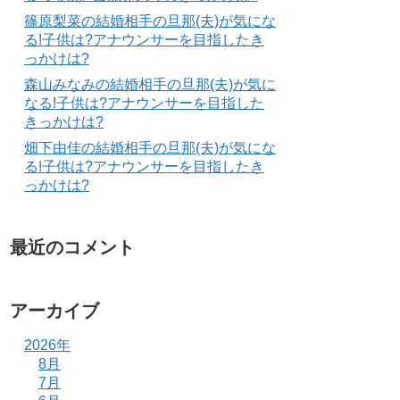
篠原梨菜の結婚相手の旦那(夫)が気にな
る!子供は?アナウンサーを目指したき
っかけは?
森山みなみの結婚相手の旦那(夫)が気に
なる!子供は?アナウンサーを目指した
きっかけは?
畑下由佳の結婚相手の旦那(夫)が気にな
る!子供は?アナウンサーを目指したき
っかけは?
最近のコメント
アーカイブ
2026年
8月
7月