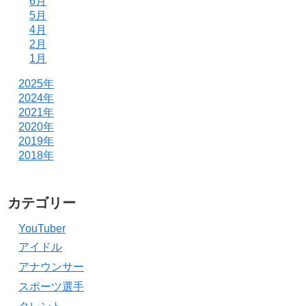
6月
5月
4月
2月
1月
2025年
2024年
2021年
2020年
2019年
2018年
カテゴリー
YouTuber
アイドル
アナウンサー
スポーツ選手