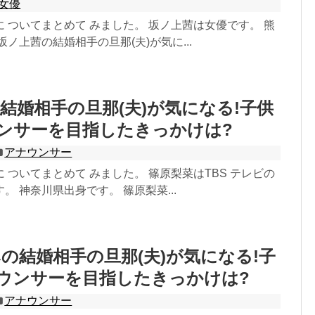
女優
 ついてまとめて みました。 坂ノ上茜は女優です。 熊
坂ノ上茜の結婚相手の旦那(夫)が気に...
結婚相手の旦那(夫)が気になる!子供
ンサーを目指したきっかけは?
アナウンサー
 ついてまとめて みました。 篠原梨菜はTBS テレビの
。 神奈川県出身です。 篠原梨菜...
の結婚相手の旦那(夫)が気になる!子
ウンサーを目指したきっかけは?
アナウンサー