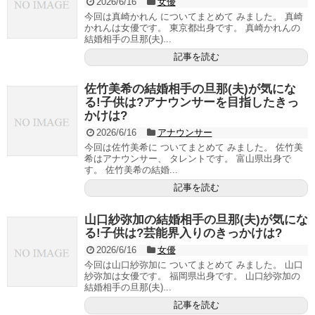
2026/6/16
女優
今回は真崎かれん についてまとめて みました。 真崎
かれんは女優です。 東京都出身です。 真崎かれんの
結婚相手の旦那(夫)...
記事を読む
佐竹美希の結婚相手の旦那(夫)が気にな
る!子供は?アナウンサーを目指したきっ
かけは?
2026/6/16
アナウンサー
今回は佐竹美希に ついてまとめて みました。 佐竹美
希はアナウンサー、 タレントです。 富山県出身で
す。 佐竹美希の結婚...
記事を読む
山口紗弥加の結婚相手の旦那(夫)が気にな
る!子供は?芸能界入りのきっかけは?
2026/6/16
女優
今回は山口紗弥加に ついてまとめて みました。 山口
紗弥加は女優です。 福岡県出身です。 山口紗弥加の
結婚相手の旦那(夫)...
記事を読む