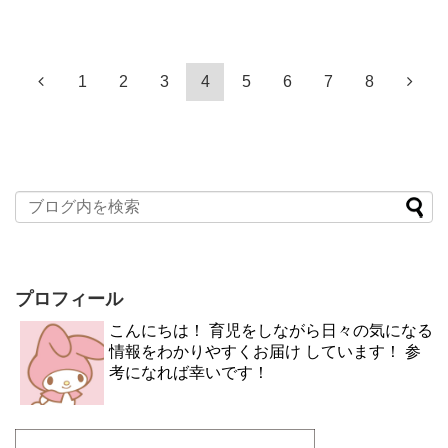
1
2
3
4
5
6
7
8
プロフィール
こんにちは！ 育児をしながら日々の気になる
情報をわかりやすくお届け しています！ 参
考になれば幸いです！