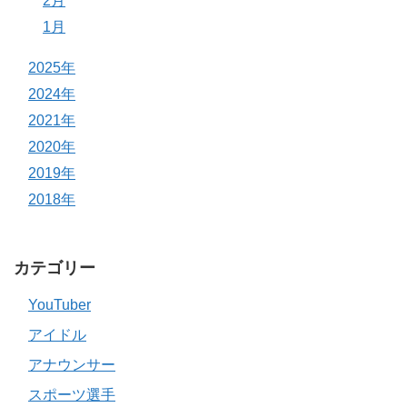
2月
1月
2025年
2024年
2021年
2020年
2019年
2018年
カテゴリー
YouTuber
アイドル
アナウンサー
スポーツ選手