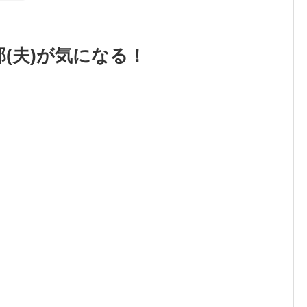
(夫)が気になる！