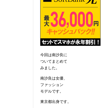
今回は南沙良に
ついてまとめて
みました。
南沙良は女優、
ファッション
モデルです。
東京都出身です。