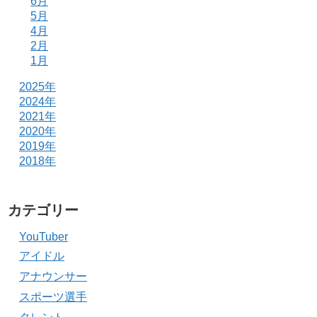
6月
5月
4月
2月
1月
2025年
2024年
2021年
2020年
2019年
2018年
カテゴリー
YouTuber
アイドル
アナウンサー
スポーツ選手