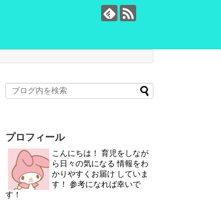
プロフィール
こんにちは！ 育児をしなが
ら日々の気になる 情報をわ
かりやすくお届け していま
す！ 参考になれば幸いで
す！