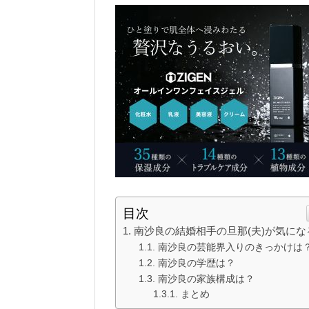
目次
南沙良の結婚相手の旦那(夫)が気にな
南沙良の芸能界入りのきっかけは
南沙良の学歴は？
南沙良の家族構成は？
まとめ