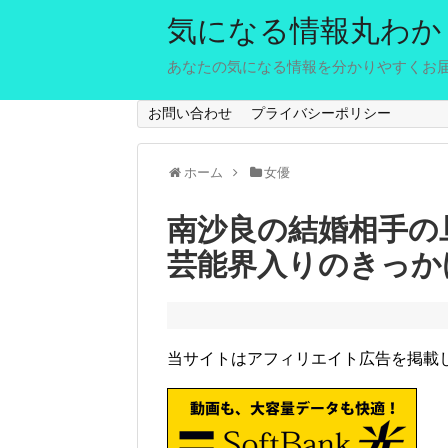
気になる情報丸わか
あなたの気になる情報を分かりやすくお
お問い合わせ
プライバシーポリシー
ホーム
女優
南沙良の結婚相手の旦
芸能界入りのきっか
当サイトはアフィリエイト広告を掲載