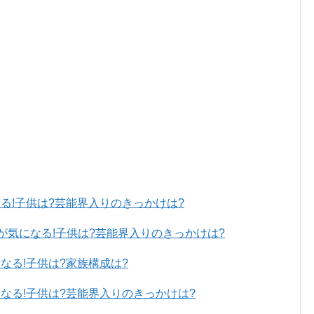
る!子供は?芸能界入りのきっかけは?
)が気になる!子供は?芸能界入りのきっかけは?
なる!子供は?家族構成は?
なる!子供は?芸能界入りのきっかけは?