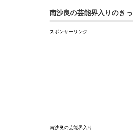
南沙良の芸能界入りのき
スポンサーリンク
南沙良の芸能界入り