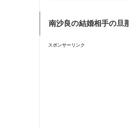
南沙良の結婚相手の旦那
スポンサーリンク