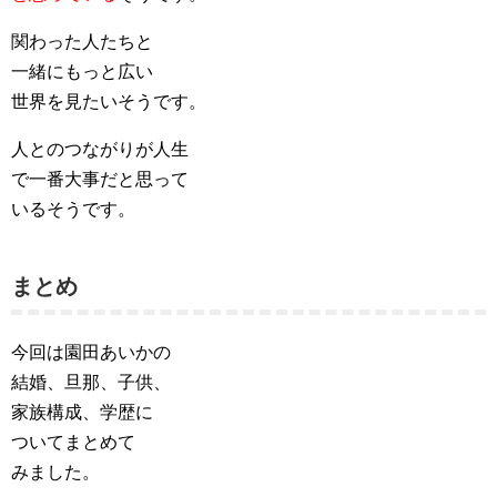
関わった人たちと
一緒にもっと広い
世界を見たいそうです。
人とのつながりが人生
で一番大事だと思って
いるそうです。
まとめ
今回は園田あいかの
結婚、旦那、子供、
家族構成、学歴に
ついてまとめて
みました。