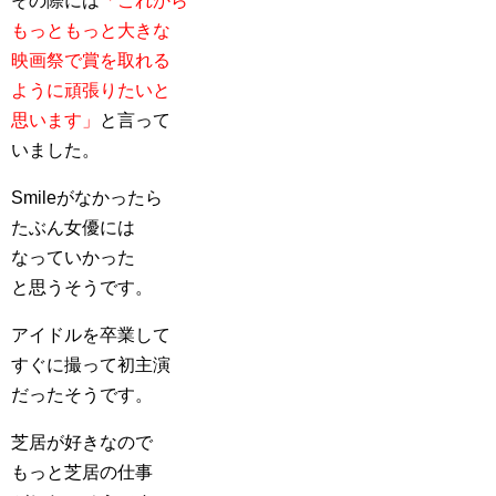
その際には
「これから
もっともっと大きな
映画祭で賞を取れる
ように頑張りたいと
思います」
と言って
いました。
Smileがなかったら
たぶん女優には
なっていかった
と思うそうです。
アイドルを卒業して
すぐに撮って初主演
だったそうです。
芝居が好きなので
もっと芝居の仕事