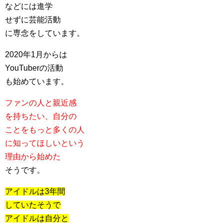
などには進学
せずに芸能活動
に専念をしています。
2020年1月からは
YouTuberの活動
も始めています。
ファンの人と親近感
を持ちたい、自分の
ことをもっと多くの人
に知ってほしいという
理由から始めた
そうです。
アイドルは3年間
していたそうで
アイドルは自分と