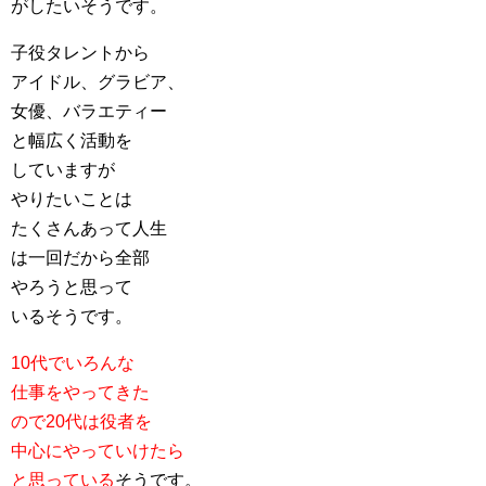
がしたいそうです。
子役タレントから
アイドル、グラビア、
女優、バラエティー
と幅広く活動を
していますが
やりたいことは
たくさんあって人生
は一回だから全部
やろうと思って
いるそうです。
10代でいろんな
仕事をやってきた
ので20代は役者を
中心にやっていけたら
と思っている
そうです。