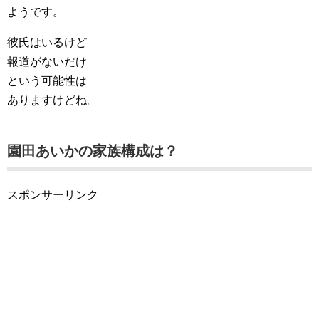
ようです。
彼氏はいるけど
報道がないだけ
という可能性は
ありますけどね。
園田あいかの家族構成は？
スポンサーリンク