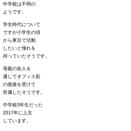
中学校は不明の
ようです。
学生時代について
ですが小学生の頃
から東京で活動
したいと憧れを
持っていたそうです。
母親の友人を
通してオフィス彩
の面接を受けて
所属したそうです。
中学校3年生だった
2017年に上京
しています。