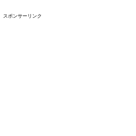
スポンサーリンク