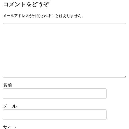
コメントをどうぞ
メールアドレスが公開されることはありません。
名前
メール
サイト