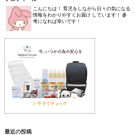
こんにちは！ 育児をしながら日々の気になる
情報をわかりやすくお届け しています！ 参
考になれば幸いです！
最近の投稿