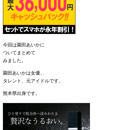
今回は園田あいかに
ついてまとめて
みました。
園田あいかは女優、
タレント、元アイドルです。
熊本県出身です。