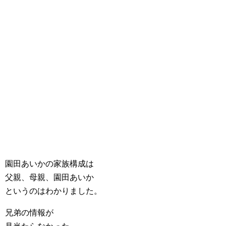
園田あいかの家族構成は
父親、母親、園田あいか
というのはわかりました。
兄弟の情報が