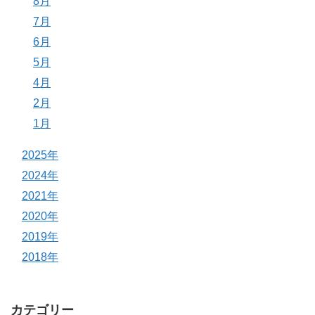
8月
7月
6月
5月
4月
2月
1月
2025年
2024年
2021年
2020年
2019年
2018年
カテゴリー