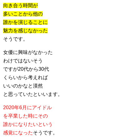
向き合う時間が
多いことから他の
誰かを演じることに
魅力を感じなかった
そうです。
女優に興味がなかった
わけではないそう
ですが20代から30代
くらいから考えれば
いいのかなと漠然
と思っていたといいます。
2020年6月にアイドル
を卒業した時にその
誰かになりたいという
感覚になった
そうです。