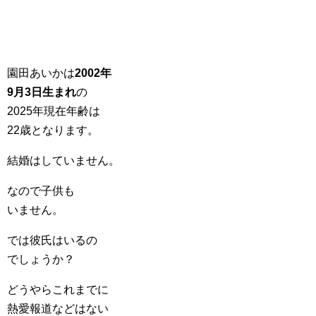
園田あいかは
2002年
9月3日生まれ
の
2025年現在年齢は
22歳となります。
結婚はしていません。
なので子供も
いません。
では彼氏はいるの
でしょうか？
どうやらこれまでに
熱愛報道などはない