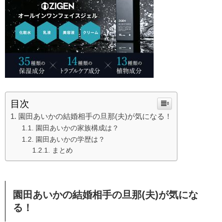
目次
園田あいかの結婚相手の旦那(夫)が気になる！
園田あいかの家族構成は？
園田あいかの学歴は？
まとめ
園田あいかの結婚相手の旦那(夫)が気にな
る！