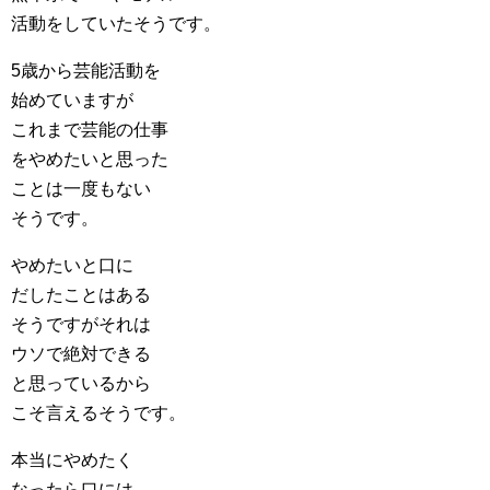
活動をしていたそうです。
5歳から芸能活動を
始めていますが
これまで芸能の仕事
をやめたいと思った
ことは一度もない
そうです。
やめたいと口に
だしたことはある
そうですがそれは
ウソで絶対できる
と思っているから
こそ言えるそうです。
本当にやめたく
なったら口には