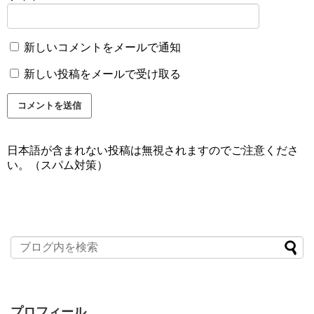
新しいコメントをメールで通知
新しい投稿をメールで受け取る
日本語が含まれない投稿は無視されますのでご注意くださ
い。（スパム対策）
プロフィール