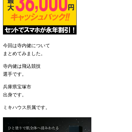
今回は寺内健について
まとめてみました。
寺内健は飛込競技
選手です。
兵庫県宝塚市
出身です。
ミキハウス所属です。