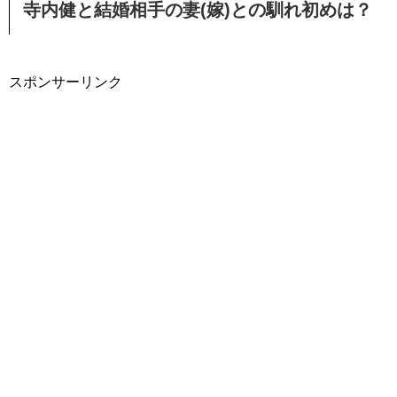
寺内健と結婚相手の妻(嫁)との馴れ初めは？
スポンサーリンク