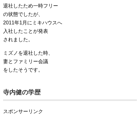
退社したため一時フリー
の状態でしたが、
2011年1月にミキハウスへ
入社したことが発表
されました。
ミズノを退社した時、
妻とファミリー会議
をしたそうです。
寺内健の学歴
スポンサーリンク