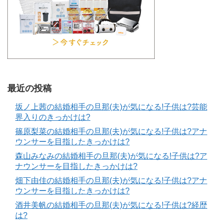
最近の投稿
坂ノ上茜の結婚相手の旦那(夫)が気になる!子供は?芸能
界入りのきっかけは?
篠原梨菜の結婚相手の旦那(夫)が気になる!子供は?アナ
ウンサーを目指したきっかけは?
森山みなみの結婚相手の旦那(夫)が気になる!子供は?ア
ナウンサーを目指したきっかけは?
畑下由佳の結婚相手の旦那(夫)が気になる!子供は?アナ
ウンサーを目指したきっかけは?
酒井美帆の結婚相手の旦那(夫)が気になる!子供は?経歴
は?