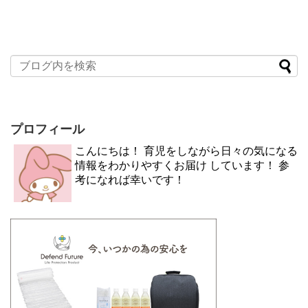
プロフィール
こんにちは！ 育児をしながら日々の気になる
情報をわかりやすくお届け しています！ 参
考になれば幸いです！