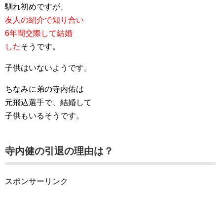
馴れ初めですが、
友人の紹介で知り合い
6年間交際して結婚
した
そうです。
子供はいないようです。
ちなみに弟の寺内佑は
元飛込選手で、結婚して
子供もいるそうです。
寺内健の引退の理由は？
スポンサーリンク