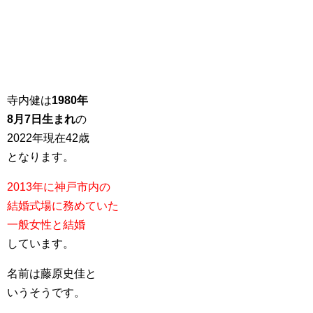
寺内健は
1980年
8月7日生まれ
の
2022年現在42歳
となります。
2013年に神戸市内の
結婚式場に務めていた
一般女性と結婚
しています。
名前は藤原史佳と
いうそうです。