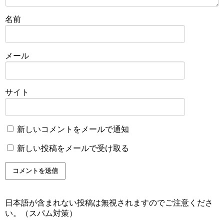
名前
メール
サイト
新しいコメントをメールで通知
新しい投稿をメールで受け取る
日本語が含まれない投稿は無視されますのでご注意くださ
い。（スパム対策）