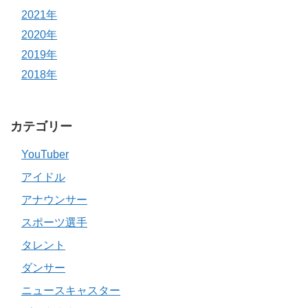
2021年
2020年
2019年
2018年
カテゴリー
YouTuber
アイドル
アナウンサー
スポーツ選手
タレント
ダンサー
ニュースキャスター