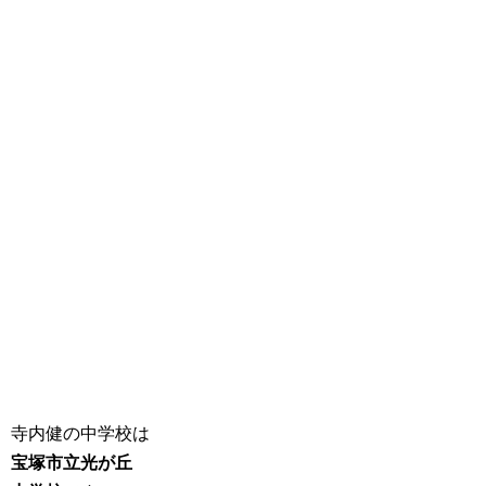
寺内健の中学校は
宝塚市立光が丘