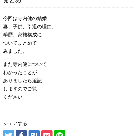
まとめ
今回は寺内健の結婚、
妻、子供、引退の理由、
学歴、家族構成に
ついてまとめて
みました。
また寺内健について
わかったことが
ありましたら追記
しますのでご覧
ください。
シェアする