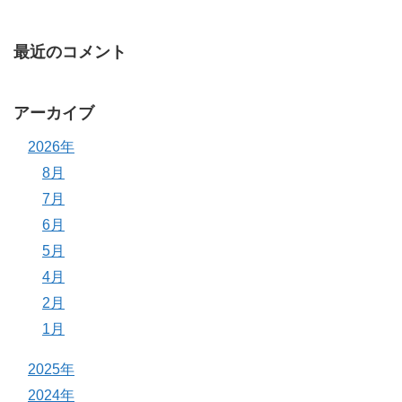
最近のコメント
アーカイブ
2026年
8月
7月
6月
5月
4月
2月
1月
2025年
2024年