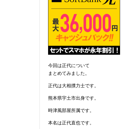
今回は正代について
まとめてみました。
正代は大相撲力士です。
熊本県宇土市出身です。
時津風部屋所属です。
本名は正代直也です。