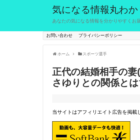
気になる情報丸わか
あなたの気になる情報を分かりやすくお
お問い合わせ
プライバシーポリシー
ホーム
スポーツ選手
正代の結婚相手の妻(
さゆりとの関係とは
当サイトはアフィリエイト広告を掲載