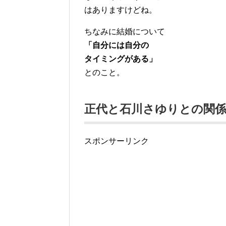
はありますけどね。
ちなみに結婚について
「自分には自分の
タイミングがある」
とのこと。
正代と石川さゆりとの関
スポンサーリンク