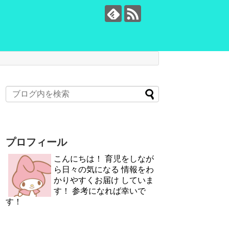
プロフィール
こんにちは！ 育児をしなが
ら日々の気になる 情報をわ
かりやすくお届け していま
す！ 参考になれば幸いで
す！