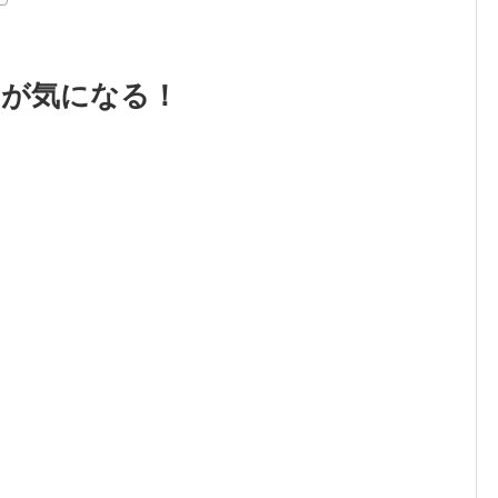
)が気になる！