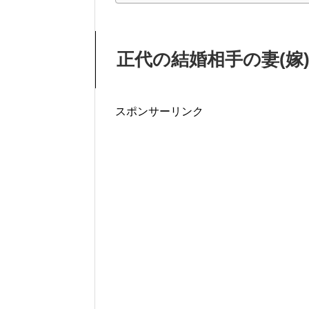
正代の結婚相手の妻(嫁
スポンサーリンク