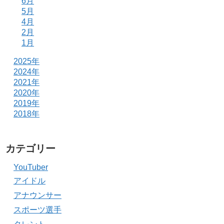
6月
5月
4月
2月
1月
2025年
2024年
2021年
2020年
2019年
2018年
カテゴリー
YouTuber
アイドル
アナウンサー
スポーツ選手