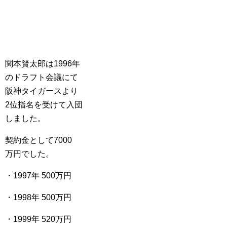
関本賢太郎は1996年
のドラフト会議にて
阪神タイガースより
2位指名を受けて入団
しました。
契約金として7000
万円でした。
・1997年 500万円
・1998年 500万円
・1999年 520万円