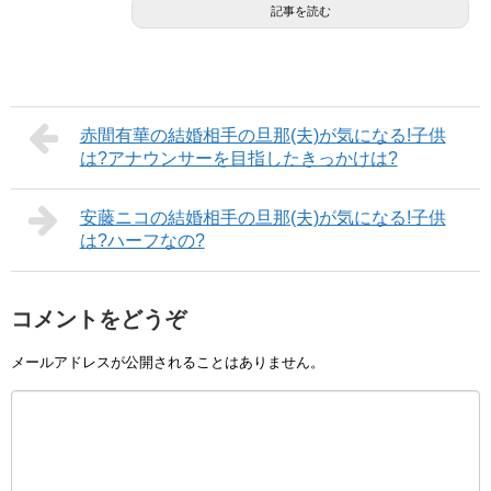
記事を読む
赤間有華の結婚相手の旦那(夫)が気になる!子供
は?アナウンサーを目指したきっかけは?
安藤ニコの結婚相手の旦那(夫)が気になる!子供
は?ハーフなの?
コメントをどうぞ
メールアドレスが公開されることはありません。