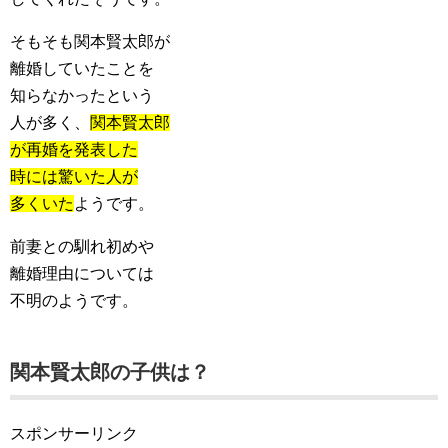
そもそも関本賢太郎が
離婚していたことを
知らなかったという
人が多く、
関本賢太郎
が再婚を発表した
時には驚いた人が
多くいた
ようです。
前妻との馴れ初めや
離婚理由については
不明のようです。
関本賢太郎の子供は？
スポンサーリンク