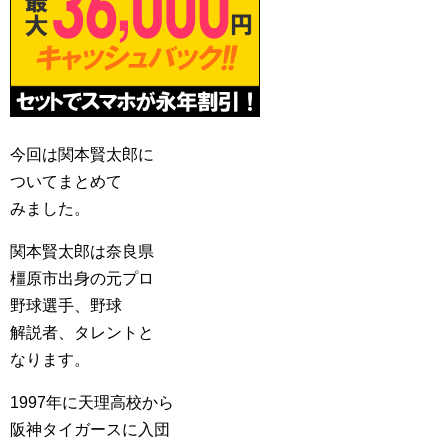
今回は関本賢太郎に
ついてまとめて
みました。
関本賢太郎は奈良県
橿原市出身の元プロ
野球選手、野球
解説者、タレントと
なります。
1997年に天理高校から
阪神タイガースに入団