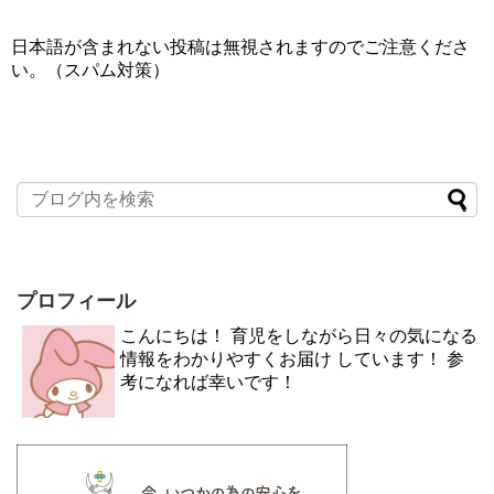
日本語が含まれない投稿は無視されますのでご注意くださ
い。（スパム対策）
プロフィール
こんにちは！ 育児をしながら日々の気になる
情報をわかりやすくお届け しています！ 参
考になれば幸いです！