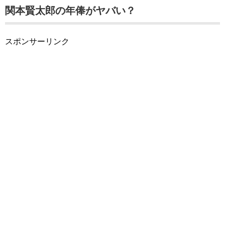
関本賢太郎の年俸がヤバい？
スポンサーリンク