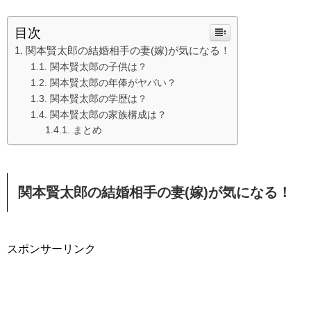
目次
関本賢太郎の結婚相手の妻(嫁)が気になる！
関本賢太郎の子供は？
関本賢太郎の年俸がヤバい？
関本賢太郎の学歴は？
関本賢太郎の家族構成は？
まとめ
関本賢太郎の結婚相手の妻(嫁)が気になる！
スポンサーリンク