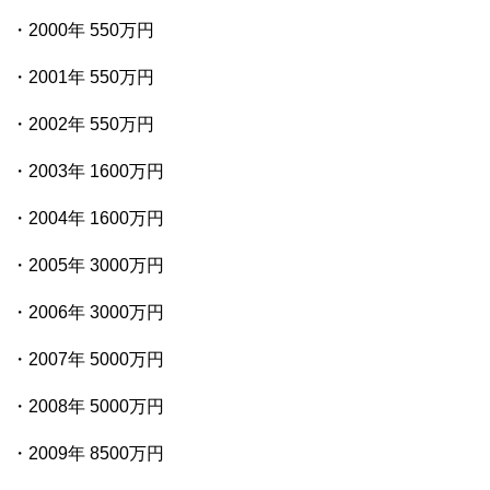
・2000年 550万円
・2001年 550万円
・2002年 550万円
・2003年 1600万円
・2004年 1600万円
・2005年 3000万円
・2006年 3000万円
・2007年 5000万円
・2008年 5000万円
・2009年 8500万円