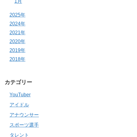
1月
2025年
2024年
2021年
2020年
2019年
2018年
カテゴリー
YouTuber
アイドル
アナウンサー
スポーツ選手
タレント