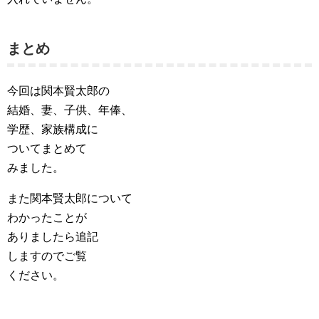
まとめ
今回は関本賢太郎の
結婚、妻、子供、年俸、
学歴、家族構成に
ついてまとめて
みました。
また関本賢太郎について
わかったことが
ありましたら追記
しますのでご覧
ください。