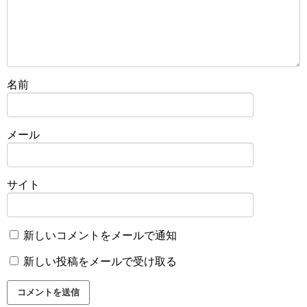
名前
メール
サイト
新しいコメントをメールで通知
新しい投稿をメールで受け取る