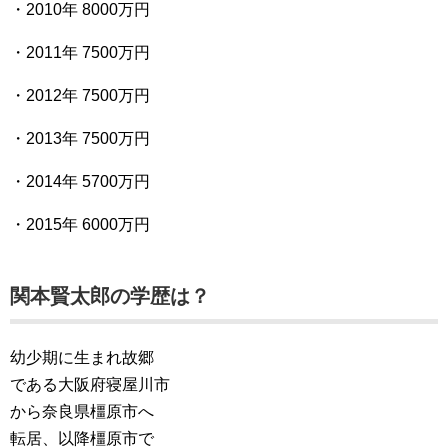
・2010年 8000万円
・2011年 7500万円
・2012年 7500万円
・2013年 7500万円
・2014年 5700万円
・2015年 6000万円
関本賢太郎の学歴は？
幼少期に生まれ故郷
である大阪府寝屋川市
から奈良県橿原市へ
転居、以降橿原市で