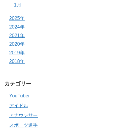
1月
2025年
2024年
2021年
2020年
2019年
2018年
カテゴリー
YouTuber
アイドル
アナウンサー
スポーツ選手