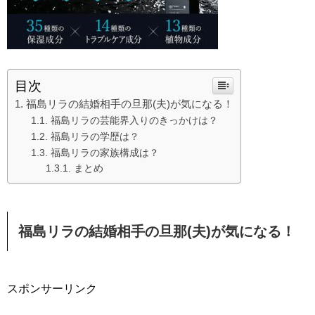
目次
福島リラの結婚相手の旦那(夫)が気になる！
福島リラの芸能界入りのきっかけは？
福島リラの学歴は？
福島リラの家族構成は？
まとめ
福島リラの結婚相手の旦那(夫)が気になる！
スポンサーリンク