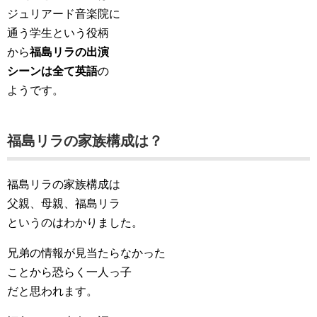
ジュリアード音楽院に
通う学生という役柄
から
福島リラの出演
シーンは全て英語
の
ようです。
福島リラの家族構成は？
福島リラの家族構成は
父親、母親、福島リラ
というのはわかりました。
兄弟の情報が見当たらなかった
ことから恐らく一人っ子
だと思われます。