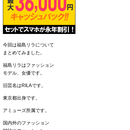
今回は福島リラについて
まとめてみました。
福島リラはファッション
モデル、女優です。
旧芸名はRILAです。
東京都出身です。
アミューズ所属です。
国内外のファッション