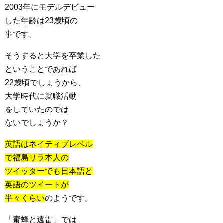
2003年にモデルデビュー
した年齢は23歳頃の
事です。
そうすると大学を卒業した
ということであれば
22歳頃でしょうから、
大学時代に就職活動
をしていたのでは
ないでしょうか？
英語はネイティブレベル
で福島リラ本人の
ツイッターでも日本語と
英語のツイートが
半々くらい
のようです。
「蜜蜂と遠雷」では