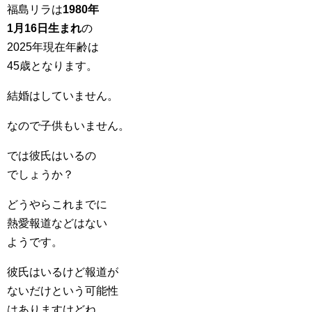
福島リラは
1980年
1月16日生まれ
の
2025年現在年齢は
45歳となります。
結婚はしていません。
なので子供もいません。
では彼氏はいるの
でしょうか？
どうやらこれまでに
熱愛報道などはない
ようです。
彼氏はいるけど報道が
ないだけという可能性
はありますけどね。