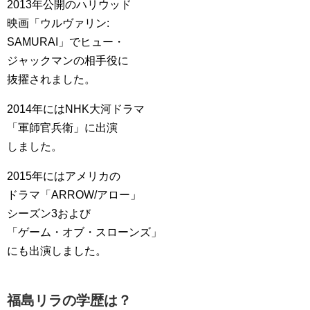
2013年公開のハリウッド
映画「ウルヴァリン:
SAMURAI」でヒュー・
ジャックマンの相手役に
抜擢されました。
2014年にはNHK大河ドラマ
「軍師官兵衛」に出演
しました。
2015年にはアメリカの
ドラマ「ARROW/アロー」
シーズン3および
「ゲーム・オブ・スローンズ」
にも出演しました。
福島リラの学歴は？