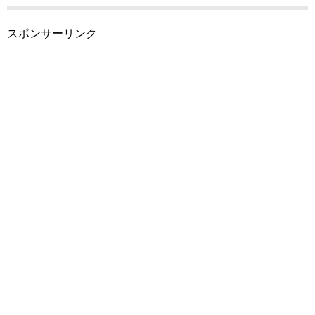
スポンサーリンク