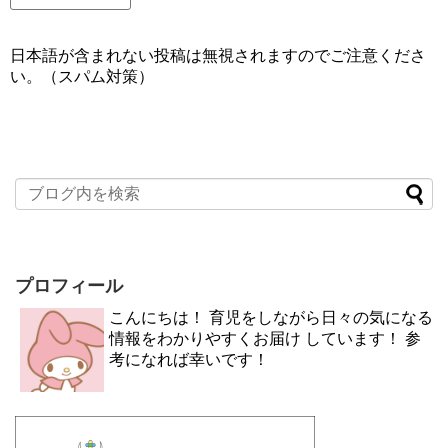
日本語が含まれない投稿は無視されますのでご注意くださ
い。（スパム対策）
プロフィール
こんにちは！ 育児をしながら日々の気になる
情報をわかりやすくお届け しています！ 参
考になれば幸いです！