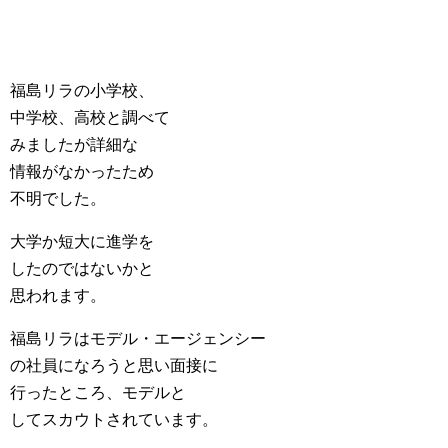
福島リラの小学校、
中学校、高校と調べて
みましたが詳細な
情報がなかったため
不明でした。
大学か短大に進学を
したのではないかと
思われます。
福島リラはモデル・エージェンシー
の社員になろうと思い面接に
行ったところ、モデルと
してスカウトされています。