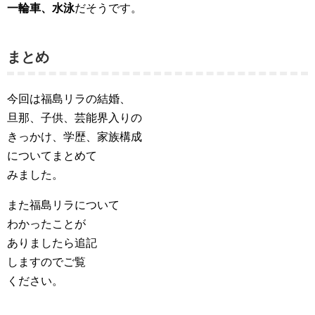
一輪車、水泳
だそうです。
まとめ
今回は福島リラの結婚、
旦那、子供、芸能界入りの
きっかけ、学歴、家族構成
についてまとめて
みました。
また福島リラについて
わかったことが
ありましたら追記
しますのでご覧
ください。