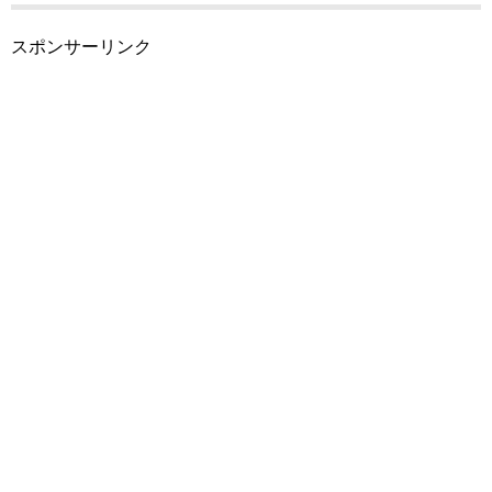
スポンサーリンク