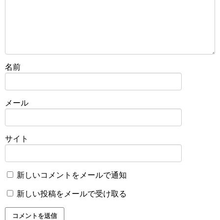
名前
メール
サイト
新しいコメントをメールで通知
新しい投稿をメールで受け取る