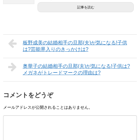
記事を読む
板野成美の結婚相手の旦那(夫)が気になる!子供
は?芸能界入りのきっかけは?
奥華子の結婚相手の旦那(夫)が気になる!子供は?
メガネがトレードマークの理由は?
コメントをどうぞ
メールアドレスが公開されることはありません。