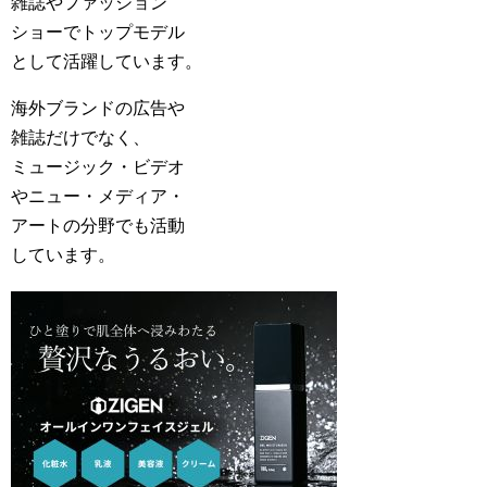
雑誌やファッション
ショーでトップモデル
として活躍しています。
海外ブランドの広告や
雑誌だけでなく、
ミュージック・ビデオ
やニュー・メディア・
アートの分野でも活動
しています。