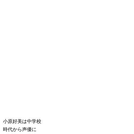
小原好美は中学校
時代から声優に