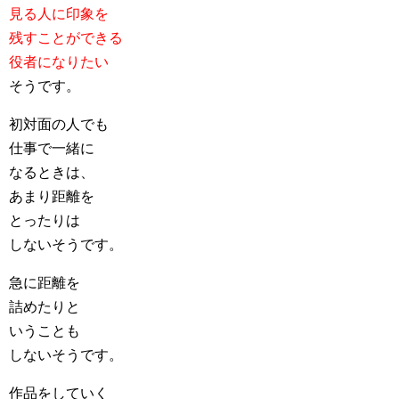
見る人に印象を
残すことができる
役者になりたい
そうです。
初対面の人でも
仕事で一緒に
なるときは、
あまり距離を
とったりは
しないそうです。
急に距離を
詰めたりと
いうことも
しないそうです。
作品をしていく