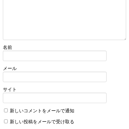
名前
メール
サイト
新しいコメントをメールで通知
新しい投稿をメールで受け取る