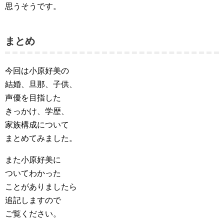
思うそうです。
まとめ
今回は小原好美の
結婚、旦那、子供、
声優を目指した
きっかけ、学歴、
家族構成について
まとめてみました。
また小原好美に
ついてわかった
ことがありましたら
追記しますので
ご覧ください。