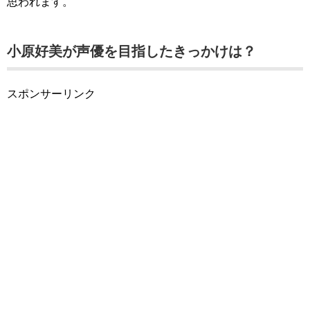
思われます。
小原好美が声優を目指したきっかけは？
スポンサーリンク