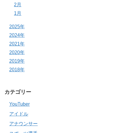
2月
1月
2025年
2024年
2021年
2020年
2019年
2018年
カテゴリー
YouTuber
アイドル
アナウンサー