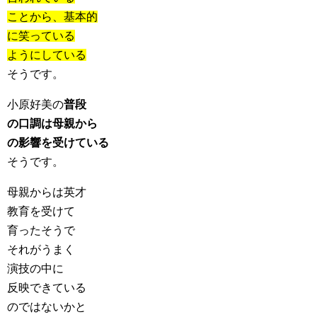
ことから、基本的
に笑っている
ようにしている
そうです。
小原好美の
普段
の口調は母親から
の影響を受けている
そうです。
母親からは英才
教育を受けて
育ったそうで
それがうまく
演技の中に
反映できている
のではないかと