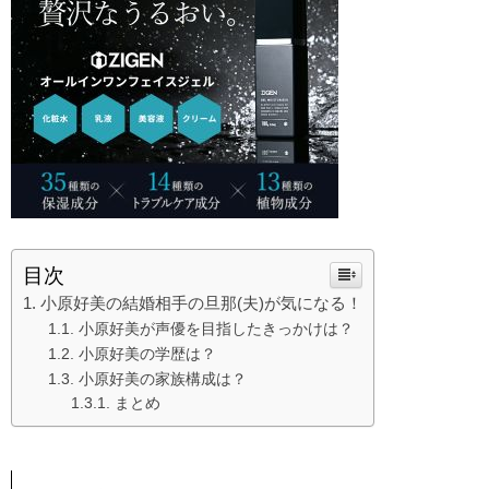
目次
小原好美の結婚相手の旦那(夫)が気になる！
小原好美が声優を目指したきっかけは？
小原好美の学歴は？
小原好美の家族構成は？
まとめ