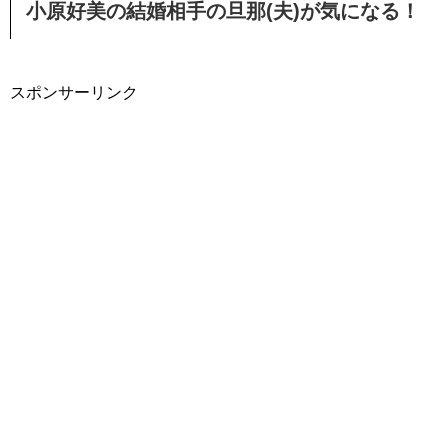
小原好美の結婚相手の旦那(夫)が気になる！
スポンサーリンク