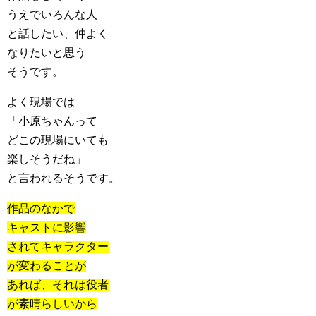
うえでいろんな人
と話したい、仲よく
なりたいと思う
そうです。
よく現場では
「小原ちゃんって
どこの現場にいても
楽しそうだね」
と言われるそうです。
作品のなかで
キャストに影響
されてキャラクター
が変わることが
あれば、それは役者
が素晴らしいから