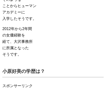
ことからヒューマン
アカデミーに
入学したそうです。
2012年から2年間
の女優経験を
経て、大沢事務所
に所属となった
そうです。
小原好美の学歴は？
スポンサーリンク