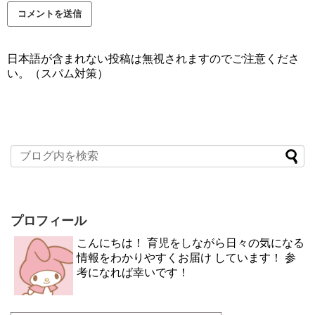
日本語が含まれない投稿は無視されますのでご注意くださ
い。（スパム対策）
プロフィール
こんにちは！ 育児をしながら日々の気になる
情報をわかりやすくお届け しています！ 参
考になれば幸いです！