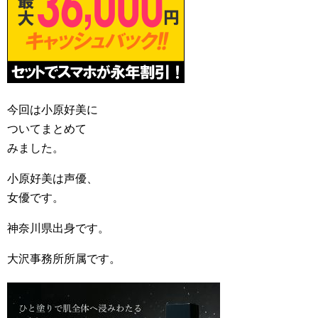
今回は小原好美に
ついてまとめて
みました。
小原好美は声優、
女優です。
神奈川県出身です。
大沢事務所所属です。