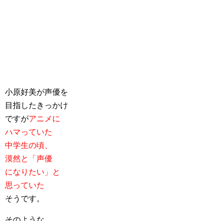
小原好美が声優を
目指したきっかけ
ですが
アニメに
ハマっていた
中学生の頃、
漠然と「声優
になりたい」と
思っていた
そうです。
そのような