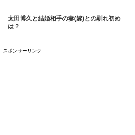
太田博久と結婚相手の妻(嫁)との馴れ初め
は？
スポンサーリンク