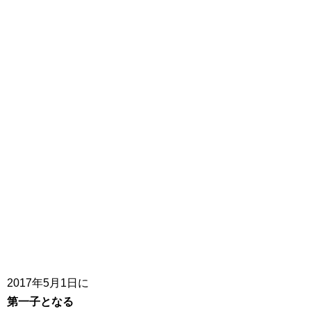
2017年5月1日に
第一子となる