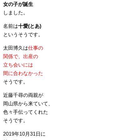
女の子が誕生
しました。
名前は
十愛(とあ)
というそうです。
太田博久は
仕事の
関係で、出産の
立ち会いには
間に合わなかった
そうです。
近藤千尋の両親が
岡山県から来ていて、
色々手伝ってくれた
そうです。
2019年10月31日に