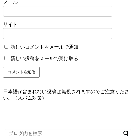
メール
サイト
新しいコメントをメールで通知
新しい投稿をメールで受け取る
日本語が含まれない投稿は無視されますのでご注意くださ
い。（スパム対策）