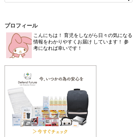
プロフィール
こんにちは！ 育児をしながら日々の気になる
情報をわかりやすくお届け しています！ 参
考になれば幸いです！