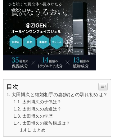
目次
太田博久と結婚相手の妻(嫁)との馴れ初めは？
太田博久の子供は？
太田博久の柔道は？
太田博久の学歴
太田博久の家族構成は？
まとめ