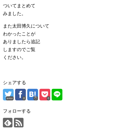
ついてまとめて
みました。
また太田博久について
わかったことが
ありましたら追記
しますのでご覧
ください。
シェアする
error
0
0
フォローする