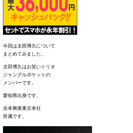
今回は太田博久について
まとめてみました。
太田博久はお笑いトリオ
ジャングルポケットの
メンバーです。
愛知県出身です。
吉本興業東京本社
所属です。