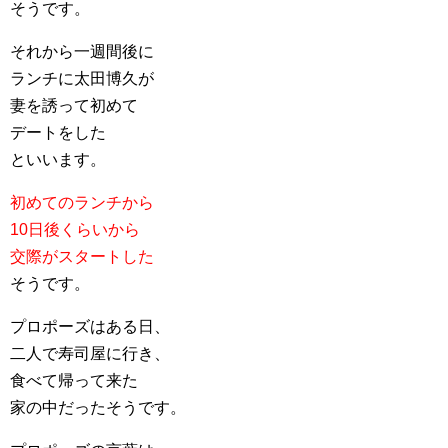
そうです。
それから一週間後に
ランチに太田博久が
妻を誘って初めて
デートをした
といいます。
初めてのランチから
10日後くらいから
交際がスタートした
そうです。
プロポーズはある日、
二人で寿司屋に行き、
食べて帰って来た
家の中だったそうです。