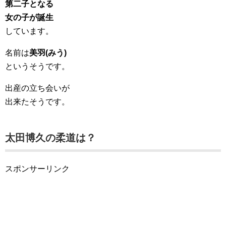
第二子となる
女の子が誕生
しています。
名前は
美羽(みう)
というそうです。
出産の立ち会いが
出来たそうです。
太田博久の柔道は？
スポンサーリンク