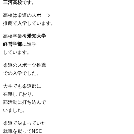
三河高校
です。
高校は柔道のスポーツ
推薦で入学しています。
高校卒業後
愛知大学
経営学部
に進学
しています。
柔道のスポーツ推薦
での入学でした。
大学でも柔道部に
在籍しており、
部活動に打ち込んで
いました。
柔道で決まっていた
就職を蹴ってNSC