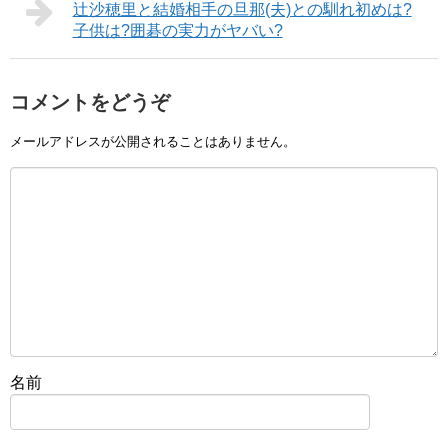
辻沙穂里と結婚相手の旦那(夫)との馴れ初めは?
子供は?囲碁の実力がヤバい?
コメントをどうぞ
メールアドレスが公開されることはありません。
名前