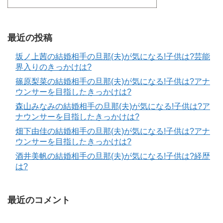
最近の投稿
坂ノ上茜の結婚相手の旦那(夫)が気になる!子供は?芸能
界入りのきっかけは?
篠原梨菜の結婚相手の旦那(夫)が気になる!子供は?アナ
ウンサーを目指したきっかけは?
森山みなみの結婚相手の旦那(夫)が気になる!子供は?ア
ナウンサーを目指したきっかけは?
畑下由佳の結婚相手の旦那(夫)が気になる!子供は?アナ
ウンサーを目指したきっかけは?
酒井美帆の結婚相手の旦那(夫)が気になる!子供は?経歴
は?
最近のコメント