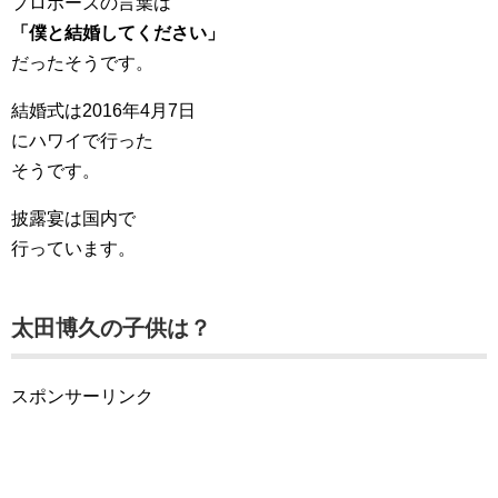
プロポーズの言葉は
「僕と結婚してください」
だったそうです。
結婚式は2016年4月7日
にハワイで行った
そうです。
披露宴は国内で
行っています。
太田博久の子供は？
スポンサーリンク