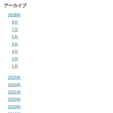
アーカイブ
2026年
8月
7月
6月
5月
4月
2月
1月
2025年
2024年
2021年
2020年
2019年