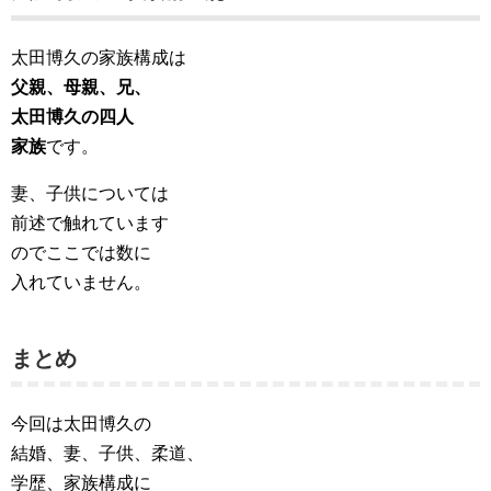
太田博久の家族構成は
父親、母親、兄、
太田博久の四人
家族
です。
妻、子供については
前述で触れています
のでここでは数に
入れていません。
まとめ
今回は太田博久の
結婚、妻、子供、柔道、
学歴、家族構成に