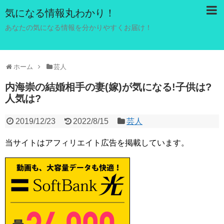
気になる情報丸わかり！
あなたの気になる情報を分かりやすくお届け！
ホーム
芸人
内海崇の結婚相手の妻(嫁)が気になる!子供は?
人気は?
2019/12/23
2022/8/15
芸人
当サイトはアフィリエイト広告を掲載しています。