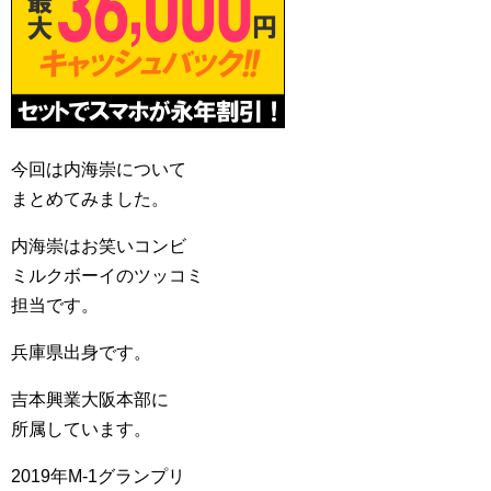
今回は内海崇について
まとめてみました。
内海崇はお笑いコンビ
ミルクボーイのツッコミ
担当です。
兵庫県出身です。
吉本興業大阪本部に
所属しています。
2019年M-1グランプリ