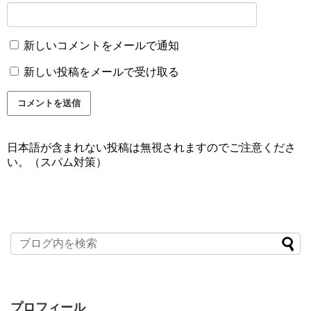
新しいコメントをメールで通知
新しい投稿をメールで受け取る
日本語が含まれない投稿は無視されますのでご注意くださ
い。（スパム対策）
プロフィール