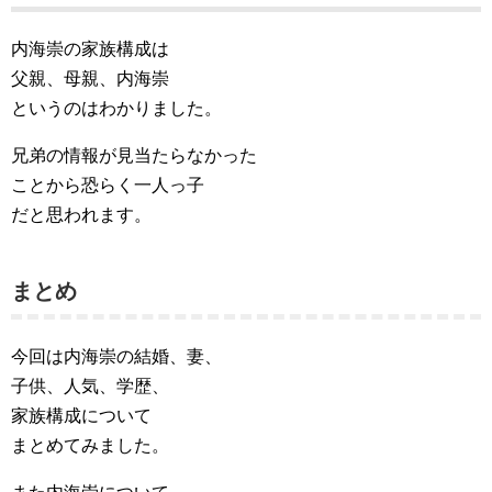
内海崇の家族構成は
父親、母親、内海崇
というのはわかりました。
兄弟の情報が見当たらなかった
ことから恐らく一人っ子
だと思われます。
まとめ
今回は内海崇の結婚、妻、
子供、人気、学歴、
家族構成について
まとめてみました。