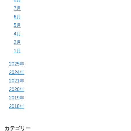
7月
6月
5月
4月
2月
1月
2025年
2024年
2021年
2020年
2019年
2018年
カテゴリー