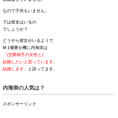
なので子供もいません。
では彼女はいるの
でしょうか？
どうやら彼女がいるようで
M-1優勝を機に内海崇は
「(交際相手の女性と)
結婚したいと思っています。
結婚します」
と語ってます。
内海崇の人気は？
スポンサーリンク