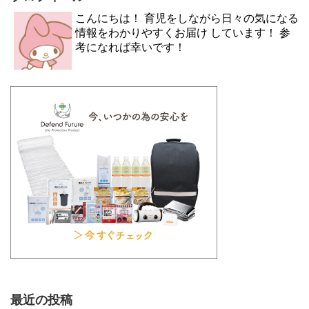
こんにちは！ 育児をしながら日々の気になる
情報をわかりやすくお届け しています！ 参
考になれば幸いです！
最近の投稿