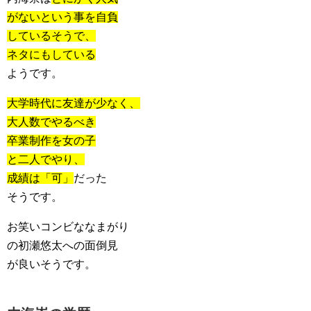
がないという事を自負
しているそうで、
ネタにもしている
ようです。
大学時代に友達が少なく、
大人数でやるべき
卒業制作を女の子
と二人でやり、
成績は「可」
だった
そうです。
お笑いコンビななまがり
の初瀬悠太への面倒見
が良いそうです。