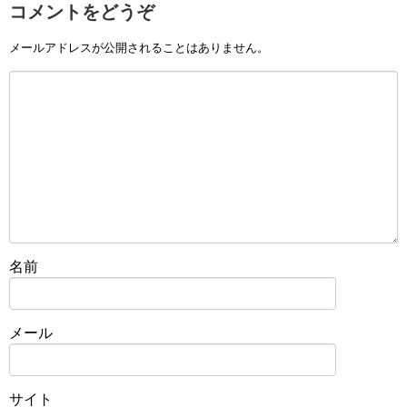
コメントをどうぞ
メールアドレスが公開されることはありません。
名前
メール
サイト