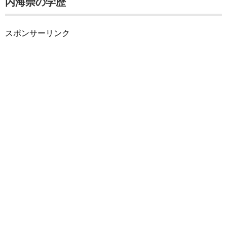
内海崇の学歴
スポンサーリンク