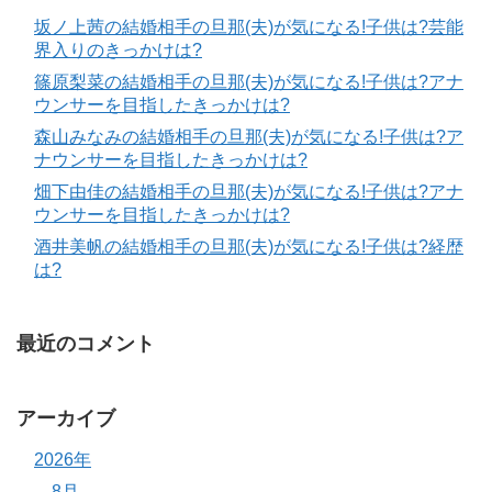
坂ノ上茜の結婚相手の旦那(夫)が気になる!子供は?芸能
界入りのきっかけは?
篠原梨菜の結婚相手の旦那(夫)が気になる!子供は?アナ
ウンサーを目指したきっかけは?
森山みなみの結婚相手の旦那(夫)が気になる!子供は?ア
ナウンサーを目指したきっかけは?
畑下由佳の結婚相手の旦那(夫)が気になる!子供は?アナ
ウンサーを目指したきっかけは?
酒井美帆の結婚相手の旦那(夫)が気になる!子供は?経歴
は?
最近のコメント
アーカイブ
2026年
8月