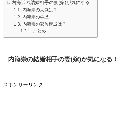
内海崇の結婚相手の妻(嫁)が気になる！
内海崇の人気は？
内海崇の学歴
内海崇の家族構成は？
まとめ
内海崇の結婚相手の妻(嫁)が気になる！
スポンサーリンク