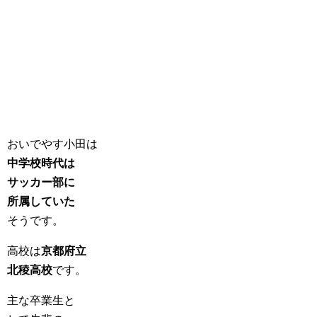
おいでやす小田は
中学校時代は
サッカー部に
所属していた
そうです。
高校は
京都府立
北稜高校
です。
主な卒業生と