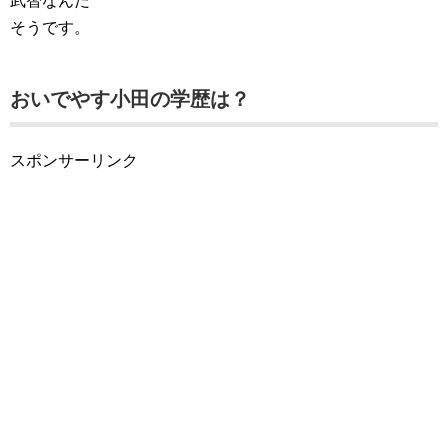
武智なんだ
そうです。
おいでやす小田の学歴は？
スポンサーリンク