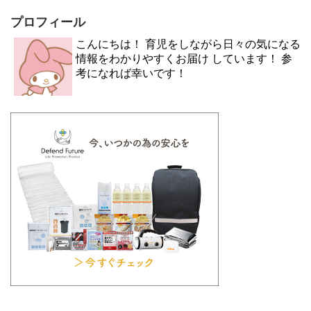
プロフィール
こんにちは！ 育児をしながら日々の気になる
情報をわかりやすくお届け しています！ 参
考になれば幸いです！