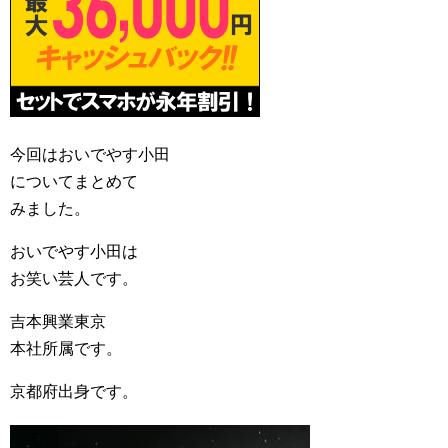
今回はおいでやす小田
についてまとめて
みました。
おいでやす小田は
お笑い芸人です。
吉本興業東京
本社所属です。
京都府出身です。