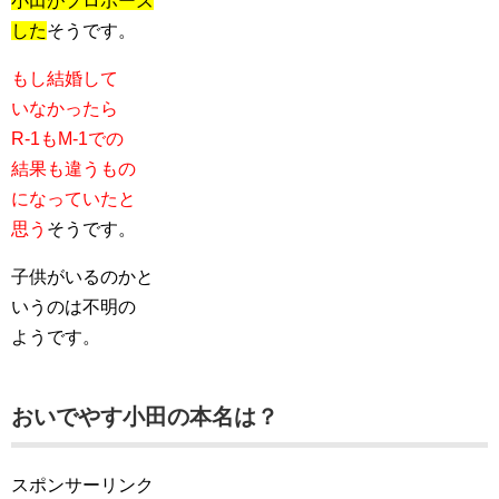
小田がプロポーズ
した
そうです。
もし結婚して
いなかったら
R-1もM-1での
結果も違うもの
になっていたと
思う
そうです。
子供がいるのかと
いうのは不明の
ようです。
おいでやす小田の本名は？
スポンサーリンク