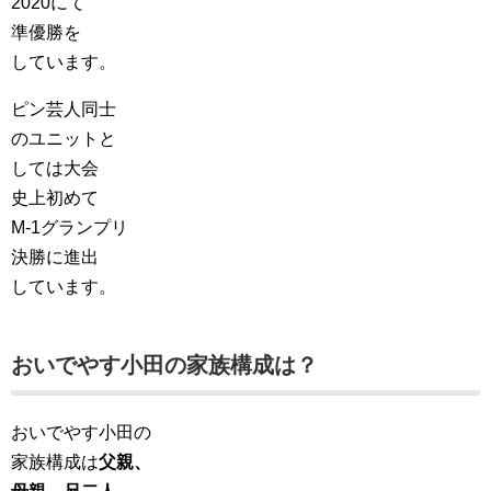
2020にて
準優勝を
しています。
ピン芸人同士
のユニットと
しては大会
史上初めて
M-1グランプリ
決勝に進出
しています。
おいでやす小田の家族構成は？
おいでやす小田の
家族構成は
父親、