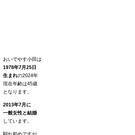
おいでやす小田は
1978年7月25日
生まれ
の2024年
現在年齢は45歳
となります。
2013年7月に
一般女性と結婚
しています。
馴れ初めですが