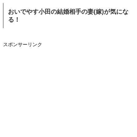
おいでやす小田の結婚相手の妻(嫁)が気にな
る！
スポンサーリンク