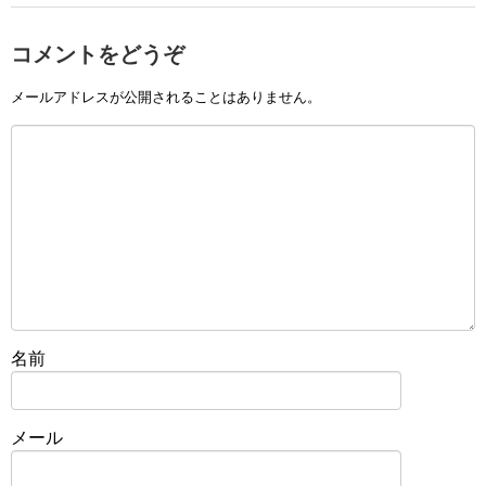
コメントをどうぞ
メールアドレスが公開されることはありません。
名前
メール