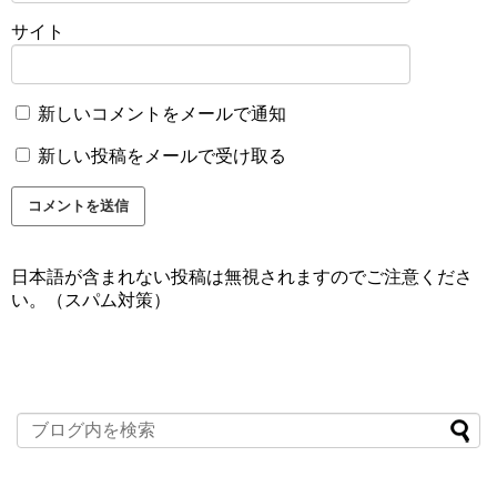
サイト
新しいコメントをメールで通知
新しい投稿をメールで受け取る
日本語が含まれない投稿は無視されますのでご注意くださ
い。（スパム対策）