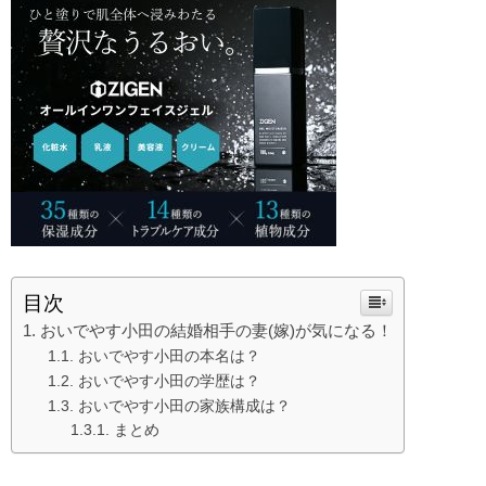
目次
おいでやす小田の結婚相手の妻(嫁)が気になる！
おいでやす小田の本名は？
おいでやす小田の学歴は？
おいでやす小田の家族構成は？
まとめ