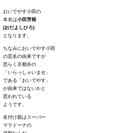
おいでやす小田の
本名は
小田芳裕
(おだよしひろ)
となります。
ちなみにおいでやす小田
の芸名の由来ですが
恐らく京都弁の
「いらっしゃいませ」
である「おいでやす」
が由来ではないかと
思われている
ようです。
名付け親はスーパー
マラドーナの