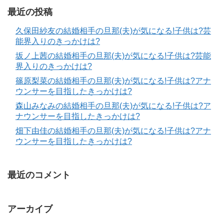
最近の投稿
久保田紗友の結婚相手の旦那(夫)が気になる!子供は?芸
能界入りのきっかけは?
坂ノ上茜の結婚相手の旦那(夫)が気になる!子供は?芸能
界入りのきっかけは?
篠原梨菜の結婚相手の旦那(夫)が気になる!子供は?アナ
ウンサーを目指したきっかけは?
森山みなみの結婚相手の旦那(夫)が気になる!子供は?ア
ナウンサーを目指したきっかけは?
畑下由佳の結婚相手の旦那(夫)が気になる!子供は?アナ
ウンサーを目指したきっかけは?
最近のコメント
アーカイブ