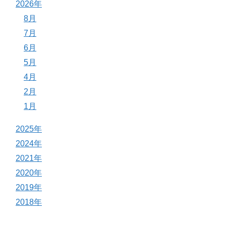
2026年
8月
7月
6月
5月
4月
2月
1月
2025年
2024年
2021年
2020年
2019年
2018年