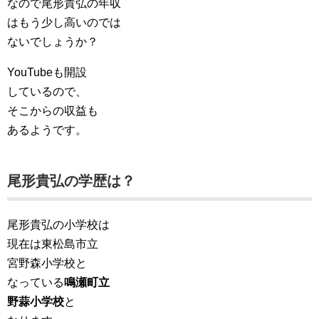
なので尾形貴弘の年収
はもう少し高いのでは
ないでしょうか？
YouTubeも開設
しているので、
そこからの収益も
あるようです。
尾形貴弘の学歴は？
尾形貴弘の小学校は
現在は東松島市立
宮野森小学校と
なっている
鳴瀬町立
野蒜小学校
と