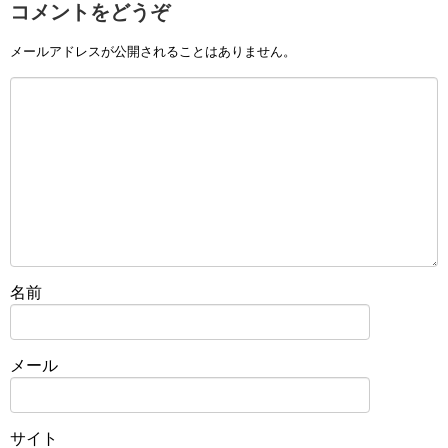
コメントをどうぞ
メールアドレスが公開されることはありません。
名前
メール
サイト