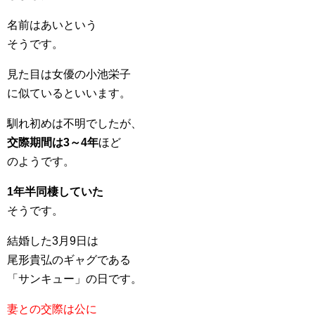
名前はあいという
そうです。
見た目は女優の小池栄子
に似ているといいます。
馴れ初めは不明でしたが、
交際期間は3～4年
ほど
のようです。
1年半同棲していた
そうです。
結婚した3月9日は
尾形貴弘のギャグである
「サンキュー」の日です。
妻との交際は公に