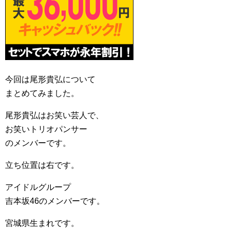
今回は尾形貴弘について
まとめてみました。
尾形貴弘はお笑い芸人で、
お笑いトリオパンサー
のメンバーです。
立ち位置は右です。
アイドルグループ
吉本坂46のメンバーです。
宮城県生まれです。