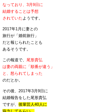
なっており、3月9日に
結婚することは予想
されていた
ようです。
2017年1月に妻との
旅行が「婚前旅行」
だと報じられたことも
あるそうです。
この報道で、
尾形貴弘
は妻の両親に「順番が違う」
と、怒られてしまった
のだとか。
その後、2017年3月9日に
結婚報告をした尾形貴弘
ですが、
後輩芸人40人に
協力してもらい、