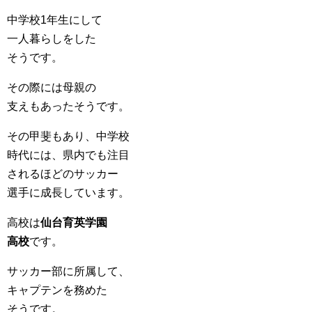
中学校1年生にして
一人暮らしをした
そうです。
その際には母親の
支えもあったそうです。
その甲斐もあり、中学校
時代には、県内でも注目
されるほどのサッカー
選手に成長しています。
高校は
仙台育英学園
高校
です。
サッカー部に所属して、
キャプテンを務めた
そうです。