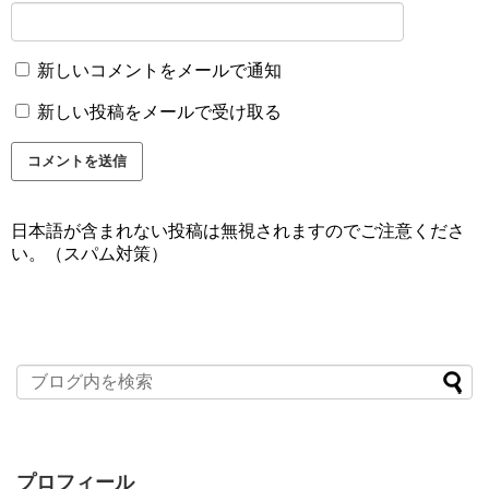
新しいコメントをメールで通知
新しい投稿をメールで受け取る
日本語が含まれない投稿は無視されますのでご注意くださ
い。（スパム対策）
プロフィール