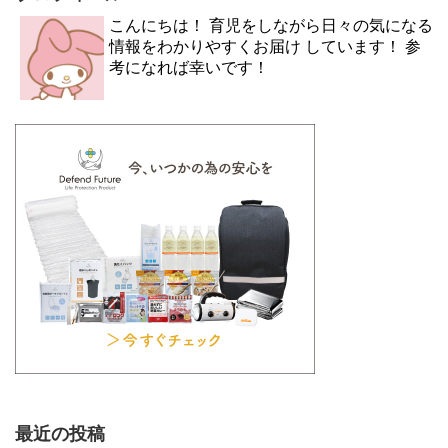
こんにちは！ 育児をしながら日々の気になる
情報をわかりやすくお届け しています！ 参
考になれば幸いです！
最近の投稿