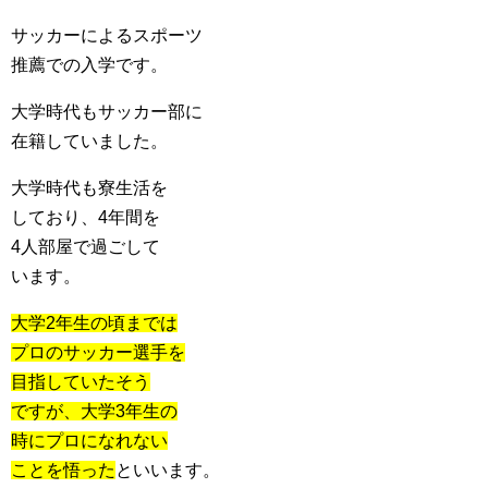
サッカーによるスポーツ
推薦での入学です。
大学時代もサッカー部に
在籍していました。
大学時代も寮生活を
しており、4年間を
4人部屋で過ごして
います。
大学2年生の頃までは
プロのサッカー選手を
目指していたそう
ですが、大学3年生の
時にプロになれない
ことを悟った
といいます。