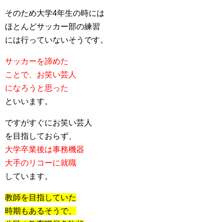
そのため大学4年生の時には
ほとんどサッカー部の練習
には行っていないそうです。
サッカーを諦めた
ことで、お笑い芸人
になろうと思った
といいます。
ですがすぐにお笑い芸人
を目指しておらず、
大学卒業後は事務機器
大手のリコーに就職
しています。
教師を目指していた
時期もあるそうで、