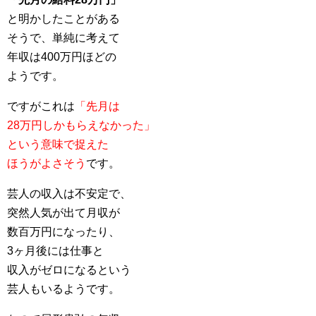
と明かしたことがある
そうで、単純に考えて
年収は400万円ほどの
ようです。
ですがこれは
「先月は
28万円しかもらえなかった」
という意味で捉えた
ほうがよさそう
です。
芸人の収入は不安定で、
突然人気が出て月収が
数百万円になったり、
3ヶ月後には仕事と
収入がゼロになるという
芸人もいるようです。