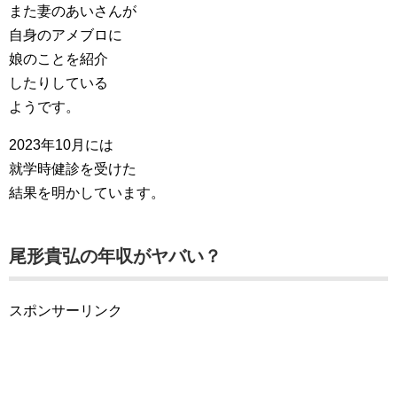
また妻のあいさんが
自身のアメブロに
娘のことを紹介
したりしている
ようです。
2023年10月には
就学時健診を受けた
結果を明かしています。
尾形貴弘の年収がヤバい？
スポンサーリンク