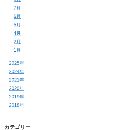
7月
6月
5月
4月
2月
1月
2025年
2024年
2021年
2020年
2019年
2018年
カテゴリー