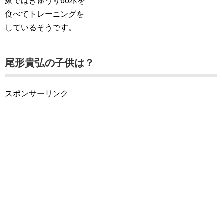
家ではきゅうり60本を
食べてトレーニングを
しているそうです。
尾形貴弘の子供は？
スポンサーリンク