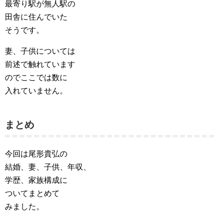
最寄り駅が無人駅の
田舎に住んでいた
そうです。
妻、子供については
前述で触れています
のでここでは数に
入れていません。
まとめ
今回は尾形貴弘の
結婚、妻、子供、年収、
学歴、家族構成に
ついてまとめて
みました。