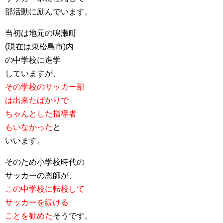
部活動に励んでいます。
当初は地元の鳴瀬町
(現在は東松島市)内
の中学校に進学
していますが、
その学校のサッカー部
は出来たばかりで
ちゃんとした指導者
もいなかった
と
いいます。
そのため小学校時代の
サッカーの恩師が、
この中学校に転校して
サッカーを続ける
ことを勧めた
そうです。