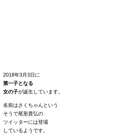
2018年3月3日に
第一子となる
女の子
が誕生しています。
名前はさくちゃんという
そうで尾形貴弘の
ツイッターには登場
しているようです。