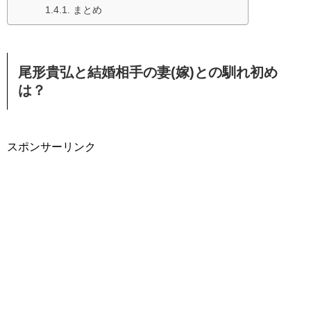
まとめ
尾形貴弘と結婚相手の妻(嫁)との馴れ初め
は？
スポンサーリンク