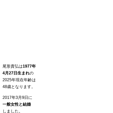
尾形貴弘は
1977年
4月27日生まれ
の
2025年現在年齢は
48歳となります。
2017年3月9日に
一般女性と結婚
しました。