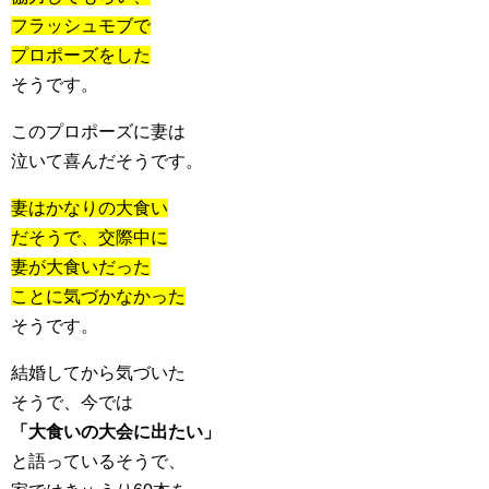
フラッシュモブで
プロポーズをした
そうです。
このプロポーズに妻は
泣いて喜んだそうです。
妻はかなりの大食い
だそうで、交際中に
妻が大食いだった
ことに気づかなかった
そうです。
結婚してから気づいた
そうで、今では
「大食いの大会に出たい」
と語っているそうで、