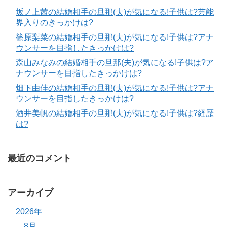
坂ノ上茜の結婚相手の旦那(夫)が気になる!子供は?芸能
界入りのきっかけは?
篠原梨菜の結婚相手の旦那(夫)が気になる!子供は?アナ
ウンサーを目指したきっかけは?
森山みなみの結婚相手の旦那(夫)が気になる!子供は?ア
ナウンサーを目指したきっかけは?
畑下由佳の結婚相手の旦那(夫)が気になる!子供は?アナ
ウンサーを目指したきっかけは?
酒井美帆の結婚相手の旦那(夫)が気になる!子供は?経歴
は?
最近のコメント
アーカイブ
2026年
8月