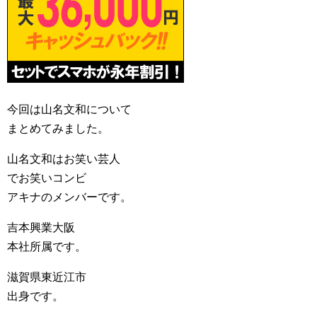
今回は山名文和について
まとめてみました。
山名文和はお笑い芸人
でお笑いコンビ
アキナのメンバーです。
吉本興業大阪
本社所属です。
滋賀県東近江市
出身です。