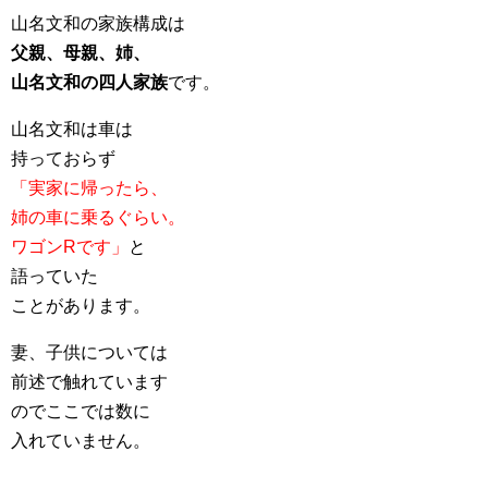
山名文和の家族構成は
父親、母親、姉、
山名文和の四人家族
です。
山名文和は車は
持っておらず
「実家に帰ったら、
姉の車に乗るぐらい。
ワゴンRです」
と
語っていた
ことがあります。
妻、子供については
前述で触れています
のでここでは数に
入れていません。