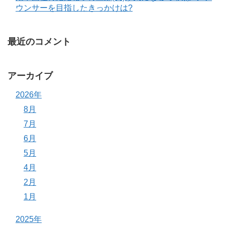
ウンサーを目指したきっかけは?
最近のコメント
アーカイブ
2026年
8月
7月
6月
5月
4月
2月
1月
2025年