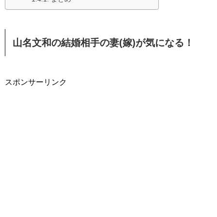
山名文和の結婚相手の妻(嫁)が気になる！
スポンサーリンク