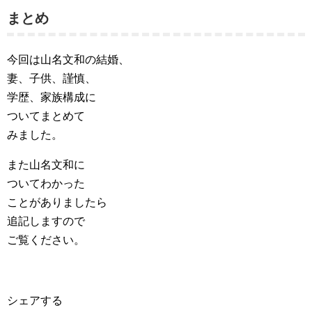
まとめ
今回は山名文和の結婚、
妻、子供、謹慎、
学歴、家族構成に
ついてまとめて
みました。
また山名文和に
ついてわかった
ことがありましたら
追記しますので
ご覧ください。
シェアする