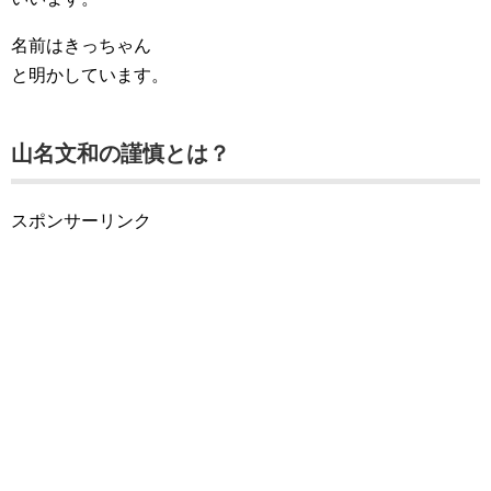
名前はきっちゃん
と明かしています。
山名文和の謹慎とは？
スポンサーリンク