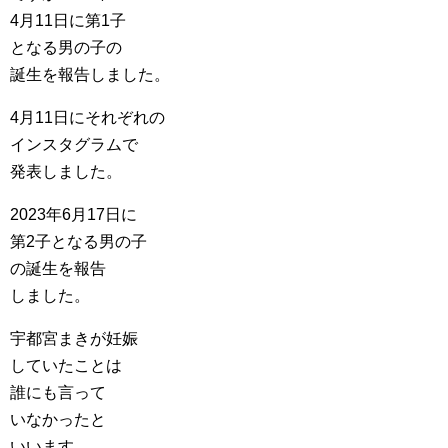
4月11日に第1子
となる男の子の
誕生を報告しました。
4月11日にそれぞれの
インスタグラムで
発表しました。
2023年6月17日に
第2子となる男の子
の誕生を報告
しました。
宇都宮まきが妊娠
していたことは
誰にも言って
いなかったと
いいます。