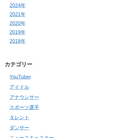
2024年
2021年
2020年
2019年
2018年
カテゴリー
YouTuber
アイドル
アナウンサー
スポーツ選手
タレント
ダンサー
ニュースキャスター