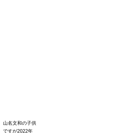
山名文和の子供
ですが2022年