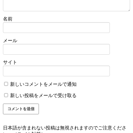
名前
メール
サイト
新しいコメントをメールで通知
新しい投稿をメールで受け取る
日本語が含まれない投稿は無視されますのでご注意くださ