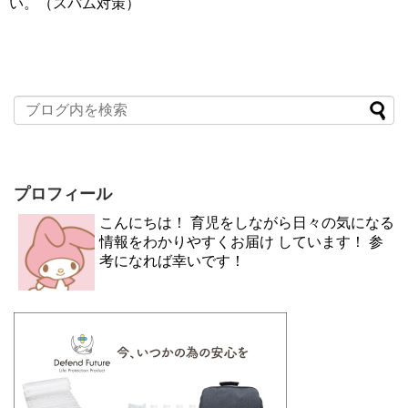
い。（スパム対策）
プロフィール
こんにちは！ 育児をしながら日々の気になる
情報をわかりやすくお届け しています！ 参
考になれば幸いです！