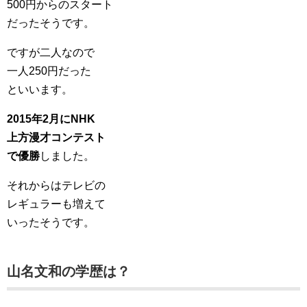
500円からのスタート
だったそうです。
ですが二人なので
一人250円だった
といいます。
2015年2月にNHK
上方漫才コンテスト
で優勝
しました。
それからはテレビの
レギュラーも増えて
いったそうです。
山名文和の学歴は？