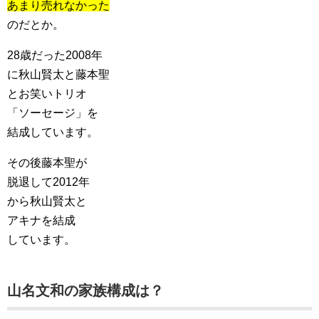
あまり売れなかった
のだとか。
28歳だった2008年
に秋山賢太と藤本聖
とお笑いトリオ
「ソーセージ」を
結成しています。
その後藤本聖が
脱退して2012年
から秋山賢太と
アキナを結成
しています。
山名文和の家族構成は？