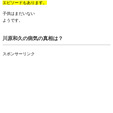
エピソードもあります。
子供はまだいない
ようです。
川原和久の病気の真相は？
スポンサーリンク