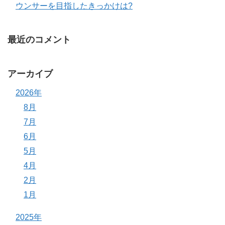
ウンサーを目指したきっかけは?
最近のコメント
アーカイブ
2026年
8月
7月
6月
5月
4月
2月
1月
2025年