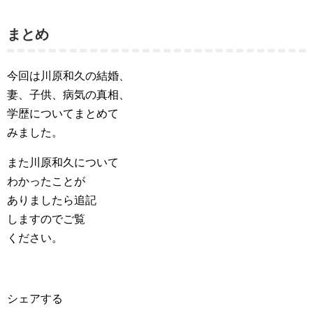
まとめ
今回は川原和久の結婚、
妻、子供、病気の真相、
学歴についてまとめて
みました。
また川原和久について
わかったことが
ありましたら追記
しますのでご覧
ください。
シェアする