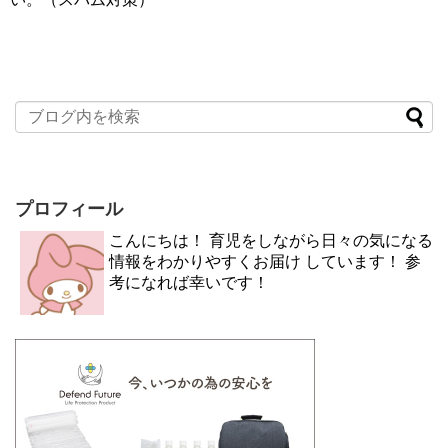
プロフィール
こんにちは！ 育児をしながら日々の気になる
情報をわかりやすくお届け しています！ 参
考になれば幸いです！