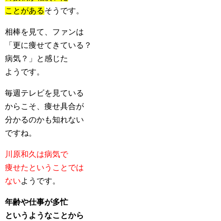
ことがある
そうです。
相棒を見て、ファンは
「更に痩せてきている？
病気？」と感じた
ようです。
毎週テレビを見ている
からこそ、痩せ具合が
分かるのかも知れない
ですね。
川原和久は病気で
痩せたということでは
ない
ようです。
年齢や仕事が多忙
というようなことから