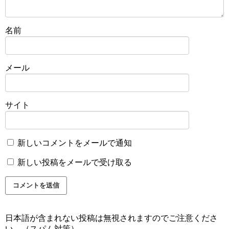
名前
メール
サイト
新しいコメントをメールで通知
新しい投稿をメールで受け取る
日本語が含まれない投稿は無視されますのでご注意くださ
い。（スパム対策）