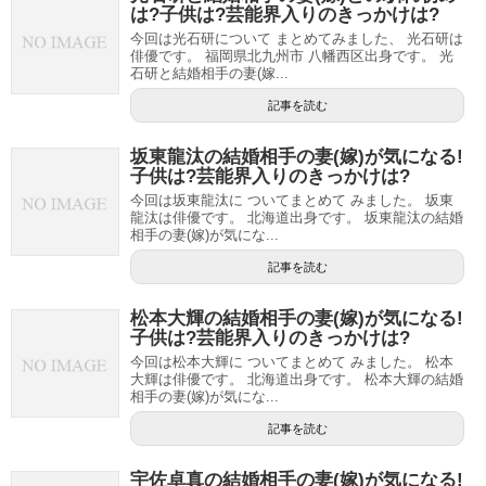
は?子供は?芸能界入りのきっかけは?
今回は光石研について まとめてみました、 光石研は
俳優です。 福岡県北九州市 八幡西区出身です。 光
石研と結婚相手の妻(嫁...
記事を読む
坂東龍汰の結婚相手の妻(嫁)が気になる!
子供は?芸能界入りのきっかけは?
今回は坂東龍汰に ついてまとめて みました。 坂東
龍汰は俳優です。 北海道出身です。 坂東龍汰の結婚
相手の妻(嫁)が気にな...
記事を読む
松本大輝の結婚相手の妻(嫁)が気になる!
子供は?芸能界入りのきっかけは?
今回は松本大輝に ついてまとめて みました。 松本
大輝は俳優です。 北海道出身です。 松本大輝の結婚
相手の妻(嫁)が気にな...
記事を読む
宇佐卓真の結婚相手の妻(嫁)が気になる!