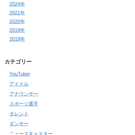
2024年
2021年
2020年
2019年
2018年
カテゴリー
YouTuber
アイドル
アナウンサー
スポーツ選手
タレント
ダンサー
ニュースキャスター