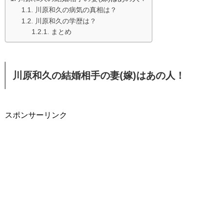
川原和久の病気の真相は？
川原和久の学歴は？
まとめ
川原和久の結婚相手の妻(嫁)はあの人！
スポンサーリンク