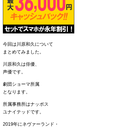
今回は川原和久について
まとめてみました。
川原和久は俳優、
声優です。
劇団ショーマ所属
となります。
所属事務所はナッポス
ユナイテッドです。
2019年にネヴァーランド・