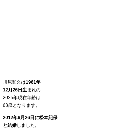
川原和久は
1961年
12月26日生まれ
の
2025年現在年齢は
63歳となります。
2012年6月26日に松本紀保
と結婚
しました。