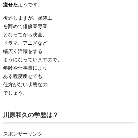
痩せた
ようです。
後述しますが、塗装工
を辞めて俳優業専業
となってから映画、
ドラマ、アニメなど
幅広く活躍をする
ようになっていますので、
年齢や仕事量により
ある程度痩せても
仕方がない状態なの
でしょう。
川原和久の学歴は？
スポンサーリンク