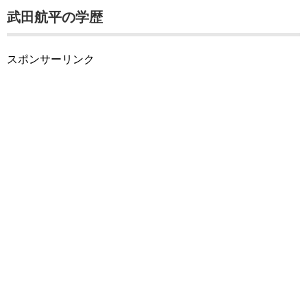
武田航平の学歴
スポンサーリンク