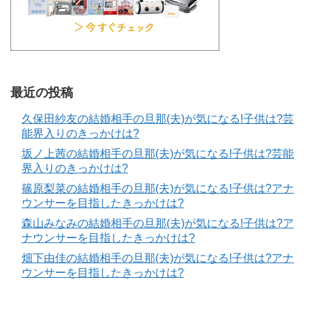
最近の投稿
久保田紗友の結婚相手の旦那(夫)が気になる!子供は?芸
能界入りのきっかけは?
坂ノ上茜の結婚相手の旦那(夫)が気になる!子供は?芸能
界入りのきっかけは?
篠原梨菜の結婚相手の旦那(夫)が気になる!子供は?アナ
ウンサーを目指したきっかけは?
森山みなみの結婚相手の旦那(夫)が気になる!子供は?ア
ナウンサーを目指したきっかけは?
畑下由佳の結婚相手の旦那(夫)が気になる!子供は?アナ
ウンサーを目指したきっかけは?