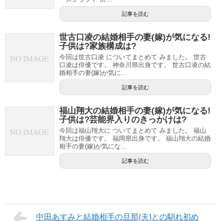
記事を読む
世古口凌の結婚相手の妻(嫁)が気になる!
子供は?家族構成は?
今回は世古口凌 についてまとめて みました。 世古
口凌は俳優です。 神奈川県出身です。 世古口凌の結
婚相手の妻(嫁)が気に...
記事を読む
福山翔大の結婚相手の妻(嫁)が気になる!
子供は?芸能界入りのきっかけは?
今回は福山翔大に ついてまとめて みました。 福山
翔大は俳優です。 福岡県出身です。 福山翔大の結婚
相手の妻(嫁)が気にな...
記事を読む
中田あすみと結婚相手の旦那(夫)との馴れ初め