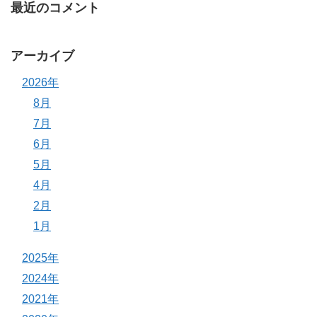
最近のコメント
アーカイブ
2026年
8月
7月
6月
5月
4月
2月
1月
2025年
2024年
2021年