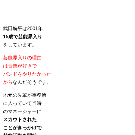
武田航平は2001年、
15歳で芸能界入り
をしています。
芸能界入りの理由
は音楽が好きで
バンドをやりたかった
から
なんだそうです。
地元の先輩が事務所
に入っていて当時
のマネージャーに
スカウトされた
ことがきっかけで