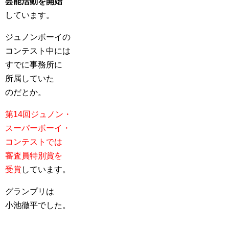
芸能活動を開始
しています。
ジュノンボーイの
コンテスト中には
すでに事務所に
所属していた
のだとか。
第14回ジュノン・
スーパーボーイ・
コンテストでは
審査員特別賞を
受賞
しています。
グランプリは
小池徹平でした。