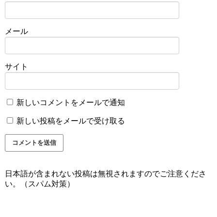
メール
サイト
新しいコメントをメールで通知
新しい投稿をメールで受け取る
日本語が含まれない投稿は無視されますのでご注意くださ
い。（スパム対策）