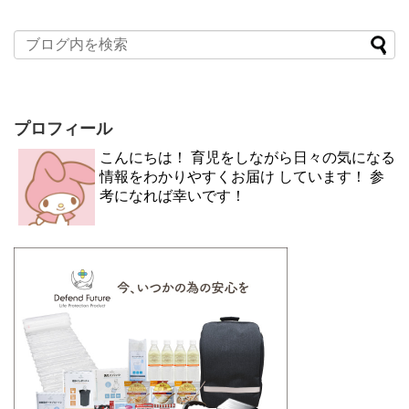
プロフィール
こんにちは！ 育児をしながら日々の気になる
情報をわかりやすくお届け しています！ 参
考になれば幸いです！