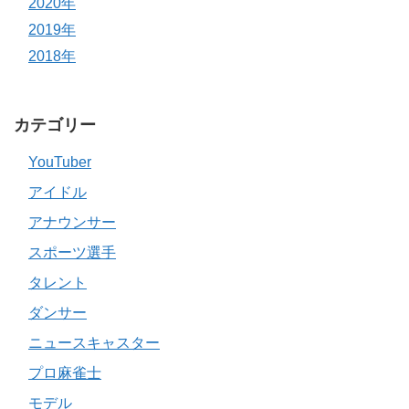
2020年
2019年
2018年
カテゴリー
YouTuber
アイドル
アナウンサー
スポーツ選手
タレント
ダンサー
ニュースキャスター
プロ麻雀士
モデル