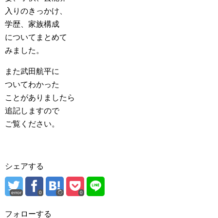
入りのきっかけ、
学歴、家族構成
についてまとめて
みました。
また武田航平に
ついてわかった
ことがありましたら
追記しますので
ご覧ください。
シェアする
error
0
0
フォローする