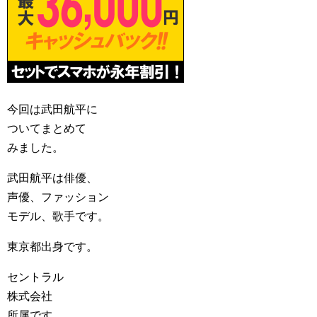
今回は武田航平に
ついてまとめて
みました。
武田航平は俳優、
声優、ファッション
モデル、歌手です。
東京都出身です。
セントラル
株式会社
所属です。