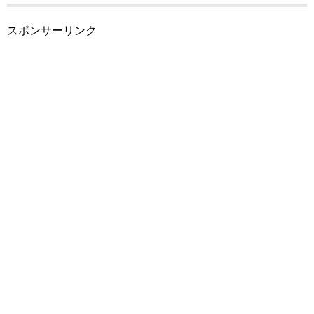
スポンサーリンク