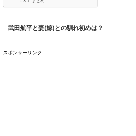
まとめ
武田航平と妻(嫁)との馴れ初めは？
スポンサーリンク