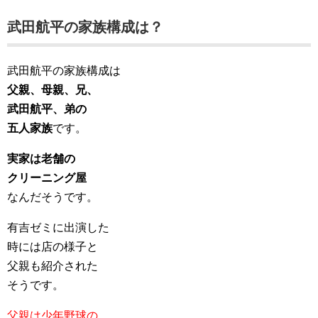
武田航平の家族構成は？
武田航平の家族構成は
父親、母親、兄、
武田航平、弟の
五人家族
です。
実家は老舗の
クリーニング屋
なんだそうです。
有吉ゼミに出演した
時には店の様子と
父親も紹介された
そうです。
父親は少年野球の