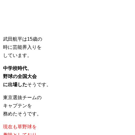
武田航平は15歳の
時に芸能界入りを
しています。
中学校時代、
野球の全国大会
に出場した
そうです。
東京選抜チームの
キャプテンを
務めたそうです。
現在も草野球を
趣味としており、