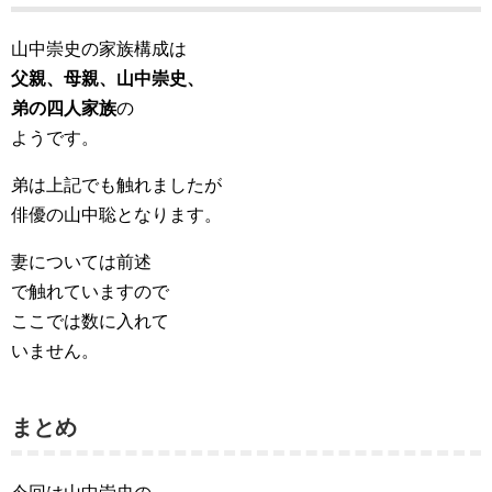
山中崇史の家族構成は
父親、母親、山中崇史、
弟の四人家族
の
ようです。
弟は上記でも触れましたが
俳優の山中聡となります。
妻については前述
で触れていますので
ここでは数に入れて
いません。
まとめ