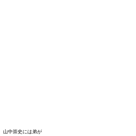
山中崇史には弟が