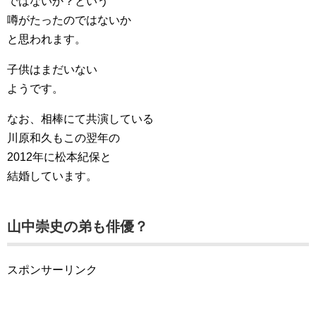
ではないか？という
噂がたったのではないか
と思われます。
子供はまだいない
ようです。
なお、相棒にて共演している
川原和久もこの翌年の
2012年に松本紀保と
結婚しています。
山中崇史の弟も俳優？
スポンサーリンク