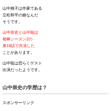
山中桃子は作家である
立松和平の娘なんだ
そうです。
山中崇史と山中聡は
相棒シーズン2の
第18話で共演した
ことがあります。
山中聡は恐らくゲスト
出演だったようです。
山中崇史の学歴は？
スポンサーリンク