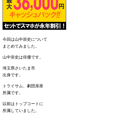
今回は山中崇史について
まとめてみました。
山中崇史は俳優です。
埼玉県さいたま市
出身です。
トライサム、劇団扉座
所属です。
以前はトップコートに
所属していました。