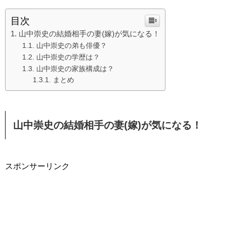
目次
山中崇史の結婚相手の妻(嫁)が気になる！
山中崇史の弟も俳優？
山中崇史の学歴は？
山中崇史の家族構成は？
まとめ
山中崇史の結婚相手の妻(嫁)が気になる！
スポンサーリンク