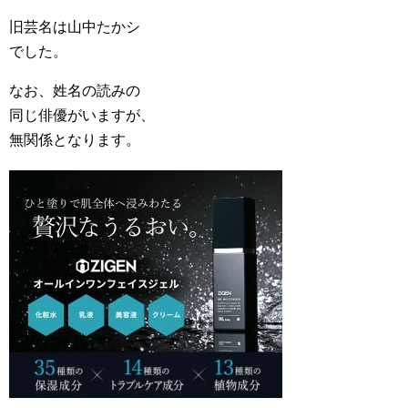
旧芸名は山中たかシ
でした。
なお、姓名の読みの
同じ俳優がいますが、
無関係となります。