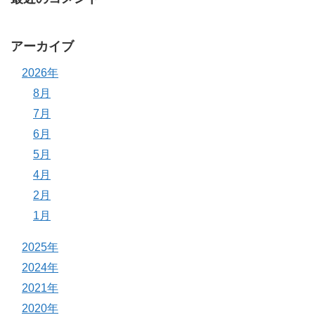
アーカイブ
2026年
8月
7月
6月
5月
4月
2月
1月
2025年
2024年
2021年
2020年