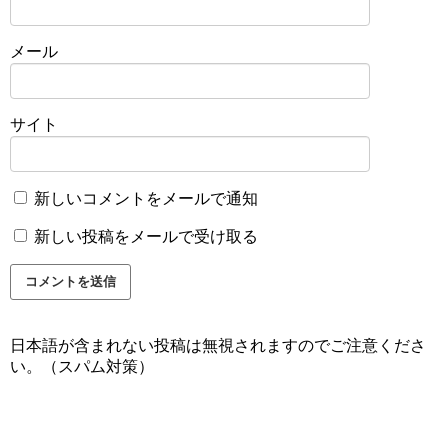
メール
サイト
新しいコメントをメールで通知
新しい投稿をメールで受け取る
日本語が含まれない投稿は無視されますのでご注意くださ
い。（スパム対策）