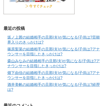
最近の投稿
坂ノ上茜の結婚相手の旦那(夫)が気になる!子供は?芸能
界入りのきっかけは?
篠原梨菜の結婚相手の旦那(夫)が気になる!子供は?アナ
ウンサーを目指したきっかけは?
森山みなみの結婚相手の旦那(夫)が気になる!子供は?ア
ナウンサーを目指したきっかけは?
畑下由佳の結婚相手の旦那(夫)が気になる!子供は?アナ
ウンサーを目指したきっかけは?
酒井美帆の結婚相手の旦那(夫)が気になる!子供は?経歴
は?
最近のコメント