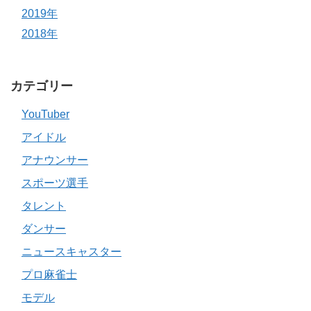
2019年
2018年
カテゴリー
YouTuber
アイドル
アナウンサー
スポーツ選手
タレント
ダンサー
ニュースキャスター
プロ麻雀士
モデル