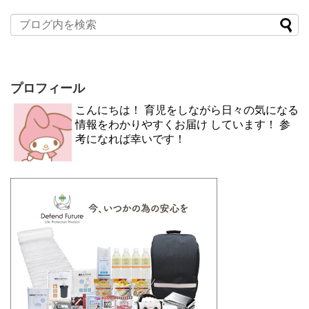
プロフィール
こんにちは！ 育児をしながら日々の気になる
情報をわかりやすくお届け しています！ 参
考になれば幸いです！