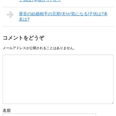
香音の結婚相手の旦那(夫)が気になる!子供は?本
名は?
コメントをどうぞ
メールアドレスが公開されることはありません。
名前