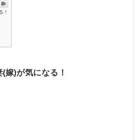
る！
(嫁)が気になる！