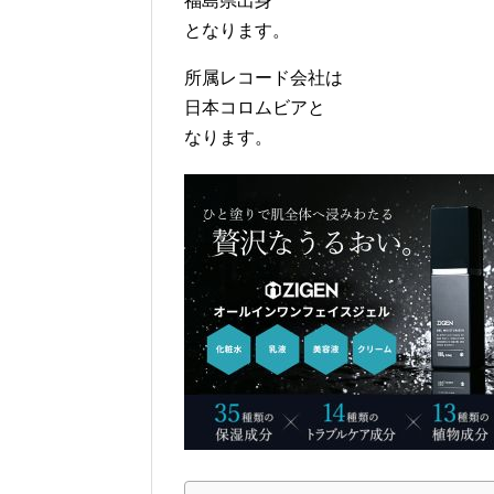
福島県出身
となります。
所属レコード会社は
日本コロムビアと
なります。