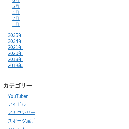
6月
5月
4月
2月
1月
2025年
2024年
2021年
2020年
2019年
2018年
カテゴリー
YouTuber
アイドル
アナウンサー
スポーツ選手