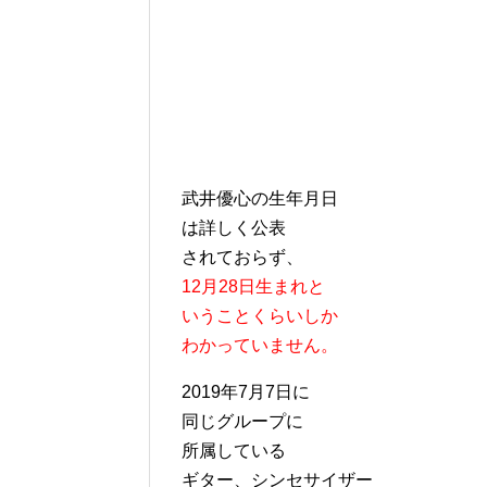
武井優心の生年月日
は詳しく公表
されておらず、
12月28日生まれと
いうことくらいしか
わかっていません。
2019年7月7日に
同じグループに
所属している
ギター、シンセサイザー