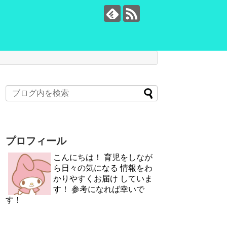
プロフィール
こんにちは！ 育児をしなが
ら日々の気になる 情報をわ
かりやすくお届け していま
す！ 参考になれば幸いで
す！