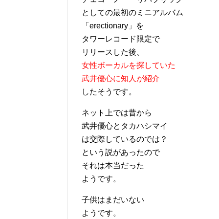
としての最初のミニアルバム
「erectionary」を
タワーレコード限定で
リリースした後、
女性ボーカルを探していた
武井優心に知人が紹介
したそうです。
ネット上では昔から
武井優心とタカハシマイ
は交際しているのでは？
という説があったので
それは本当だった
ようです。
子供はまだいない
ようです。