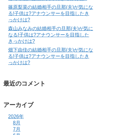
篠原梨菜の結婚相手の旦那(夫)が気にな
る!子供は?アナウンサーを目指したき
っかけは?
森山みなみの結婚相手の旦那(夫)が気に
なる!子供は?アナウンサーを目指した
きっかけは?
畑下由佳の結婚相手の旦那(夫)が気にな
る!子供は?アナウンサーを目指したき
っかけは?
最近のコメント
アーカイブ
2026年
8月
7月