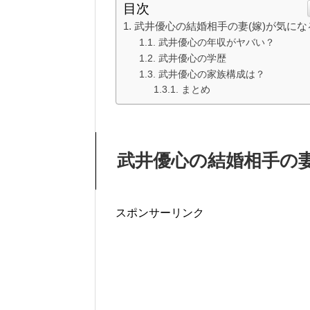
目次
武井優心の結婚相手の妻(嫁)が気にな
武井優心の年収がヤバい？
武井優心の学歴
武井優心の家族構成は？
まとめ
武井優心の結婚相手の妻
スポンサーリンク