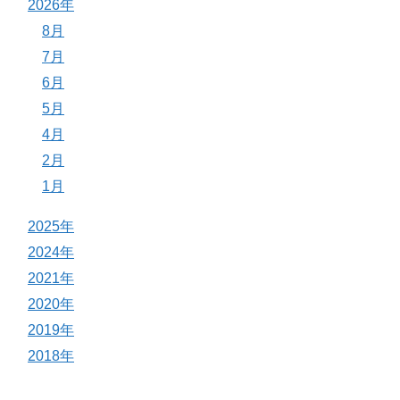
2026年
8月
7月
6月
5月
4月
2月
1月
2025年
2024年
2021年
2020年
2019年
2018年