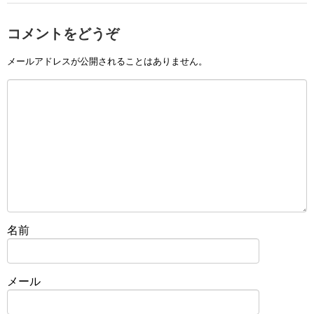
コメントをどうぞ
メールアドレスが公開されることはありません。
名前
メール