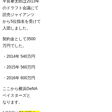
平良拳太郎は2013年
のドラフト会議にて
読売ジャイアンツ
から5位指名を受けて
入団しました。
契約金として3500
万円でした。
・2014年 540万円
・2015年 560万円
・2016年 600万円
ここから横浜DeNA
ベイスターズと
なります。