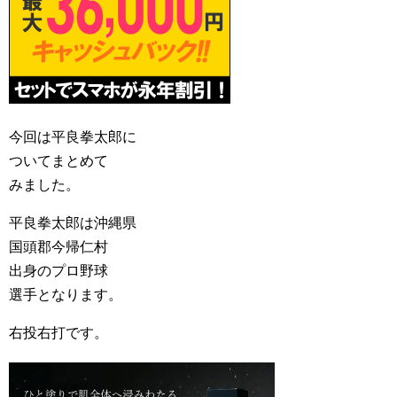
今回は平良拳太郎に
ついてまとめて
みました。
平良拳太郎は沖縄県
国頭郡今帰仁村
出身のプロ野球
選手となります。
右投右打です。