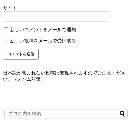
サイト
新しいコメントをメールで通知
新しい投稿をメールで受け取る
日本語が含まれない投稿は無視されますのでご注意くださ
い。（スパム対策）