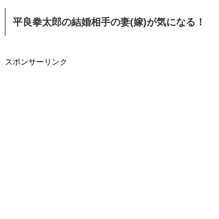
平良拳太郎の結婚相手の妻(嫁)が気になる！
スポンサーリンク