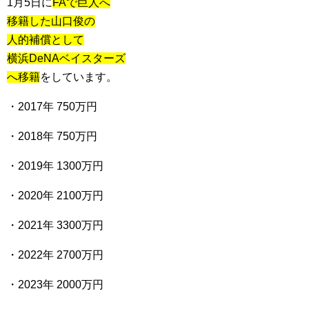
1月5日に
FAで巨人へ
移籍した山口俊の
人的補償として
横浜DeNAベイスターズ
へ移籍
をしています。
・2017年 750万円
・2018年 750万円
・2019年 1300万円
・2020年 2100万円
・2021年 3300万円
・2022年 2700万円
・2023年 2000万円