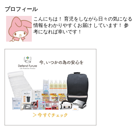
プロフィール
こんにちは！ 育児をしながら日々の気になる
情報をわかりやすくお届け しています！ 参
考になれば幸いです！