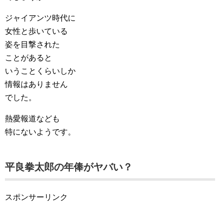
ジャイアンツ時代に
女性と歩いている
姿を目撃された
ことがあると
いうことくらいしか
情報はありません
でした。
熱愛報道なども
特にないようです。
平良拳太郎の年俸がヤバい？
スポンサーリンク