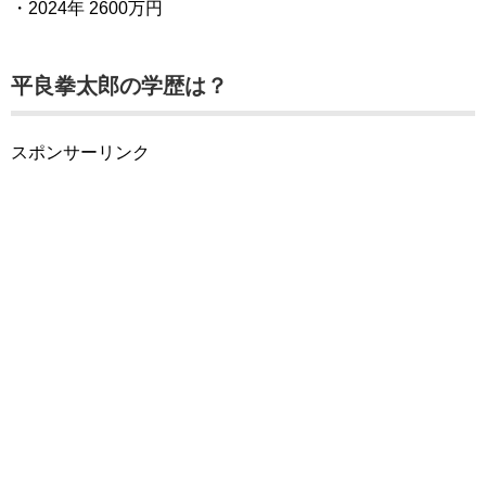
・2024年 2600万円
平良拳太郎の学歴は？
スポンサーリンク