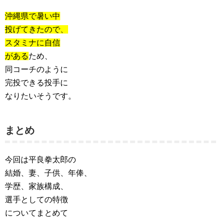
沖縄県で暑い中
投げてきたので、
スタミナに自信
がある
ため、
同コーチのように
完投できる投手に
なりたいそうです。
まとめ
今回は平良拳太郎の
結婚、妻、子供、年俸、
学歴、家族構成、
選手としての特徴
についてまとめて