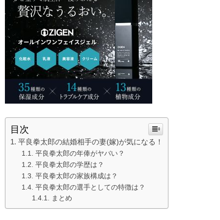
目次
平良拳太郎の結婚相手の妻(嫁)が気になる！
平良拳太郎の年俸がヤバい？
平良拳太郎の学歴は？
平良拳太郎の家族構成は？
平良拳太郎の選手としての特徴は？
まとめ