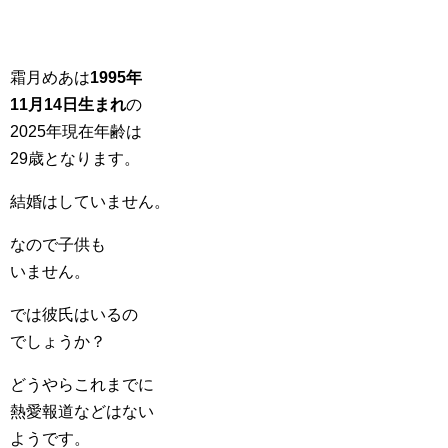
霜月めあは
1995年
11月14日生まれ
の
2025年現在年齢は
29歳となります。
結婚はしていません。
なので子供も
いません。
では彼氏はいるの
でしょうか？
どうやらこれまでに
熱愛報道などはない
ようです。