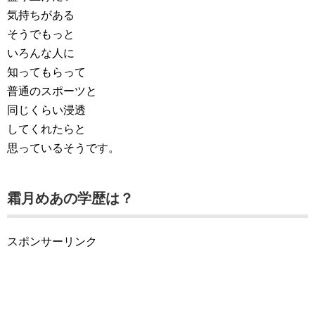
気持ちがある
そうでもっと
いろんな人に
知ってもらって
普通のスポーツと
同じくらい浸透
してくれたらと
思っているそうです。
霜月めあの学歴は？
スポンサーリンク