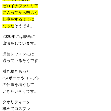
ゼロイチファミリア
に入ってから幅広く
仕事をするように
なった
そうです。
2020年には映画に
出演をしています。
演技レッスンには
通っているそうです。
引き続きもっと
eスポーツやコスプレ
の仕事を増やして
いきたいそうです。
クオリティーを
求めてコスプレ