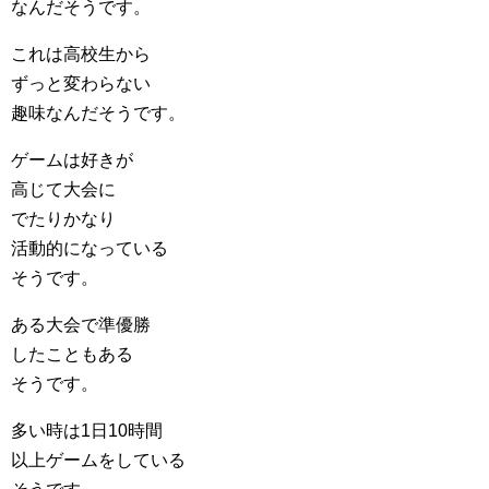
なんだそうです。
これは高校生から
ずっと変わらない
趣味なんだそうです。
ゲームは好きが
高じて大会に
でたりかなり
活動的になっている
そうです。
ある大会で準優勝
したこともある
そうです。
多い時は1日10時間
以上ゲームをしている