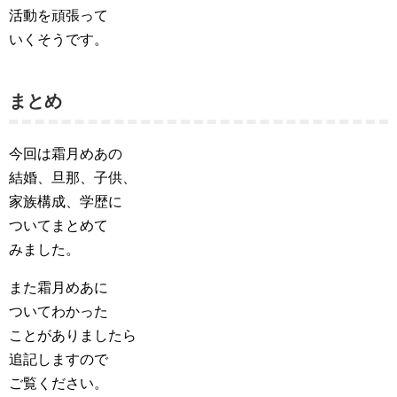
活動を頑張って
いくそうです。
まとめ
今回は霜月めあの
結婚、旦那、子供、
家族構成、学歴に
ついてまとめて
みました。
また霜月めあに
ついてわかった
ことがありましたら
追記しますので
ご覧ください。