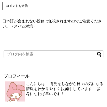
日本語が含まれない投稿は無視されますのでご注意くださ
い。（スパム対策）
プロフィール
こんにちは！ 育児をしながら日々の気になる
情報をわかりやすくお届け しています！ 参
考になれば幸いです！