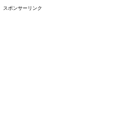
スポンサーリンク