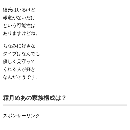
彼氏はいるけど
報道がないだけ
という可能性は
ありますけどね。
ちなみに好きな
タイプはなんでも
優しく見守って
くれる人が好き
なんだそうです。
霜月めあの家族構成は？
スポンサーリンク