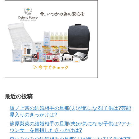
最近の投稿
坂ノ上茜の結婚相手の旦那(夫)が気になる!子供は?芸能
界入りのきっかけは?
篠原梨菜の結婚相手の旦那(夫)が気になる!子供は?アナ
ウンサーを目指したきっかけは?