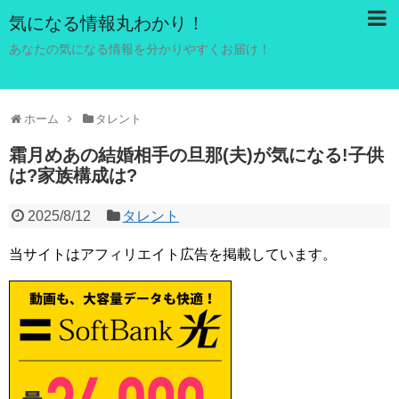
気になる情報丸わかり！
あなたの気になる情報を分かりやすくお届け！
ホーム
タレント
霜月めあの結婚相手の旦那(夫)が気になる!子供
は?家族構成は?
2025/8/12
タレント
当サイトはアフィリエイト広告を掲載しています。