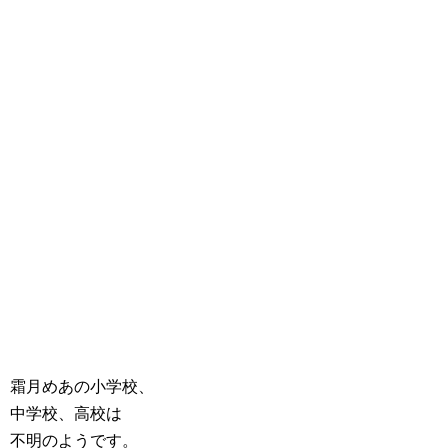
霜月めあの小学校、
中学校、高校は
不明のようです。