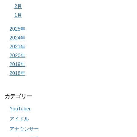
2月
1月
2025年
2024年
2021年
2020年
2019年
2018年
カテゴリー
YouTuber
アイドル
アナウンサー