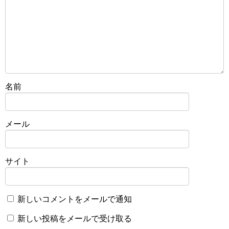
名前
メール
サイト
新しいコメントをメールで通知
新しい投稿をメールで受け取る