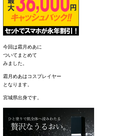
今回は霜月めあに
ついてまとめて
みました。
霜月めあはコスプレイヤー
となります。
宮城県出身です。