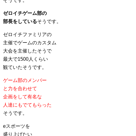
そうです。
ゼロイチゲーム部の
部長をしている
そうです。
ゼロイチファミリアの
主催でゲームのカスタム
大会を主催したそうで
最大で1500人くらい
観ていたそうです。
ゲーム部のメンバー
と力を合わせて
企画をして有名な
人達にもでてもらった
そうです。
eスポーツを
盛り上げたい