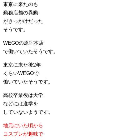
東京に来たのも
勤務店舗の異動
がきっかけだった
そうです。
WEGOの原宿本店
で働いていたそうです。
東京に来た後2年
くらいWEGOで
働いていたそうです。
高校卒業後は大学
などには進学を
していないようです。
地元にいた頃から
コスプレが趣味で