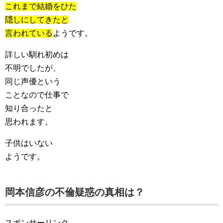
これまで結婚をひた
隠しにしてきたと
言われている
ようです。
詳しい馴れ初めは
不明でしたが、
同じ声優という
ことなので仕事で
知り合ったと
思われます。
子供はいない
ようです。
岡本信彦の不倫疑惑の真相は？
スポンサーリンク