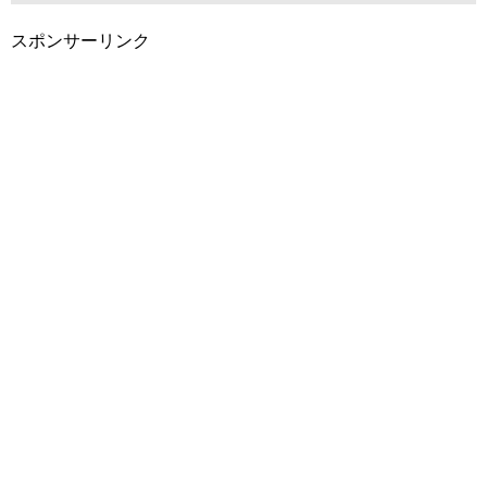
スポンサーリンク