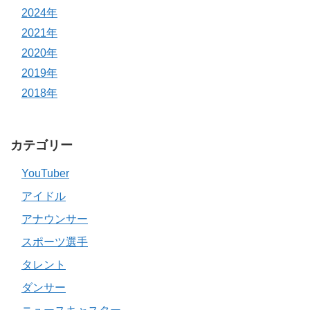
2024年
2021年
2020年
2019年
2018年
カテゴリー
YouTuber
アイドル
アナウンサー
スポーツ選手
タレント
ダンサー