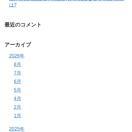
は?
最近のコメント
アーカイブ
2026年
8月
7月
6月
5月
4月
2月
1月
2025年