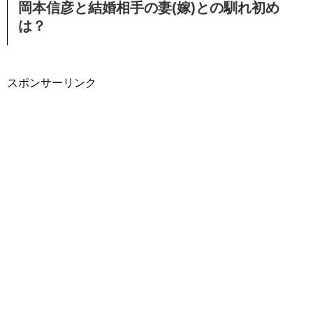
岡本信彦と結婚相手の妻(嫁)との馴れ初め
は？
スポンサーリンク