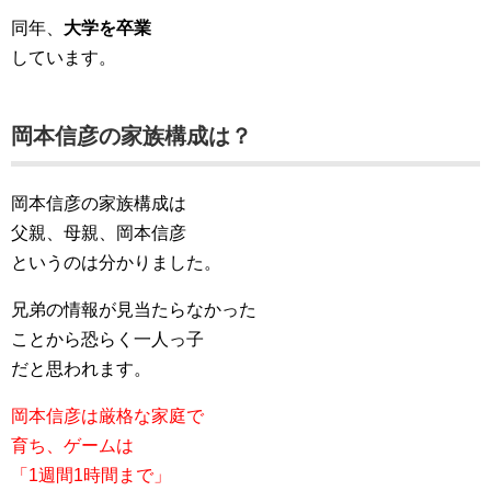
同年、
大学を卒業
しています。
岡本信彦の家族構成は？
岡本信彦の家族構成は
父親、母親、岡本信彦
というのは分かりました。
兄弟の情報が見当たらなかった
ことから恐らく一人っ子
だと思われます。
岡本信彦は厳格な家庭で
育ち、ゲームは
「1週間1時間まで」