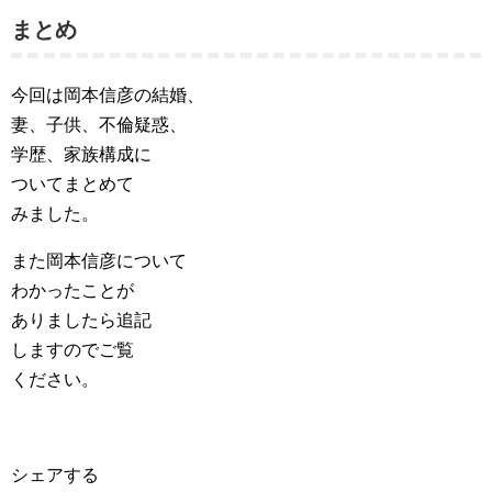
まとめ
今回は岡本信彦の結婚、
妻、子供、不倫疑惑、
学歴、家族構成に
ついてまとめて
みました。
また岡本信彦について
わかったことが
ありましたら追記
しますのでご覧
ください。
シェアする