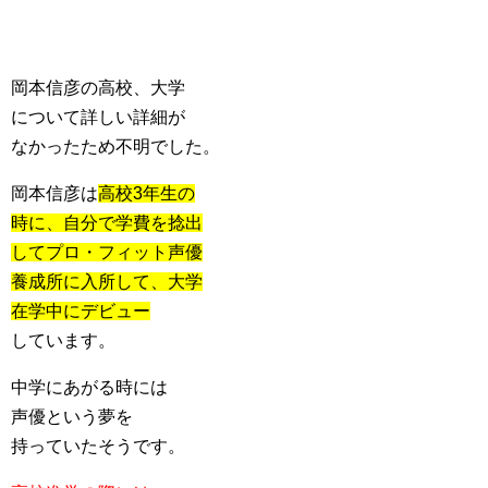
岡本信彦の高校、大学
について詳しい詳細が
なかったため不明でした。
岡本信彦は
高校3年生の
時に、自分で学費を捻出
してプロ・フィット声優
養成所に入所して、大学
在学中にデビュー
しています。
中学にあがる時には
声優という夢を
持っていたそうです。