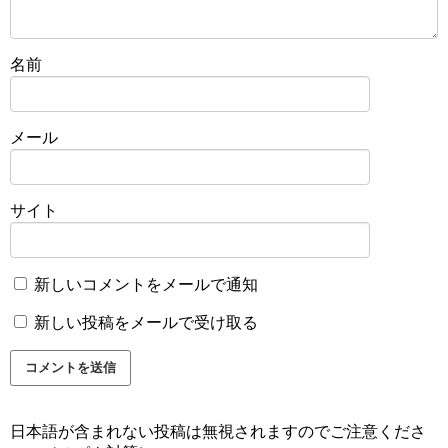
名前
メール
サイト
新しいコメントをメールで通知
新しい投稿をメールで受け取る
日本語が含まれない投稿は無視されますのでご注意くださ