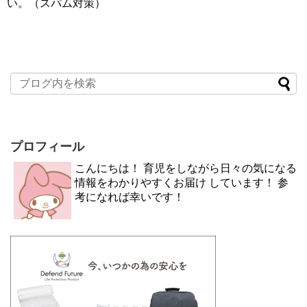
い。（スパム対策）
プロフィール
こんにちは！ 育児をしながら日々の気になる
情報をわかりやすくお届け しています！ 参
考になれば幸いです！