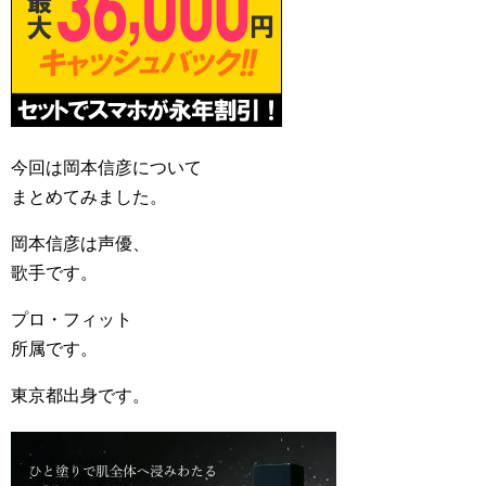
今回は岡本信彦について
まとめてみました。
岡本信彦は声優、
歌手です。
プロ・フィット
所属です。
東京都出身です。