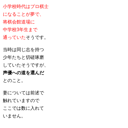
小学校時代はプロ棋士
になることが夢で、
将棋会館道場に
中学校3年生まで
通っていた
そうです。
当時は同じ志を持つ
少年たちと切磋琢磨
していたそうですが、
声優への道を選んだ
とのこと。
妻については前述で
触れていますので
ここでは数に入れて
いません。