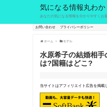
気になる情報丸わか
あなたの気になる情報を分かりやすくお
お問い合わせ
プライバシーポリシー
ホーム
モデル
水原希子の結婚相手の
は?国籍はどこ?
当サイトはアフィリエイト広告を掲載