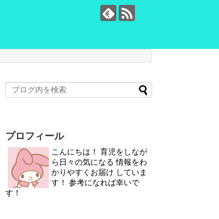
プロフィール
こんにちは！ 育児をしなが
ら日々の気になる 情報をわ
かりやすくお届け していま
す！ 参考になれば幸いで
す！