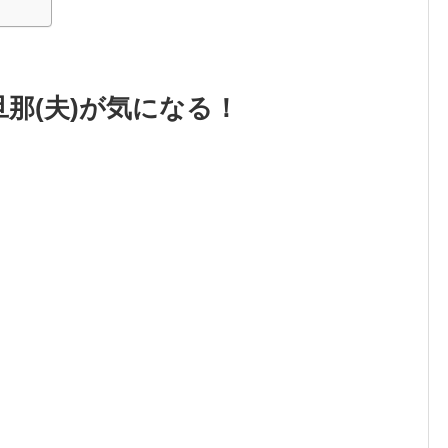
那(夫)が気になる！