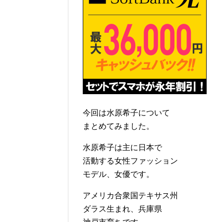
今回は水原希子について
まとめてみました。
水原希子は主に日本で
活動する女性ファッション
モデル、女優です。
アメリカ合衆国テキサス州
ダラス生まれ、兵庫県