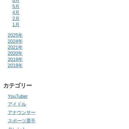
6月
5月
4月
2月
1月
2025年
2024年
2021年
2020年
2019年
2018年
カテゴリー
YouTuber
アイドル
アナウンサー
スポーツ選手