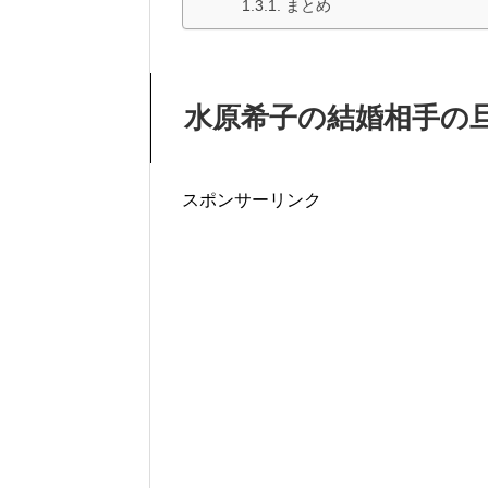
まとめ
水原希子の結婚相手の旦
スポンサーリンク