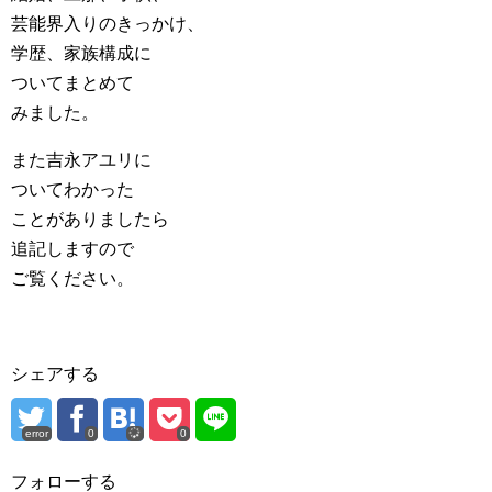
芸能界入りのきっかけ、
学歴、家族構成に
ついてまとめて
みました。
また吉永アユリに
ついてわかった
ことがありましたら
追記しますので
ご覧ください。
シェアする
error
0
0
フォローする