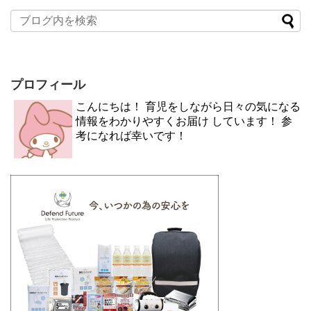
プロフィール
こんにちは！ 育児をしながら日々の気になる
情報をわかりやすくお届け しています！ 参
考になれば幸いです！