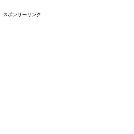
スポンサーリンク