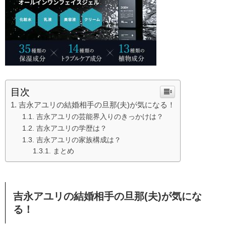
目次
吉永アユリの結婚相手の旦那(夫)が気になる！
吉永アユリの芸能界入りのきっかけは？
吉永アユリの学歴は？
吉永アユリの家族構成は？
まとめ
吉永アユリの結婚相手の旦那(夫)が気にな
る！