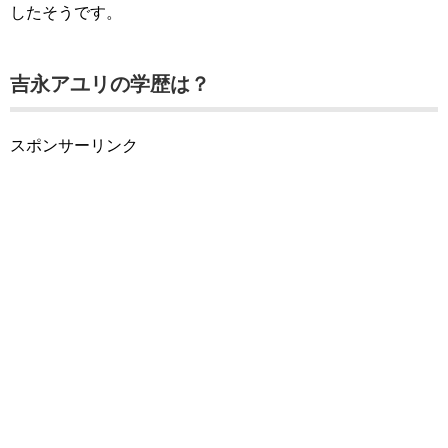
したそうです。
吉永アユリの学歴は？
スポンサーリンク