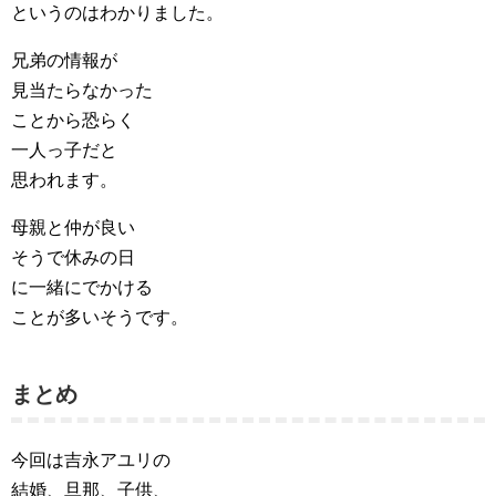
というのはわかりました。
兄弟の情報が
見当たらなかった
ことから恐らく
一人っ子だと
思われます。
母親と仲が良い
そうで休みの日
に一緒にでかける
ことが多いそうです。
まとめ
今回は吉永アユリの
結婚、旦那、子供、