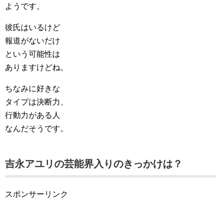
ようです。
彼氏はいるけど
報道がないだけ
という可能性は
ありますけどね。
ちなみに好きな
タイプは決断力、
行動力がある人
なんだそうです。
吉永アユリの芸能界入りのきっかけは？
スポンサーリンク