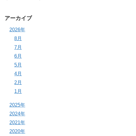
アーカイブ
2026年
8月
7月
6月
5月
4月
2月
1月
2025年
2024年
2021年
2020年