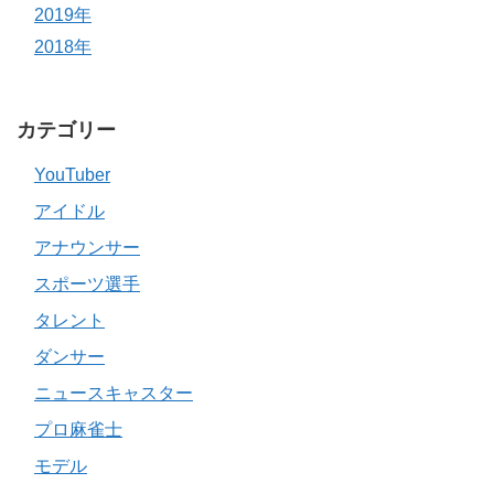
2019年
2018年
カテゴリー
YouTuber
アイドル
アナウンサー
スポーツ選手
タレント
ダンサー
ニュースキャスター
プロ麻雀士
モデル