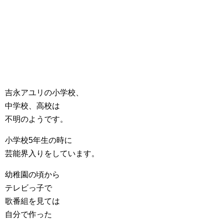
吉永アユリの小学校、
中学校、高校は
不明のようです。
小学校5年生の時に
芸能界入りをしています。
幼稚園の頃から
テレビっ子で
歌番組を見ては
自分で作った