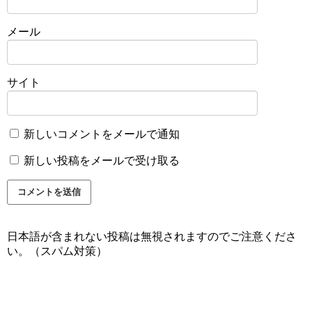
メール
サイト
新しいコメントをメールで通知
新しい投稿をメールで受け取る
日本語が含まれない投稿は無視されますのでご注意くださ
い。（スパム対策）