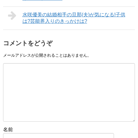
水咲優美の結婚相手の旦那(夫)が気になる!子供
は?芸能界入りのきっかけは?
コメントをどうぞ
メールアドレスが公開されることはありません。
名前