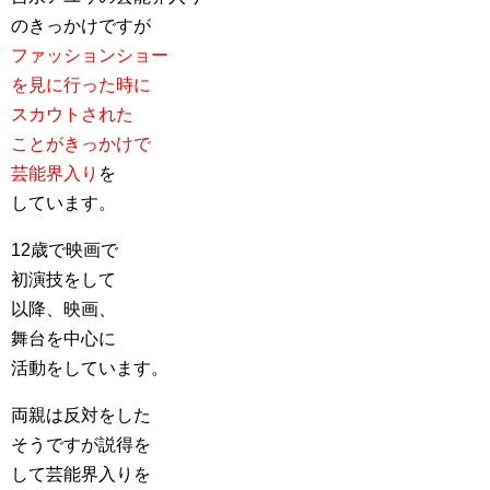
のきっかけですが
ファッションショー
を見に行った時に
スカウトされた
ことがきっかけで
芸能界入り
を
しています。
12歳で映画で
初演技をして
以降、映画、
舞台を中心に
活動をしています。
両親は反対をした
そうですが説得を
して芸能界入りを