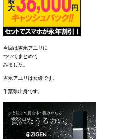
今回は吉永アユリに
ついてまとめて
みました。
吉永アユリは女優です。
千葉県出身です。