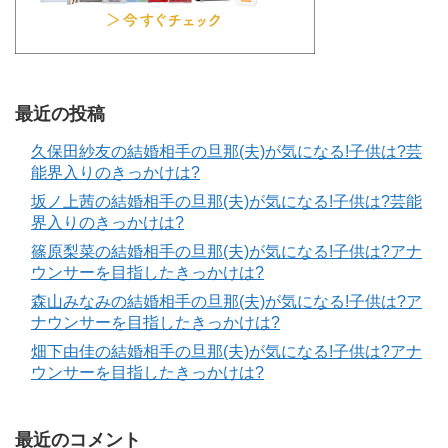
最近の投稿
久保田紗友の結婚相手の旦那(夫)が気になる!子供は?芸
能界入りのきっかけは?
坂ノ上茜の結婚相手の旦那(夫)が気になる!子供は?芸能
界入りのきっかけは?
篠原梨菜の結婚相手の旦那(夫)が気になる!子供は?アナ
ウンサーを目指したきっかけは?
森山みなみの結婚相手の旦那(夫)が気になる!子供は?ア
ナウンサーを目指したきっかけは?
畑下由佳の結婚相手の旦那(夫)が気になる!子供は?アナ
ウンサーを目指したきっかけは?
最近のコメント