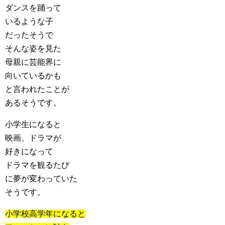
ダンスを踊って
いるような子
だったそうで
そんな姿を見た
母親に芸能界に
向いているかも
と言われたことが
あるそうです。
小学生になると
映画、ドラマが
好きになって
ドラマを観るたび
に夢が変わっていた
そうです。
小学校高学年になると