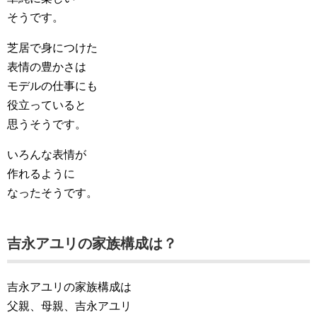
そうです。
芝居で身につけた
表情の豊かさは
モデルの仕事にも
役立っていると
思うそうです。
いろんな表情が
作れるように
なったそうです。
吉永アユリの家族構成は？
吉永アユリの家族構成は
父親、母親、吉永アユリ