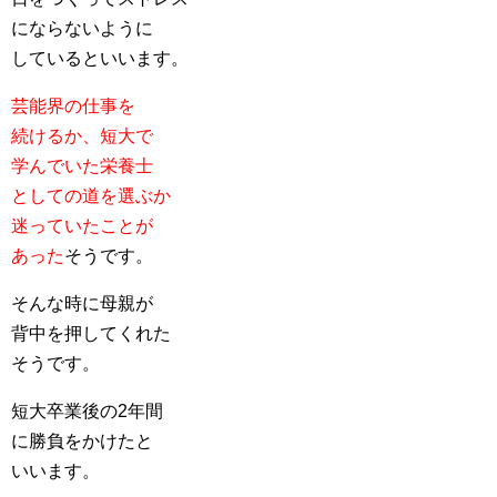
にならないように
しているといいます。
芸能界の仕事を
続けるか、短大で
学んでいた栄養士
としての道を選ぶか
迷っていたことが
あった
そうです。
そんな時に母親が
背中を押してくれた
そうです。
短大卒業後の2年間
に勝負をかけたと
いいます。