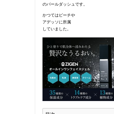
のパールダッシュです。
かつてはピーチや
アデッソに所属
していました。