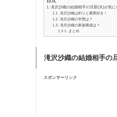
目次
滝沢沙織の結婚相手の旦那(夫)が気に
滝沢沙織は釣りと農業好き！
滝沢沙織の学歴は？
滝沢沙織の家族構成は？
まとめ
滝沢沙織の結婚相手の旦
スポンサーリンク