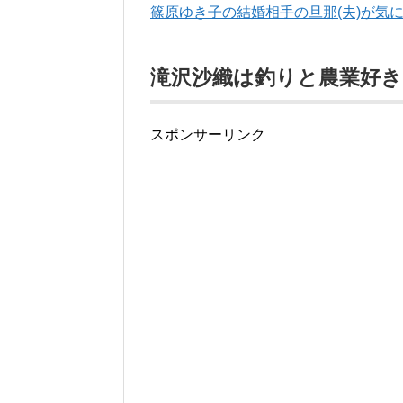
篠原ゆき子の結婚相手の旦那(夫)が気に
滝沢沙織は釣りと農業好き
スポンサーリンク