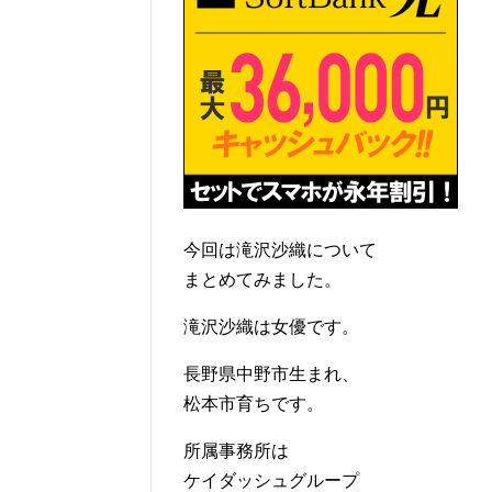
今回は滝沢沙織について
まとめてみました。
滝沢沙織は女優です。
長野県中野市生まれ、
松本市育ちです。
所属事務所は
ケイダッシュグループ