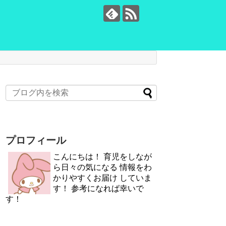
プロフィール
こんにちは！ 育児をしなが
ら日々の気になる 情報をわ
かりやすくお届け していま
す！ 参考になれば幸いで
す！