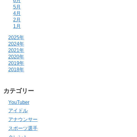
6月
5月
4月
2月
1月
2025年
2024年
2021年
2020年
2019年
2018年
カテゴリー
YouTuber
アイドル
アナウンサー
スポーツ選手