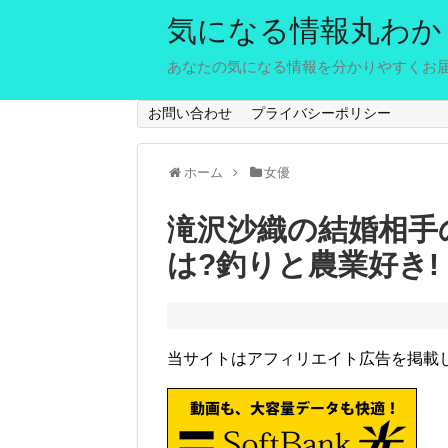
気になる情報丸わか
あなたの気になる情報を分かりやすくお
お問い合わせ
プライバシーポリシー
ホーム
女優
滝沢沙織の結婚相手の
は?釣りと農業好き!
当サイトはアフィリエイト広告を掲載