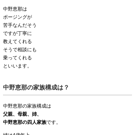
中野恵那は
ポージングが
苦手なんだそう
ですが丁寧に
教えてくれる
そうで相談にも
乗ってくれる
といいます。
中野恵那の家族構成は？
中野恵那の家族構成は
父親、母親、姉、
中野恵那の四人家族
です。