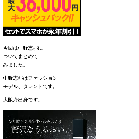
今回は中野恵那に
ついてまとめて
みました。
中野恵那はファッション
モデル、タレントです。
大阪府出身です。