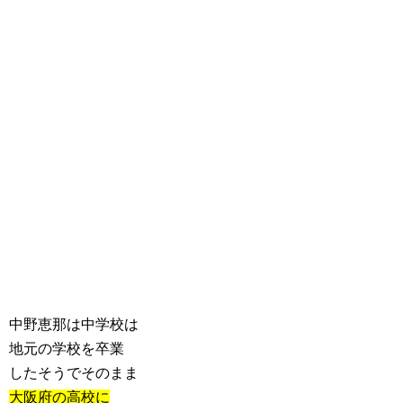
中野恵那は中学校は
地元の学校を卒業
したそうでそのまま
大阪府の高校に