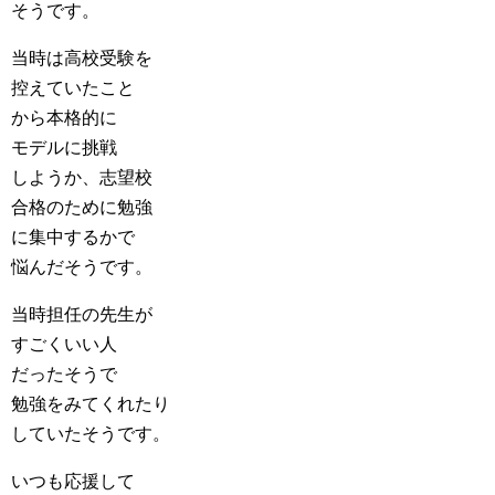
そうです。
当時は高校受験を
控えていたこと
から本格的に
モデルに挑戦
しようか、志望校
合格のために勉強
に集中するかで
悩んだそうです。
当時担任の先生が
すごくいい人
だったそうで
勉強をみてくれたり
していたそうです。
いつも応援して