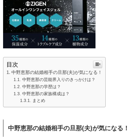
目次
中野恵那の結婚相手の旦那(夫)が気になる！
中野恵那の芸能界入りのきっかけは？
中野恵那の学歴は？
中野恵那の家族構成は？
まとめ
中野恵那の結婚相手の旦那(夫)が気になる！