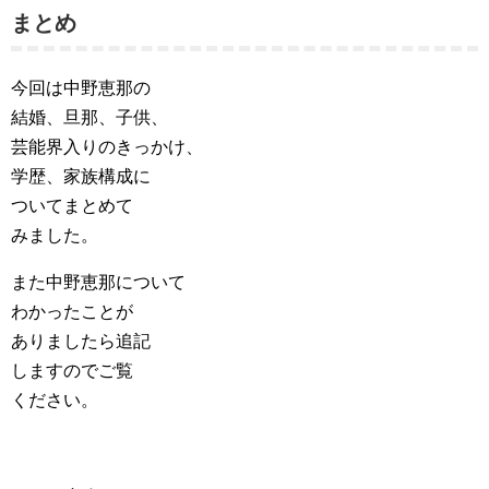
まとめ
今回は中野恵那の
結婚、旦那、子供、
芸能界入りのきっかけ、
学歴、家族構成に
ついてまとめて
みました。
また中野恵那について
わかったことが
ありましたら追記
しますのでご覧
ください。