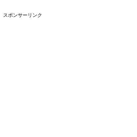
スポンサーリンク