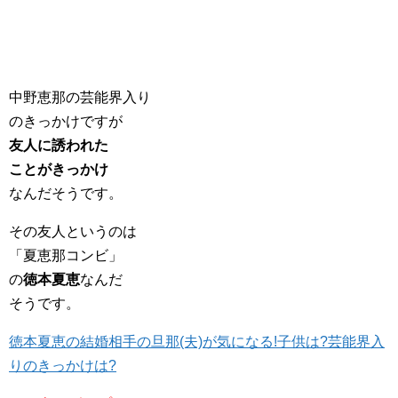
中野恵那の芸能界入り
のきっかけですが
友人に誘われた
ことがきっかけ
なんだそうです。
その友人というのは
「夏恵那コンビ」
の
徳本夏恵
なんだ
そうです。
徳本夏恵の結婚相手の旦那(夫)が気になる!子供は?芸能界入
りのきっかけは?