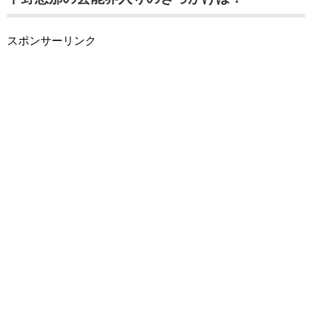
スポンサーリンク