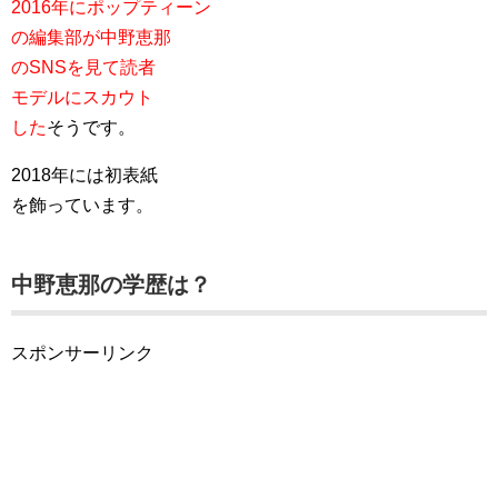
2016年にポップティーン
の編集部が中野恵那
のSNSを見て読者
モデルにスカウト
した
そうです。
2018年には初表紙
を飾っています。
中野恵那の学歴は？
スポンサーリンク