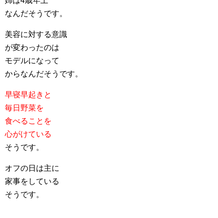
姉は4歳年上
なんだそうです。
美容に対する意識
が変わったのは
モデルになって
からなんだそうです。
早寝早起きと
毎日野菜を
食べることを
心がけている
そうです。
オフの日は主に
家事をしている
そうです。