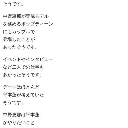
そうです。
中野恵那が専属モデル
を務めるポップティーン
にもカップルで
登場したことが
あったそうです。
イベントやインタビュー
など二人での仕事も
多かったそうです。
デートはほとんど
平本蓮が考えていた
そうです。
中野恵那は平本蓮
がやりたいこと