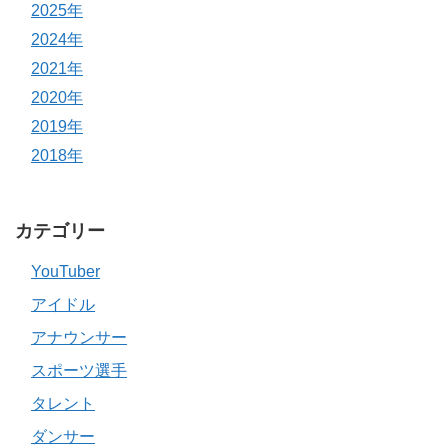
2025年
2024年
2021年
2020年
2019年
2018年
カテゴリー
YouTuber
アイドル
アナウンサー
スポーツ選手
タレント
ダンサー