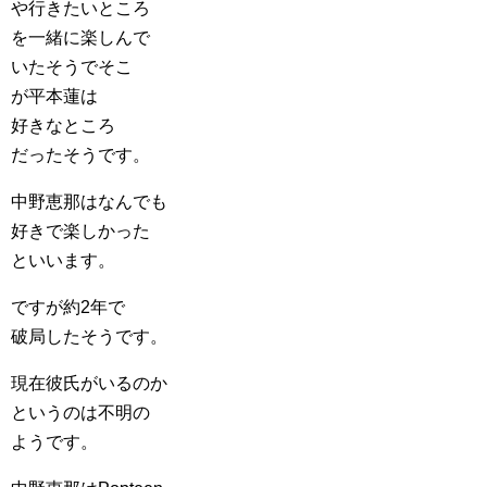
や行きたいところ
を一緒に楽しんで
いたそうでそこ
が平本蓮は
好きなところ
だったそうです。
中野恵那はなんでも
好きで楽しかった
といいます。
ですが約2年で
破局したそうです。
現在彼氏がいるのか
というのは不明の
ようです。