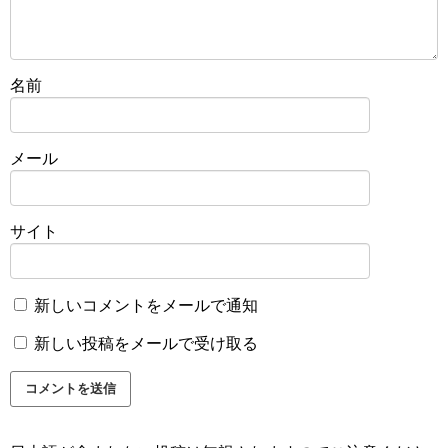
名前
メール
サイト
新しいコメントをメールで通知
新しい投稿をメールで受け取る