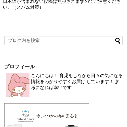
日本語が含まれない投稿は無視されますのでご注意くださ
い。（スパム対策）
プロフィール
こんにちは！ 育児をしながら日々の気になる
情報をわかりやすくお届け しています！ 参
考になれば幸いです！