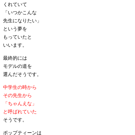
くれていて
「いつかこんな
先生になりたい」
という夢を
もっていたと
いいます。
最終的には
モデルの道を
選んだそうです。
中学生の時から
その先生から
「ちゃんえな」
と呼ばれていた
そうです。
ポップティーンは