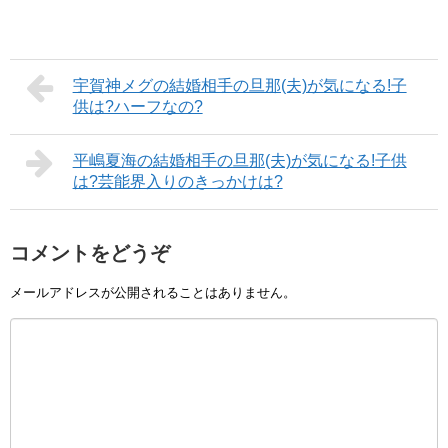
宇賀神メグの結婚相手の旦那(夫)が気になる!子
供は?ハーフなの?
平嶋夏海の結婚相手の旦那(夫)が気になる!子供
は?芸能界入りのきっかけは?
コメントをどうぞ
メールアドレスが公開されることはありません。