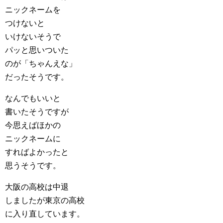
ニックネームを
つけないと
いけないそうで
パッと思いついた
のが「ちゃんえな」
だったそうです。
なんでもいいと
書いたそうですが
今思えばほかの
ニックネームに
すればよかったと
思うそうです。
大阪の高校は中退
しましたが東京の高校
に入り直しています。