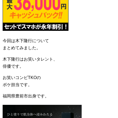
今回は木下隆行について
まとめてみました。
木下隆行はお笑いタレント、
俳優です。
お笑いコンビTKOの
ボケ担当です。
福岡県豊前市出身です。