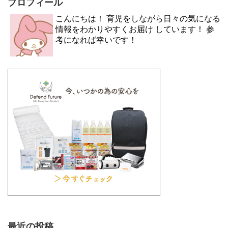
プロフィール
こんにちは！ 育児をしながら日々の気になる
情報をわかりやすくお届け しています！ 参
考になれば幸いです！
最近の投稿