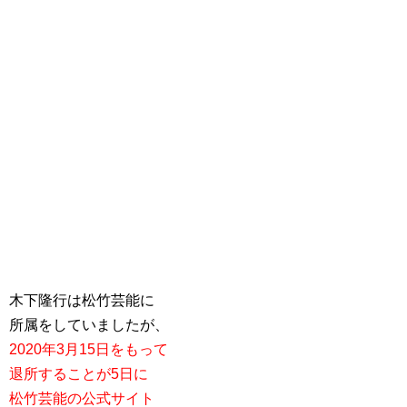
木下隆行は松竹芸能に
所属をしていましたが、
2020年3月15日をもって
退所することが5日に
松竹芸能の公式サイト