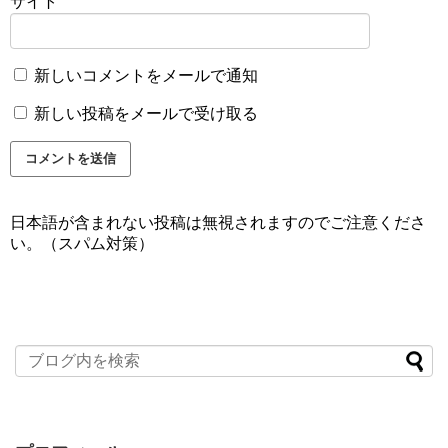
サイト
新しいコメントをメールで通知
新しい投稿をメールで受け取る
日本語が含まれない投稿は無視されますのでご注意くださ
い。（スパム対策）