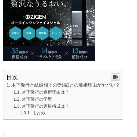
目次
木下隆行と結婚相手の妻(嫁)との離婚理由がヤバい？
木下隆行の退所理由は？
木下隆行の学歴
木下隆行の家族構成は？
まとめ