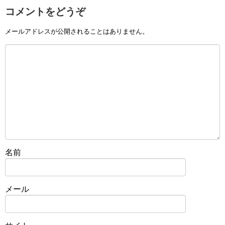
コメントをどうぞ
メールアドレスが公開されることはありません。
名前
メール