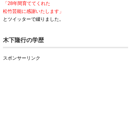
「28年間育ててくれた
松竹芸能に感謝いたします」
とツイッターで綴りました。
木下隆行の学歴
スポンサーリンク