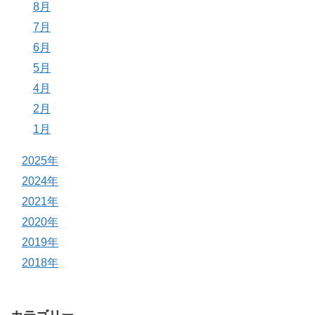
8月
7月
6月
5月
4月
2月
1月
2025年
2024年
2021年
2020年
2019年
2018年