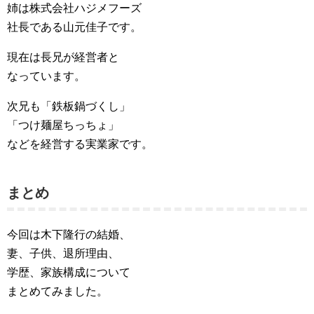
姉は株式会社ハジメフーズ
社長である山元佳子です。
現在は長兄が経営者と
なっています。
次兄も「鉄板鍋づくし」
「つけ麺屋ちっちょ」
などを経営する実業家です。
まとめ
今回は木下隆行の結婚、
妻、子供、退所理由、
学歴、家族構成について
まとめてみました。