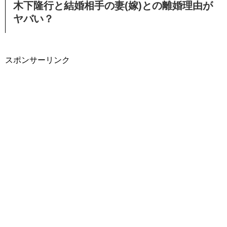
木下隆行と結婚相手の妻(嫁)との離婚理由が
ヤバい？
スポンサーリンク