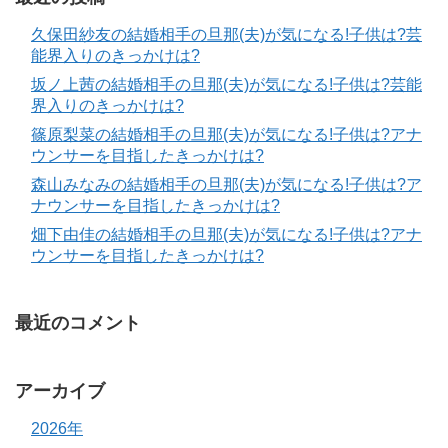
久保田紗友の結婚相手の旦那(夫)が気になる!子供は?芸
能界入りのきっかけは?
坂ノ上茜の結婚相手の旦那(夫)が気になる!子供は?芸能
界入りのきっかけは?
篠原梨菜の結婚相手の旦那(夫)が気になる!子供は?アナ
ウンサーを目指したきっかけは?
森山みなみの結婚相手の旦那(夫)が気になる!子供は?ア
ナウンサーを目指したきっかけは?
畑下由佳の結婚相手の旦那(夫)が気になる!子供は?アナ
ウンサーを目指したきっかけは?
最近のコメント
アーカイブ
2026年