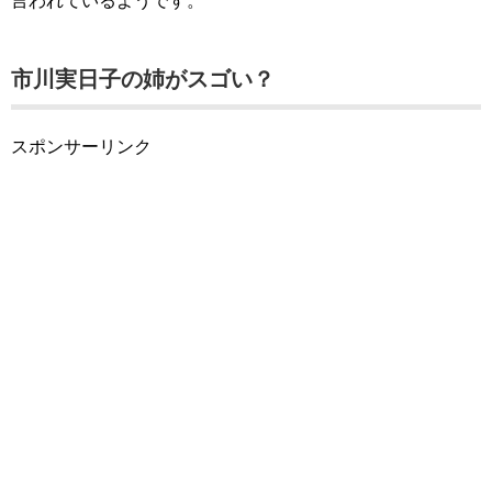
言われているようです。
市川実日子の姉がスゴい？
スポンサーリンク