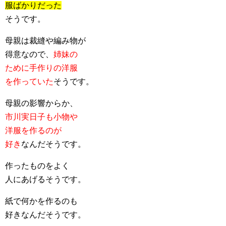
服ばかりだった
そうです。
母親は裁縫や編み物が
得意なので、
姉妹の
ために手作りの洋服
を作っていた
そうです。
母親の影響からか、
市川実日子も小物や
洋服を作るのが
好き
なんだそうです。
作ったものをよく
人にあげるそうです。
紙で何かを作るのも
好きなんだそうです。