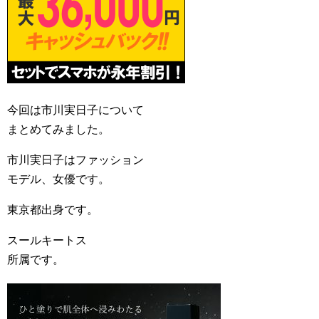
今回は市川実日子について
まとめてみました。
市川実日子はファッション
モデル、女優です。
東京都出身です。
スールキートス
所属です。