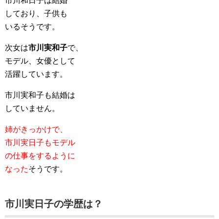
市川和日子は結婚
しており、子供も
いるそうです。
次女は
市川実和子
で、
モデル、女優として
活躍しています。
市川実和子も結婚は
していません。
姉がきっかけで、
市川実日子もモデル
の仕事をするように
なった
そうです。
市川実日子の学歴は？