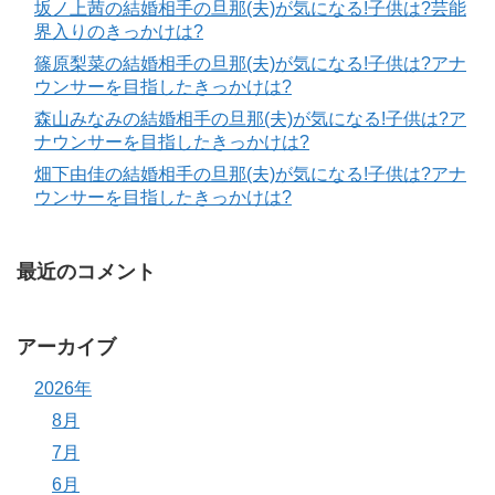
坂ノ上茜の結婚相手の旦那(夫)が気になる!子供は?芸能
界入りのきっかけは?
篠原梨菜の結婚相手の旦那(夫)が気になる!子供は?アナ
ウンサーを目指したきっかけは?
森山みなみの結婚相手の旦那(夫)が気になる!子供は?ア
ナウンサーを目指したきっかけは?
畑下由佳の結婚相手の旦那(夫)が気になる!子供は?アナ
ウンサーを目指したきっかけは?
最近のコメント
アーカイブ
2026年
8月
7月
6月