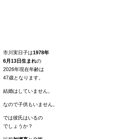
市川実日子は
1978年
6月13日生まれ
の
2026年現在年齢は
47歳となります。
結婚はしていません。
なので子供もいません。
では彼氏はいるの
でしょうか？