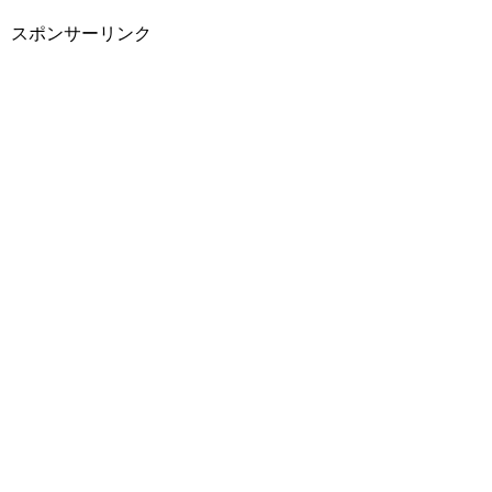
スポンサーリンク