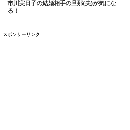
市川実日子の結婚相手の旦那(夫)が気にな
る！
スポンサーリンク