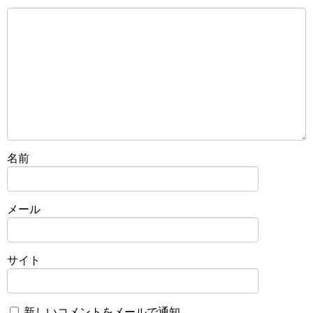
名前
メール
サイト
新しいコメントをメールで通知