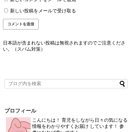
新しい投稿をメールで受け取る
日本語が含まれない投稿は無視されますのでご注意くださ
い。（スパム対策）
プロフィール
こんにちは！ 育児をしながら日々の気になる
情報をわかりやすくお届け しています！ 参