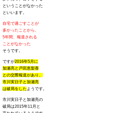
ということがなかった
といいます。
自宅で過ごすことが
多かったことから、
5年間、報道される
ことがなかった
そうです。
ですが
2016年5月に
加瀬亮と戸田恵梨香
との交際報道があり、
市川実日子と加瀬亮
は破局をした
ようです。
市川実日子と加瀬亮の
破局は2015年11月と