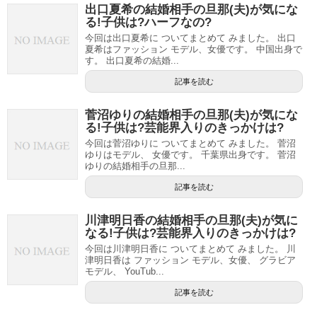
出口夏希の結婚相手の旦那(夫)が気にな
る!子供は?ハーフなの?
今回は出口夏希に ついてまとめて みました。 出口
夏希はファッション モデル、女優です。 中国出身で
す。 出口夏希の結婚...
記事を読む
菅沼ゆりの結婚相手の旦那(夫)が気にな
る!子供は?芸能界入りのきっかけは?
今回は菅沼ゆりに ついてまとめて みました。 菅沼
ゆりはモデル、 女優です。 千葉県出身です。 菅沼
ゆりの結婚相手の旦那...
記事を読む
川津明日香の結婚相手の旦那(夫)が気に
なる!子供は?芸能界入りのきっかけは?
今回は川津明日香に ついてまとめて みました。 川
津明日香は ファッション モデル、女優、 グラビア
モデル、 YouTub...
記事を読む