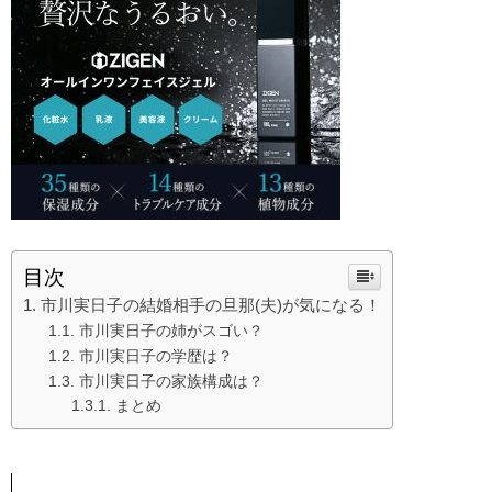
目次
市川実日子の結婚相手の旦那(夫)が気になる！
市川実日子の姉がスゴい？
市川実日子の学歴は？
市川実日子の家族構成は？
まとめ