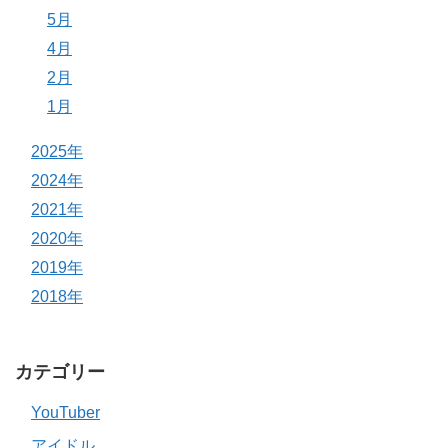
5月
4月
2月
1月
2025年
2024年
2021年
2020年
2019年
2018年
カテゴリー
YouTuber
アイドル