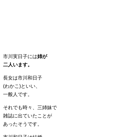
市川実日子には
姉が
二人います。
長女は市川和日子
(わかこ)といい、
一般人です。
それでも時々、三姉妹で
雑誌に出ていたことが
あったそうです。