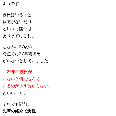
ようです。
彼氏はいるけど
報道がないだけ
という可能性は
ありますけどね。
ちなみに27歳の
時点では27年間彼氏
がいないとしていました。
「27年間彼氏が
いないと何に悩んで
いるのかさえ分からない」
といいます。
それでも以前、
先輩の紹介で男性