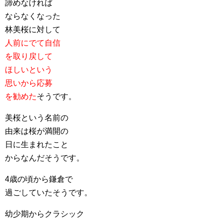
諦めなければ
ならなくなった
林美桜に対して
人前にでて自信
を取り戻して
ほしいという
思いから応募
を勧めた
そうです。
美桜という名前の
由来は桜が満開の
日に生まれたこと
からなんだそうです。
4歳の頃から鎌倉で
過ごしていたそうです。
幼少期からクラシック