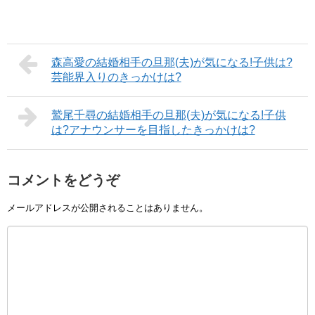
森高愛の結婚相手の旦那(夫)が気になる!子供は?
芸能界入りのきっかけは?
鷲尾千尋の結婚相手の旦那(夫)が気になる!子供
は?アナウンサーを目指したきっかけは?
コメントをどうぞ
メールアドレスが公開されることはありません。