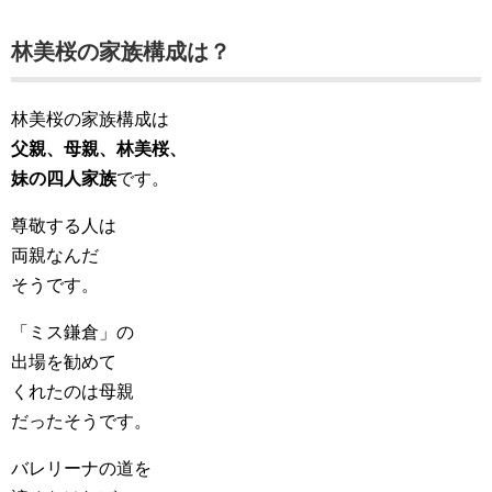
林美桜の家族構成は？
林美桜の家族構成は
父親、母親、林美桜、
妹の四人家族
です。
尊敬する人は
両親なんだ
そうです。
「ミス鎌倉」の
出場を勧めて
くれたのは母親
だったそうです。
バレリーナの道を