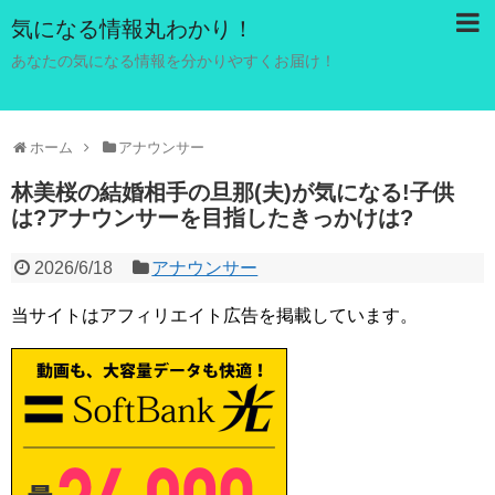
気になる情報丸わかり！
あなたの気になる情報を分かりやすくお届け！
ホーム
アナウンサー
林美桜の結婚相手の旦那(夫)が気になる!子供
は?アナウンサーを目指したきっかけは?
2026/6/18
アナウンサー
当サイトはアフィリエイト広告を掲載しています。