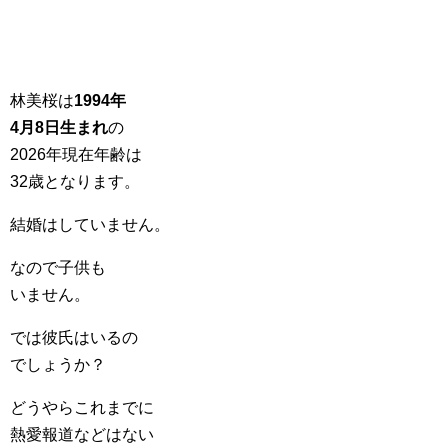
林美桜は
1994年
4月8日生まれ
の
2026年現在年齢は
32歳となります。
結婚はしていません。
なので子供も
いません。
では彼氏はいるの
でしょうか？
どうやらこれまでに
熱愛報道などはない