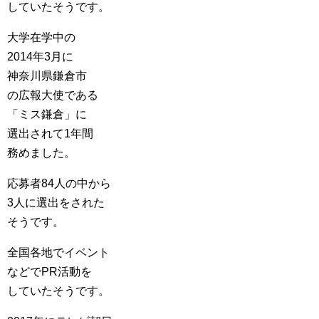
していたそうです。
大学在学中の
2014年3月に
神奈川県鎌倉市
の広報大使である
「ミス鎌倉」に
選出されて1年間
務めました。
応募者84人の中から
3人に選出をされた
そうです。
全国各地でイベント
などでPR活動を
していたそうです。