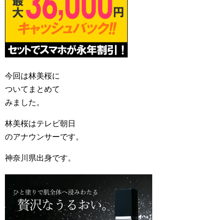
今回は林美桜に
ついてまとめて
みました。
林美桜はテレビ朝日
のアナウンサーです。
神奈川県出身です。