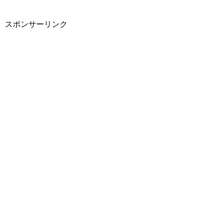
スポンサーリンク