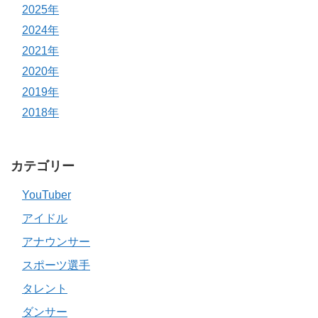
2025年
2024年
2021年
2020年
2019年
2018年
カテゴリー
YouTuber
アイドル
アナウンサー
スポーツ選手
タレント
ダンサー