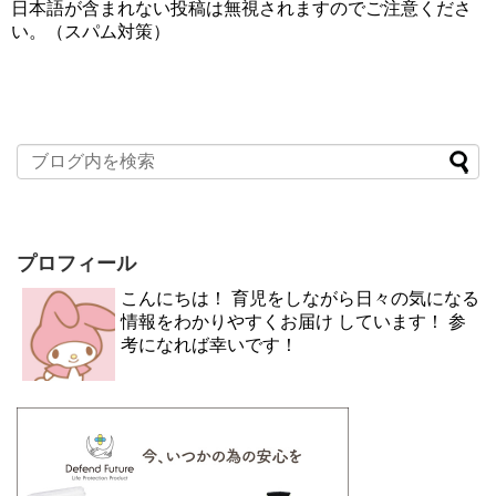
日本語が含まれない投稿は無視されますのでご注意くださ
い。（スパム対策）
プロフィール
こんにちは！ 育児をしながら日々の気になる
情報をわかりやすくお届け しています！ 参
考になれば幸いです！