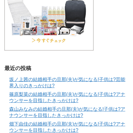
最近の投稿
坂ノ上茜の結婚相手の旦那(夫)が気になる!子供は?芸能
界入りのきっかけは?
篠原梨菜の結婚相手の旦那(夫)が気になる!子供は?アナ
ウンサーを目指したきっかけは?
森山みなみの結婚相手の旦那(夫)が気になる!子供は?ア
ナウンサーを目指したきっかけは?
畑下由佳の結婚相手の旦那(夫)が気になる!子供は?アナ
ウンサーを目指したきっかけは?