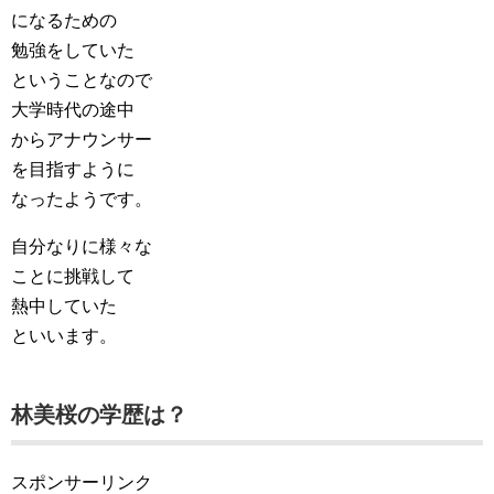
になるための
勉強をしていた
ということなので
大学時代の途中
からアナウンサー
を目指すように
なったようです。
自分なりに様々な
ことに挑戦して
熱中していた
といいます。
林美桜の学歴は？
スポンサーリンク