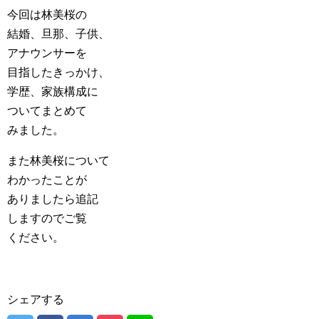
今回は林美桜の
結婚、旦那、子供、
アナウンサーを
目指したきっかけ、
学歴、家族構成に
ついてまとめて
みました。
また林美桜について
わかったことが
ありましたら追記
しますのでご覧
ください。
シェアする