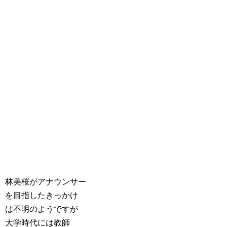
林美桜がアナウンサー
を目指したきっかけ
は不明のようですが
大学時代には教師