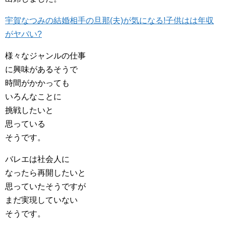
宇賀なつみの結婚相手の旦那(夫)が気になる!子供はは年収
がヤバい?
様々なジャンルの仕事
に興味があるそうで
時間がかかっても
いろんなことに
挑戦したいと
思っている
そうです。
バレエは社会人に
なったら再開したいと
思っていたそうですが
まだ実現していない
そうです。