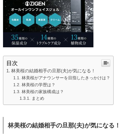
目次
林美桜の結婚相手の旦那(夫)が気になる！
林美桜がアナウンサーを目指したきっかけは？
林美桜の学歴は？
林美桜の家族構成は？
まとめ
林美桜の結婚相手の旦那(夫)が気になる！