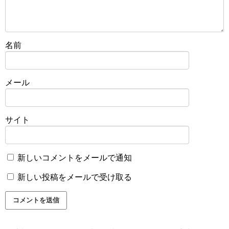
名前
メール
サイト
新しいコメントをメールで通知
新しい投稿をメールで受け取る