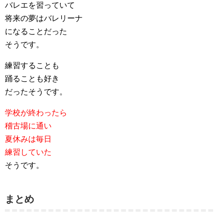
バレエを習っていて
将来の夢はバレリーナ
になることだった
そうです。
練習することも
踊ることも好き
だったそうです。
学校が終わったら
稽古場に通い
夏休みは毎日
練習していた
そうです。
まとめ