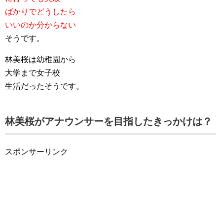
ばかりでどうしたら
いいのか分からない
そうです。
林美桜は幼稚園から
大学まで女子校
生活だったそうです。
林美桜がアナウンサーを目指したきっかけは？
スポンサーリンク