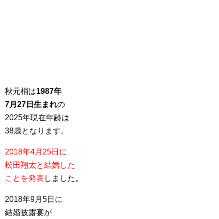
秋元梢は
1987年
7月27日生まれ
の
2025年現在年齢は
38歳となります。
2018年4月25日に
松田翔太と結婚した
ことを発表
しました。
2018年9月5日に
結婚披露宴が