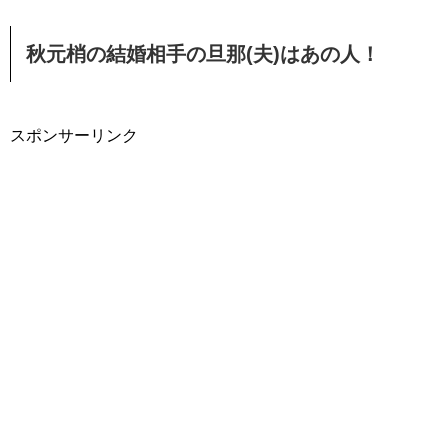
秋元梢の結婚相手の旦那(夫)はあの人！
スポンサーリンク