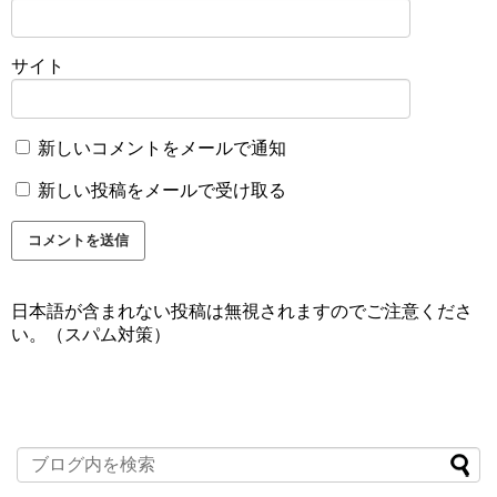
サイト
新しいコメントをメールで通知
新しい投稿をメールで受け取る
日本語が含まれない投稿は無視されますのでご注意くださ
い。（スパム対策）