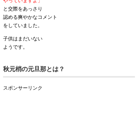
やっていますよ」
と交際をあっさり
認める爽やかなコメント
をしていました。
子供はまだいない
ようです。
秋元梢の元旦那とは？
スポンサーリンク