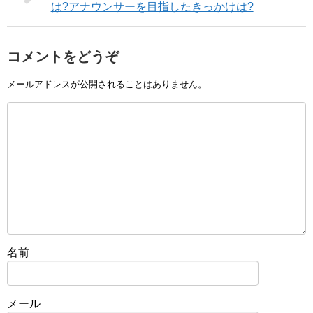
は?アナウンサーを目指したきっかけは?
コメントをどうぞ
メールアドレスが公開されることはありません。
名前
メール