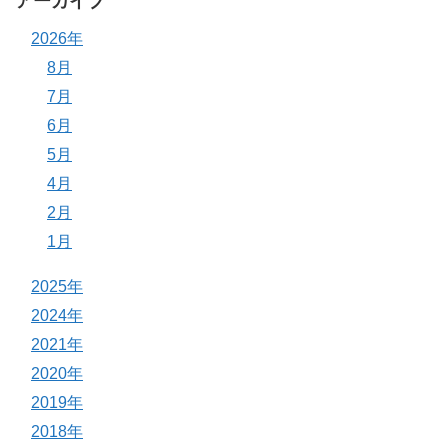
アーカイブ
2026年
8月
7月
6月
5月
4月
2月
1月
2025年
2024年
2021年
2020年
2019年
2018年