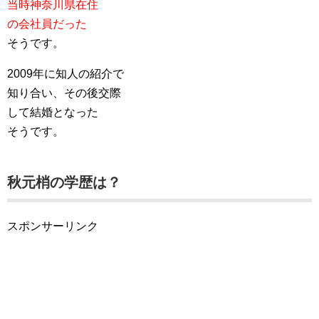
当時神奈川県在住
の会社員だった
そうです。
2009年に知人の紹介で
知り合い、その後交際
して結婚となった
そうです。
秋元梢の学歴は？
スポンサーリンク