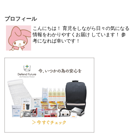
プロフィール
こんにちは！ 育児をしながら日々の気になる
情報をわかりやすくお届け しています！ 参
考になれば幸いです！