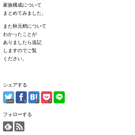
家族構成について
まとめてみました。
また秋元梢について
わかったことが
ありましたら追記
しますのでご覧
ください。
シェアする
error
0
0
フォローする