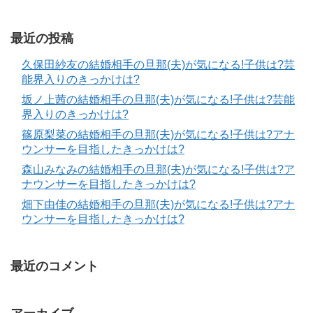
最近の投稿
久保田紗友の結婚相手の旦那(夫)が気になる!子供は?芸
能界入りのきっかけは?
坂ノ上茜の結婚相手の旦那(夫)が気になる!子供は?芸能
界入りのきっかけは?
篠原梨菜の結婚相手の旦那(夫)が気になる!子供は?アナ
ウンサーを目指したきっかけは?
森山みなみの結婚相手の旦那(夫)が気になる!子供は?ア
ナウンサーを目指したきっかけは?
畑下由佳の結婚相手の旦那(夫)が気になる!子供は?アナ
ウンサーを目指したきっかけは?
最近のコメント