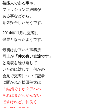
芸能人である事や、
ファッションに興味が
ある事などから、
意気投合したそうです。
2014年11月に交際に
発展となったようです。
最初はお互いの事務所
同士が
「仲の良い友達です」
と発表を繰り返して
いたのに対して、何かの
会見で交際について記者
に聞かれた松田翔太は
「結婚ですか？アハハ、
それはまだわかんない
ですけれど、仲良く