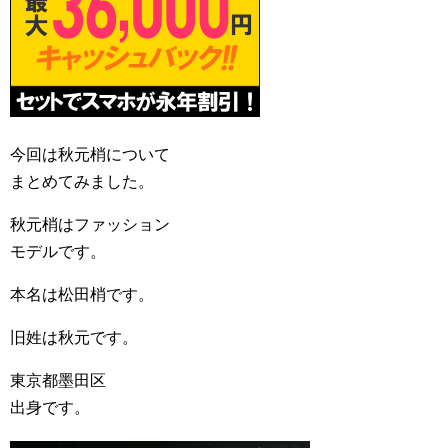
今回は秋元梢について
まとめてみました。
秋元梢はファッション
モデルです。
本名は松田梢です。
旧姓は秋元です。
東京都墨田区
出身です。