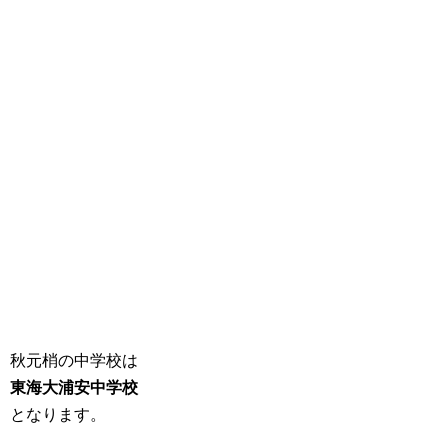
秋元梢の中学校は
東海大浦安中学校
となります。