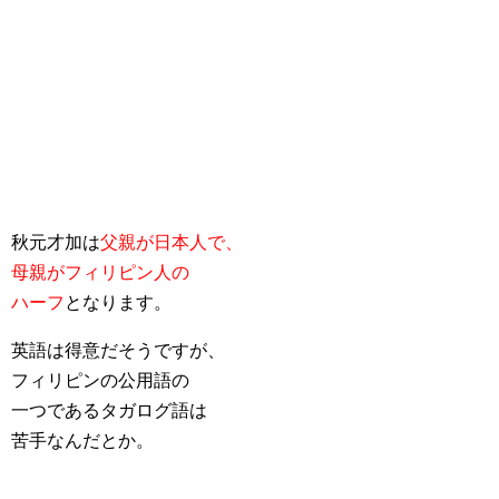
秋元才加は
父親が日本人で、
母親がフィリピン人の
ハーフ
となります。
英語は得意だそうですが、
フィリピンの公用語の
一つであるタガログ語は
苦手なんだとか。