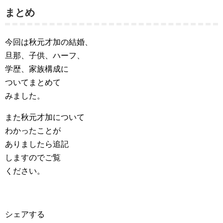
まとめ
今回は秋元才加の結婚、
旦那、子供、ハーフ、
学歴、家族構成に
ついてまとめて
みました。
また秋元才加について
わかったことが
ありましたら追記
しますのでご覧
ください。
シェアする