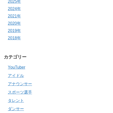
2025年
2024年
2021年
2020年
2019年
2018年
カテゴリー
YouTuber
アイドル
アナウンサー
スポーツ選手
タレント
ダンサー