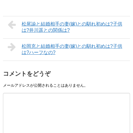
松尾諭と結婚相手の妻(嫁)との馴れ初めは?子供
は?井川遥との関係は?
松岡充と結婚相手の妻(嫁)との馴れ初めは?子供
は?ハーフなの?
コメントをどうぞ
メールアドレスが公開されることはありません。