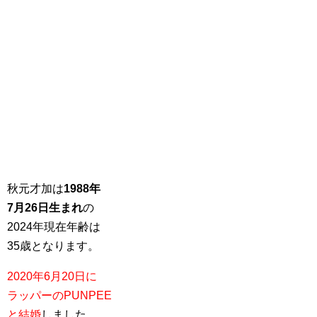
秋元才加は
1988年
7月26日生まれ
の
2024年現在年齢は
35歳となります。
2020年6月20日に
ラッパーのPUNPEE
と結婚
しました。