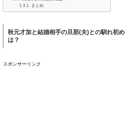
まとめ
秋元才加と結婚相手の旦那(夫)との馴れ初め
は？
スポンサーリンク