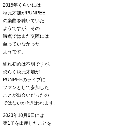
2015年くらいには
秋元才加がPUNPEE
の楽曲を聴いていた
ようですが、その
時点ではまだ交際には
至っていなかった
ようです。
馴れ初めは不明ですが、
恐らく秋元才加が
PUNPEEのライブに
ファンとして参加した
ことが出会いだったの
ではないかと思われます。
2023年10月6日には
第1子を出産したことを