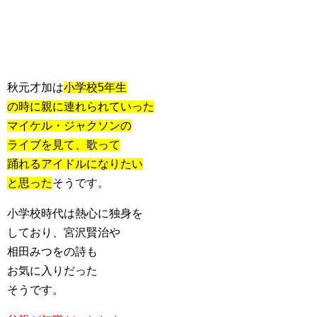
秋元才加は
小学校5年生
の時に親に連れられていった
マイケル・ジャクソンの
ライブを見て、歌って
踊れるアイドルになりたい
と思った
そうです。
小学校時代は熱心に独身を
しており、宮沢賢治や
相田みつをの詩も
お気に入りだった
そうです。