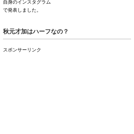
自身のインスタグラム
で発表しました。
秋元才加はハーフなの？
スポンサーリンク