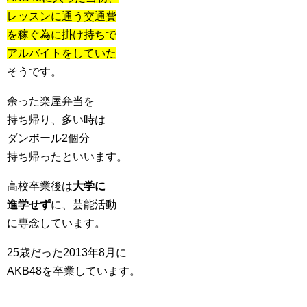
レッスンに通う交通費
を稼ぐ為に掛け持ちで
アルバイトをしていた
そうです。
余った楽屋弁当を
持ち帰り、多い時は
ダンボール2個分
持ち帰ったといいます。
高校卒業後は
大学に
進学せず
に、芸能活動
に専念しています。
25歳だった2013年8月に
AKB48を卒業しています。