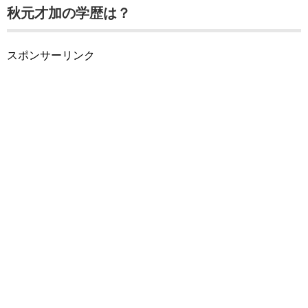
秋元才加の学歴は？
スポンサーリンク