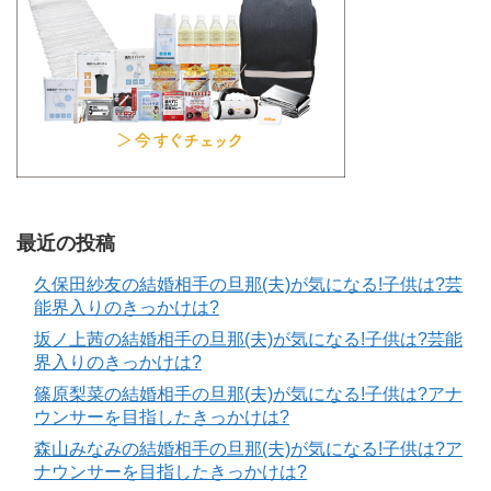
最近の投稿
久保田紗友の結婚相手の旦那(夫)が気になる!子供は?芸
能界入りのきっかけは?
坂ノ上茜の結婚相手の旦那(夫)が気になる!子供は?芸能
界入りのきっかけは?
篠原梨菜の結婚相手の旦那(夫)が気になる!子供は?アナ
ウンサーを目指したきっかけは?
森山みなみの結婚相手の旦那(夫)が気になる!子供は?ア
ナウンサーを目指したきっかけは?