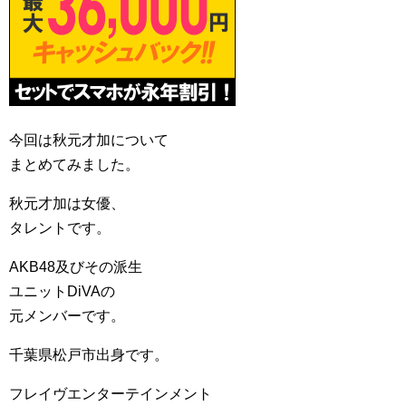
今回は秋元才加について
まとめてみました。
秋元才加は女優、
タレントです。
AKB48及びその派生
ユニットDiVAの
元メンバーです。
千葉県松戸市出身です。
フレイヴエンターテインメント