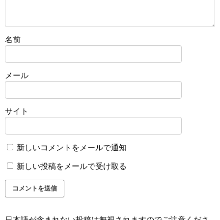
名前
メール
サイト
新しいコメントをメールで通知
新しい投稿をメールで受け取る
日本語が含まれない投稿は無視されますのでご注意くださ