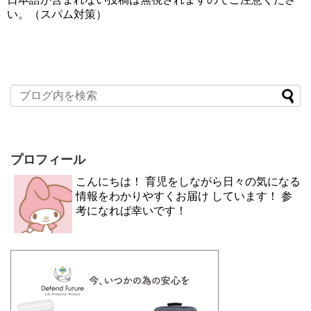
い。（スパム対策）
プロフィール
こんにちは！ 育児をしながら日々の気になる
情報をわかりやすくお届け しています！ 参
考になれば幸いです！