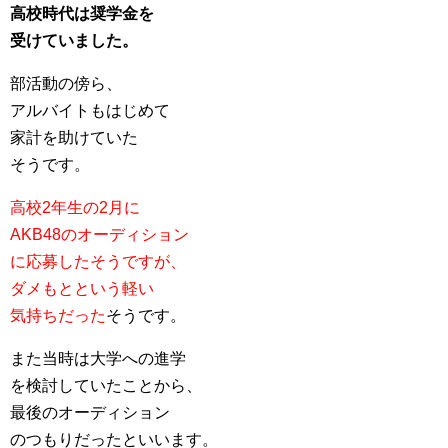
高校時代は奨学金を
受けていました。
部活動の傍ら、
アルバイトもはじめて
家計を助けていた
そうです。
高校2年生の2月に
AKB48のオーディション
に応募したそうですが、
ダメもとという軽い
気持ちだった
そうです。
また当時は大学への進学
を検討していたことから、
最後のオーディション
のつもりだったといいます。