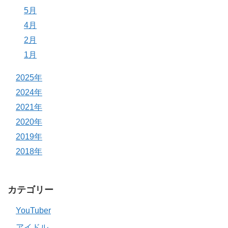
5月
4月
2月
1月
2025年
2024年
2021年
2020年
2019年
2018年
カテゴリー
YouTuber
アイドル