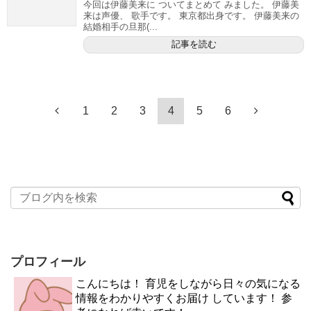
今回は伊藤美来に ついてまとめて みました。 伊藤美
来は声優、 歌手です。 東京都出身です。 伊藤美来の
結婚相手の旦那(...
記事を読む
1
2
3
4
5
6
プロフィール
こんにちは！ 育児をしながら日々の気になる
情報をわかりやすくお届け しています！ 参