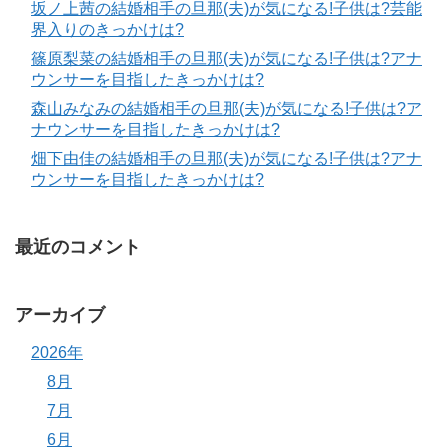
坂ノ上茜の結婚相手の旦那(夫)が気になる!子供は?芸能
界入りのきっかけは?
篠原梨菜の結婚相手の旦那(夫)が気になる!子供は?アナ
ウンサーを目指したきっかけは?
森山みなみの結婚相手の旦那(夫)が気になる!子供は?ア
ナウンサーを目指したきっかけは?
畑下由佳の結婚相手の旦那(夫)が気になる!子供は?アナ
ウンサーを目指したきっかけは?
最近のコメント
アーカイブ
2026年
8月
7月
6月